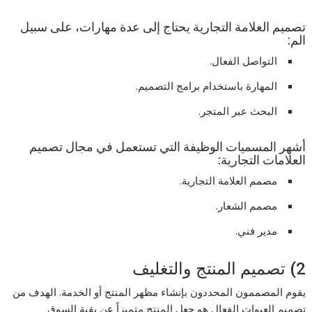
تصميم العلامة التجارية يحتاج إلى عدة مهارات، على سبيل
الم:
التواصل الفعال.
المهارة باستخدام برامج التصميم.
البحث عبر المتجر.
أشهر المسميات الوظيفة التي تستعمل في مجال تصميم
العلامات التجارية:
مصمم العلامة التجارية.
مصمم الشعار.
مدير فني.
2) تصميم المنتج والتغليف
يقوم المصممون المحددون بإنشاء مظهر المنتج أو الخدمة. الهدف من
تصميم العبوات الفعال هو جعل المنتج متميزاً عن بقية السوق