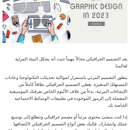
يعد التصميم الجرافيكي مجالاً مهماً حيث أنه يشكل البيئة المرئية
لعالمنا.
يتطور التصميم المرئي باستمرار لمواكبة تحديثات التكنولوجيا وعادات
المستهلك المتغيرة. يغطي التصميم الجرافيكي نطاقاً كاملاً من
الإنشاءات المرئية، بدءاً من غلاف الألبوم الخاص بفرقتك الموسيقية
المفضلة إلى الرموز الموجودة في تطبيقات الوسائط الاجتماعية
الخاصة بك.
إذا كنت منشئ محتوى مرئياً أو مصمم جرافيكي وتتطلع إلى توسيع
عملك وانتشارك، فإليك بعض أنواع التصميم الجرافيكي لاكتشافها.