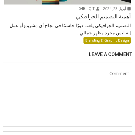
أبريل 23, 2024
QIT
0
أهمية التصميم الجرافيكي
التصميم الجرافيكي يلعب دورًا حاسمًا في نجاح أي مشروع أو عمل.
إنه ليس مجرد مظهر جمالي،...
Branding & Graphic Design
LEAVE A COMMENT