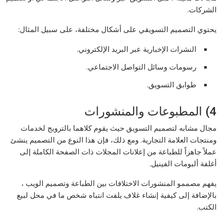
الشركات.
يحتوي التصميم التسويقي على أشكال مختلفة، على سبيل المثال:
النشرات الإخبارية عبر البريد الإلكتروني.
رسومات وسائل التواصل الاجتماعي.
طوابق التسويق.
4) المطبوعات والمنشورات
مجال مشابه لتصميم التسويق حيث يقوم كلاهما بالترويج لخدمات
ومنتجات العلامة التجارية. ومع ذلك، فإن هذا النوع من التصميم ينشئ
عملاً جاهزاً للطباعة من إعلانات المجلات ذات الصفحة الكاملة إلى
أغلفة ألبومات الفينيل.
يفهم مصممو المنشورات الاختلافات بين الطباعة وتصميم الويب ،
بالإضافة إلى كيفية إنشاء غلاف يلفت انتباه شخص ما في محل لبيع
الكتب.