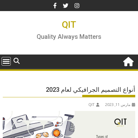
Ski
t
conten
QIT
Quality Always Matters
أنواع التصميم الجرافيكي لعام 2023
مارس 11, 2023
QIT