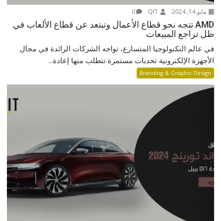
مايو 14, 2024
QIT
0
AMD تتجه نحو قطاع الأعمال وتبتعد عن قطاع الألعاب في
ظل تراجع المبيعات
في عالم التكنولوجيا المتسارع، تواجه الشركات الرائدة في مجال
الأجهزة الإلكترونية تحديات مستمرة تتطلب منها إعادة...
Branding & Graphic Design