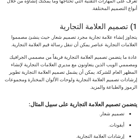
تعرف على المهارات التقنية التي تحتاجها وما يمكنك إنشاؤه من خلال
أنواع التصميم المختلفة.
1) تصميم العلامة التجارية
يتجاوز إنشاء علامة تجارية مجرد تصميم شعار. حيث ينشئ مصمموا
العلامات التجارية عناصر يمكن أن تنقل رسالة قيم العلامة التجارية.
عادة ما يتضمن تصميم العلامة التجارية فريقاً من مصممي الجرافيك
ومصممي الويب الذين يتعاونون مع مديري العلامات التجارية لإنشاء
المظهر العام للشركة. يمكن أن يشمل تصميم العلامة التجارية تطوير
إرشادات تصميم العلامة التجارية ولوحات الألوان المختارة ومجموعات
الرموز والطباعة والمزيد.
يتضمن تصميم العلامة التجارية على سبيل المثال:
تصميم شعار.
أيقونات.
إرشادات العلامة التجارية.