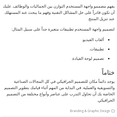
يفهم مصممو واجهة المستخدم التوازن بين الجماليات والوظائف. عليك
أن تكون قادراً على حل المشاكل التقنية وفهم ما يبحث عنه المستهلك
عند تنزيل المنتج.
لتصميم واجهة المستخدم تطبيقات متغيرة جداً على سبيل المثال:
ألعاب الفيديو.
تطبيقات.
تصميم لوحة القيادة.
ختاماً
يوجد دائماً مكان للتصميم الجرافيكي في كل المجالات الصناعية
والتسويقية والعملية. في البداية من المهم أثناء قيامك بتطوير التصميم
الخاصة بك أن تحاول التدرب على عناصر وأنواع مختلفة من التصميم
الجرافيكي.
Branding & Graphic Design