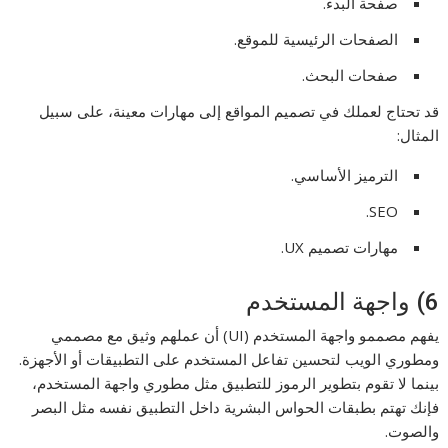
صفحة البدء.
الصفحات الرئيسية للموقع.
صفحات البحث.
قد تحتاج لعملك في تصميم المواقع إلى مهارات معينة، على سبيل
المثال:
الترميز الأساسي.
SEO.
مهارات تصميم UX.
6) واجهة المستخدم
يفهم مصممو واجهة المستخدم (UI) أن عملهم وثيق مع مصممي
ومطوري الويب لتحسين تفاعل المستخدم على التطبيقات أو الأجهزة.
بينما لا تقوم بتطوير الرموز للتطبيق مثل مطوري واجهة المستخدم،
فإنك تهتم بطبقات الحواس البشرية داخل التطبيق نفسه مثل البصر
والصوت.