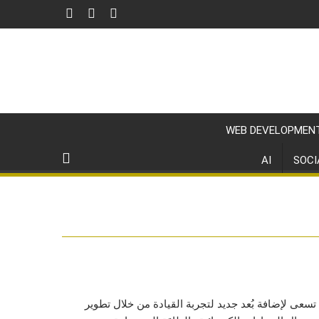
WEB DEVELOPMEN
AI
SOCI
سعى لإضافة بُعد جديد لتجربة القيادة من خلال تطوير