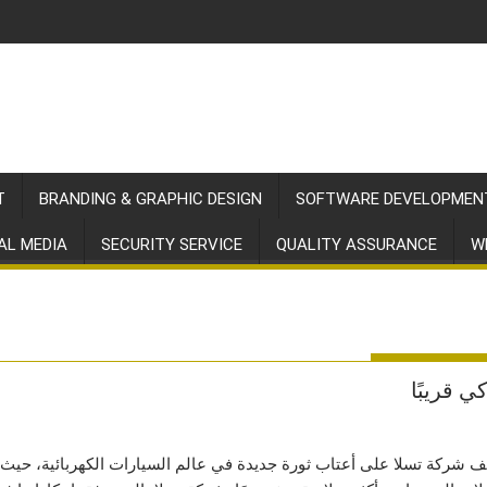
T
BRANDING & GRAPHIC DESIGN
SOFTWARE DEVELOPMEN
AL MEDIA
SECURITY SERVICE
QUALITY ASSURANCE
W
 قريبًا
ف شركة تسلا على أعتاب ثورة جديدة في عالم السيارات الكهربائية، حيث ت