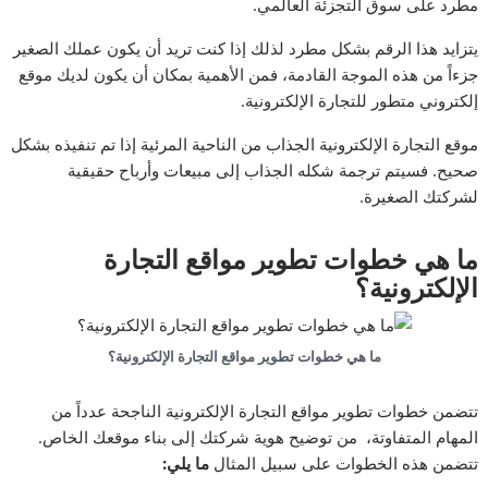
مطرد على سوق التجزئة العالمي.
يتزايد هذا الرقم بشكل مطرد لذلك إذا كنت تريد أن يكون عملك الصغير
جزءاً من هذه الموجة القادمة، فمن الأهمية بمكان أن يكون لديك موقع
إلكتروني متطور للتجارة الإلكترونية.
موقع التجارة الإلكترونية الجذاب من الناحية المرئية إذا تم تنفيذه بشكل
صحيح. فسيتم ترجمة شكله الجذاب إلى مبيعات وأرباح حقيقية
لشركتك الصغيرة.
ما هي خطوات تطوير مواقع التجارة
الإلكترونية؟
ما هي خطوات تطوير مواقع التجارة الإلكترونية؟
تتضمن خطوات تطوير مواقع التجارة الإلكترونية الناجحة عدداً من
المهام المتفاوتة، من توضيح هوية شركتك إلى بناء موقعك الخاص.
تتضمن هذه الخطوات على سبيل المثال
ما يلي: