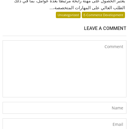
يُعتبر الحصول على مهنة رابحة مرتبطًا بعدة عوامل، بما في ذلك
الطلب العالي على المهارات المتخصصة،...
Uncategorized
E-Commerce Development
LEAVE A COMMENT