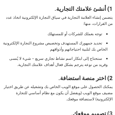
1) أنشئ علامتك التجارية.
يتضمن إنشاء العلامة التجارية في سياق التجارة الإلكترونية اتخاذ عدد
من القرارات، منها:
توجه بعملك للشركات أو للمستهلك
تحديد جمهورك المستهدف وتخصيص مشروع التجارة الإلكترونية
الخاص بك لتلبية احتياجاتهم وأذواقهم
ستحتاج إلى ابتكار اسم نشاط تجاري سريع – شيء لا يُنسى
وفريد من نوعه يترجم بشكل فعال أهداف علامتك التجارية.
2) اختر منصة استضافة.
يمكنك الحصول على موقع الويب الخاص بك وتشغيله عن طريق اختيار
مضيف موقع الويب (ويفضل أن يكون مع نظام أساسي للتجارة
الإلكترونية) لاستضافة موقعك.
3)
تصميم موقعك.