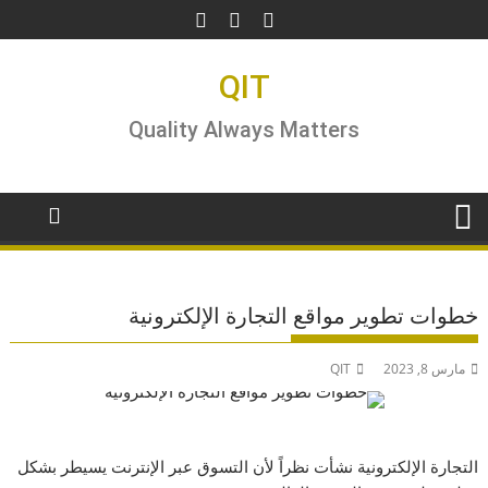
Ski
t
conten
QIT
Quality Always Matters
خطوات تطوير مواقع التجارة الإلكترونية
مارس 8, 2023
QIT
التجارة الإلكترونية نشأت نظراً لأن التسوق عبر الإنترنت يسيطر بشكل