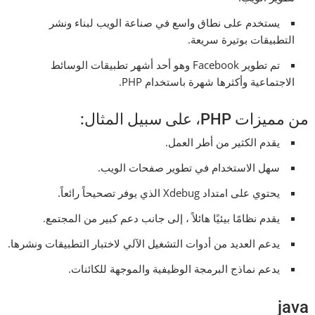
يستخدم على نطاق واسع في صناعة الويب لبناء ونشر
التطبيقات بوتيرة سريعة.
تم تطوير Facebook وهو أحد أشهر تطبيقات الوسائط
الاجتماعية وأكثرها شهرة باستخدام PHP.
من مميزات PHP، على سبيل المثال:
يقدم الكثير من أطر العمل.
سهل الاستخدام في تطوير صفحات الويب.
يحتوي على امتداد Xdebug الذي يوفر تصحيحاً رائعاً.
يقدم نظامًا بيئيًا هائلاً ، إلى جانب دعم كبير من المجتمع.
يدعم العديد من أدوات التشغيل الآلي لاختبار التطبيقات ونشرها.
يدعم نماذج البرمجة الوظيفية والموجهة للكائنات.
java