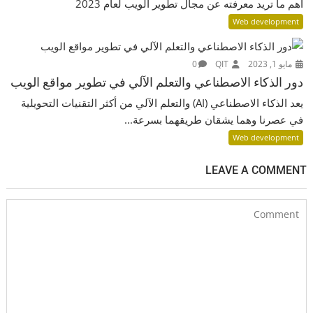
أهم ما تريد معرفته عن مجال تطوير الويب لعام 2023
Web development
مايو 1, 2023
QIT
0
دور الذكاء الاصطناعي والتعلم الآلي في تطوير مواقع الويب
يعد الذكاء الاصطناعي (AI) والتعلم الآلي من أكثر التقنيات التحويلية
في عصرنا وهما يشقان طريقهما بسرعة...
Web development
LEAVE A COMMENT