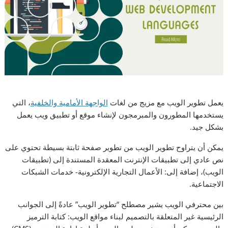
يعمل تطوير الويب مع مزيج من لغات
الواجهة الأمامية والخلفية
، التي
يستخدمها المطورون والمبرمجون لإنشاء موقع أو تطبيق ويب يعمل
بشكل جيد.
يمكن أن يتراوح تطوير الويب من تطوير صفحة ثابتة بسيطة تحتوي على
نص عادي إلى تطبيقات الإنترنت المعقدة المستندة إلى (تطبيقات
الويب)، إضافة إلى: الأعمال التجارية الإلكترونية- خدمات الشبكات
الاجتماعية.
بين محترفي الويب يشير مصطلح “تطوير الويب” عادةً إلى الجوانب
الرئيسية غير المتعلقة بالتصميم لبناء مواقع الويب: كتابة الترميز