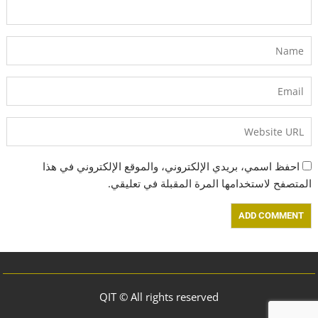
احفظ اسمي، بريدي الإلكتروني، والموقع الإلكتروني في هذا
المتصفح لاستخدامها المرة المقبلة في تعليقي.
QIT © All rights reserved