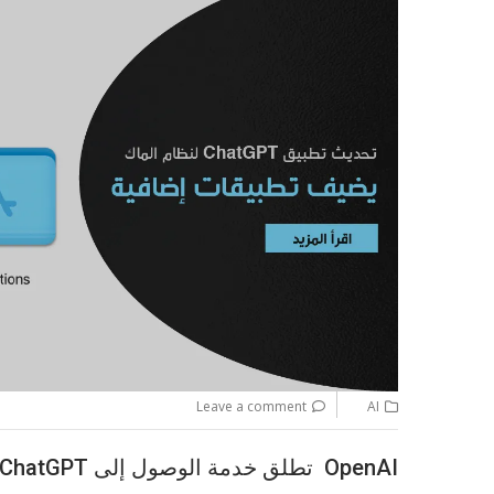
Leave a comment
AI
OpenAI تطلق خدمة الوصول إلى ChatGPT عبر مكالمات الهاتف