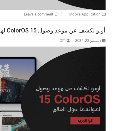
Leave a comment
Mobile Application
أوبو تكشف عن موعد وصول ColorOS 15 لهواتفها حول العالم
ديسمبر 28, 2024
QIT