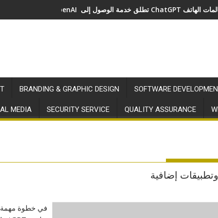
صول إلى ChatGPT عبر مكالمات الهاتف
T
BRANDING & GRAPHIC DESIGN
SOFTWARE DEVELOPMEN
AL MEDIA
SECURITY SERVICE
QUALITY ASSURANCE
W