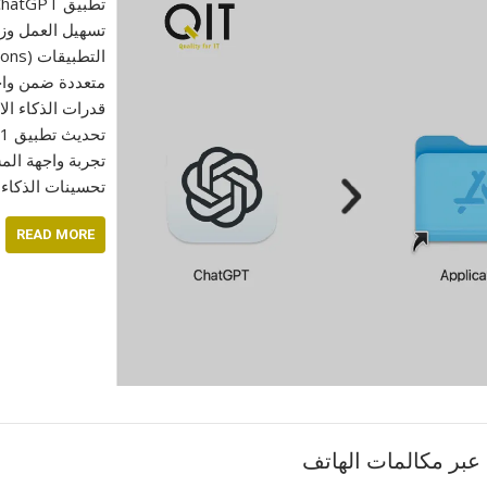
تسهيل العمل وزيا
متعددة ضمن واجه
قدرات الذكاء ال
تحسينات الذكاء الاصطناعي:
READ MORE