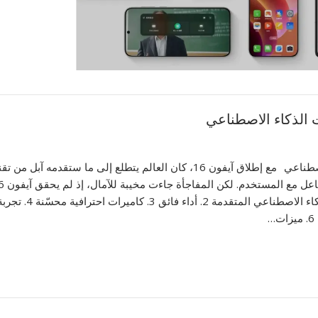
مع إطلاق آيفون 16، كان العالم يتطلع إلى ما ستقدمه 