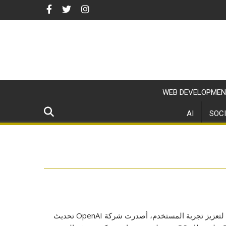
WEB DEVELOPMEN
AI
SOCI
في خطوة مهمة لتعزيز تجربة المستخدم، أصدرت شركة OpenAI تحديث