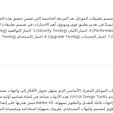
تصميم تطبيقات الموبايل تعد المرحلة الحاسمة التي تضمن تحقيق هذه الجود
قات الموبايل المحرك الأساسي الذي يسهل تحويل الأفكار إلى واجهات مس
عبر الإنترنت، تتيح للمصممين العمل بشكل مشترك وإنشاء 