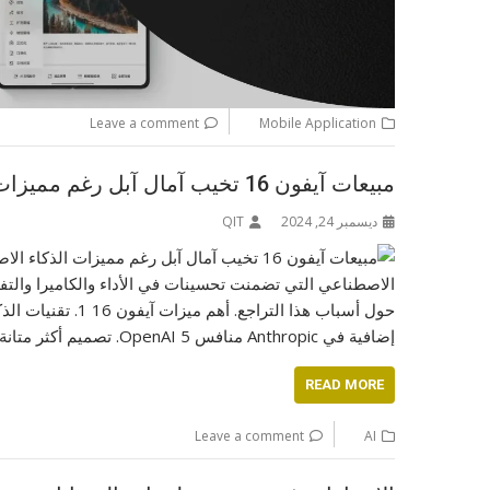
Leave a comment
Mobile Application
مبيعات آيفون 16 تخيب آمال آبل رغم مميزات الذكاء الاصطناعي
ديسمبر 24, 2024
QIT
إضافية في Anthropic منافس OpenAI 5. تصميم أكثر متانة 6. ميزات…
READ MORE
Leave a comment
AI