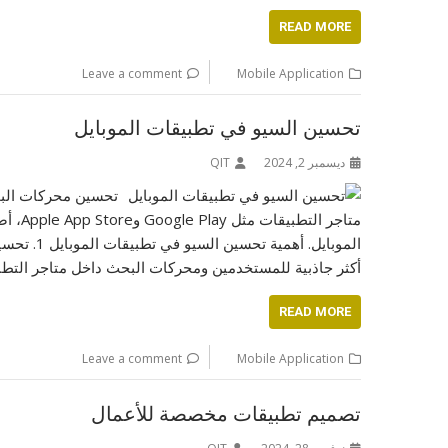
READ MORE
Leave a comment
Mobile Application
تحسين السيو في تطبيقات الموبايل
ديسمبر 2, 2024
QIT
متاجر
أكثر جاذبية للمستخدمين ومحركات البحث داخل متاجر التطب
READ MORE
Leave a comment
Mobile Application
تصميم تطبيقات مخصصة للأعمال