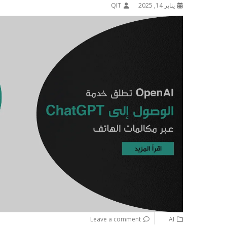
يناير 14, 2025
QIT
Leave a comment
AI