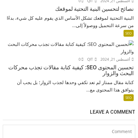
أغسطس 21, 2024
QIT
0
نصائح لتحسين البنية التحتية لموقعك
البنية التحتية لموقعك تشكل الأساس الذي يقوم عليه كل شيء، بدءًا
من سرعة التحميل ووصولاً إلى...
SEO
أغسطس 21, 2024
QIT
0
تحسين المحتوى SEO: كيفية كتابة مقالات تجذب محركات
البحث والزوار
كتابة مقال ممتاز لم تعد تكفي وحدها لجذب الزوار؛ بل يجب أن
يتوافق هذا المحتوى مع...
SEO
LEAVE A COMMENT