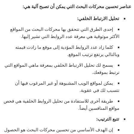
عناصر تحسين محركات البحث التي يمكن أن تصبح آلية هي:
تحليل الارتباط الخلفي:
إحدى الطرق التي تتحقق بها محركات البحث من المواقع
الأكثر موثوقية هي معرفة عدد الروابط التي تشير إليها.
كلما زاد عدد الروابط المؤدية إلى موقع ما زادت قيمته
وبالتالي يرتفع ترتيب الموقع.
يسمح لك تحليل الارتباط الخلفي بمعرفة ماهي المواقع التي
ترتبط بموقعك.
يمكن لمواقع الويب المشبوهة أو غير المرغوب فيها أن
تتسبب لك في عقوبة.
طريقة أخرى للاستفادة من تحليل الروابط الخلفية هي فحص
مواقع المنافسين أيضاً.
تتبع الترتيب:
إن الهدف الأساسي من تحسين محركات البحث هو الحصول