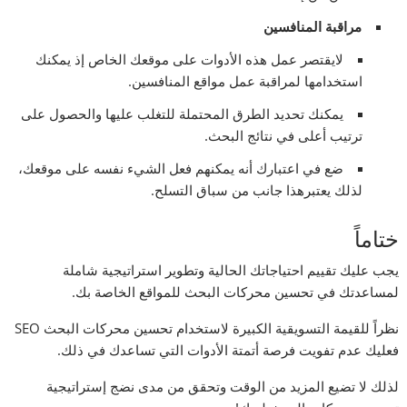
مراقبة المنافسين
لايقتصر عمل هذه الأدوات على موقعك الخاص إذ يمكنك
استخدامها لمراقبة عمل مواقع المنافسين.
يمكنك تحديد الطرق المحتملة للتغلب عليها والحصول على
ترتيب أعلى في نتائج البحث.
ضع في اعتبارك أنه يمكنهم فعل الشيء نفسه على موقعك،
لذلك يعتبرهذا جانب من سباق التسلح.
ختاماً
يجب عليك تقييم احتياجاتك الحالية وتطوير استراتيجية شاملة
لمساعدتك في تحسين محركات البحث للمواقع الخاصة بك.
نظراً للقيمة التسويقية الكبيرة لاستخدام تحسين محركات البحث SEO
فعليك عدم تفويت فرصة أتمتة الأدوات التي تساعدك في ذلك.
لذلك لا تضيع المزيد من الوقت وتحقق من مدى نضج إستراتيجية