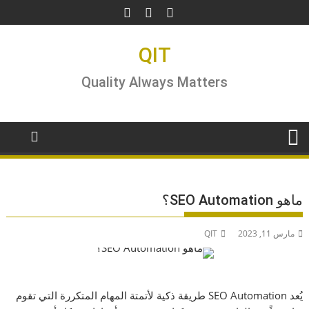
Ski
t
conten
QIT
Quality Always Matters
ماهو SEO Automation؟
مارس 11, 2023
QIT
يُعد SEO Automation طريقة ذكية لأتمتة المهام المتكررة التي تقوم