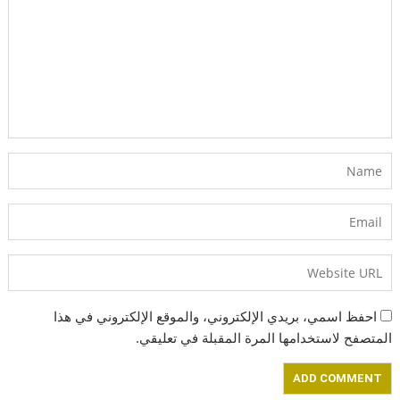
احفظ اسمي، بريدي الإلكتروني، والموقع الإلكتروني في هذا
المتصفح لاستخدامها المرة المقبلة في تعليقي.