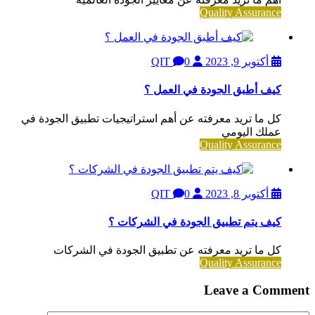
Quality Assurance
أكتوبر 9, 2023
QIT
0
كيف أطبق الجودة في العمل ؟
كل ما تريد معرفته عن أهم استراتيجيات تطبيق الجودة في
عملك اليومي
Quality Assurance
أكتوبر 8, 2023
QIT
0
كيف يتم تطبيق الجودة في الشركات ؟
كل ما تريد معرفته عن تطبيق الجودة في الشركات
Quality Assurance
Leave a Comment