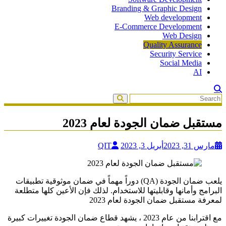
Branding & Graphic Design
Web development
E-Commerce Development
Web Design
Quality Assurance
Security Service
Social Media
AI
مستقبل ضمان الجودة لعام 2023
مارس 31, 2023
أبريل 3, 2023
QIT
يلعب ضمان الجودة (QA) دوراً مهماً في ضمان موثوقية تطبيقات
البرامج وأمانها وقابليتها للاستخدام. لذلك فإن الأعين كلها متطلعة
لمعرفة مستقبل ضمان الجودة لعام 2023
مع اقترابنا من عام 2023 ، يشهد قطاع ضمان الجودة تغييرات كبيرة