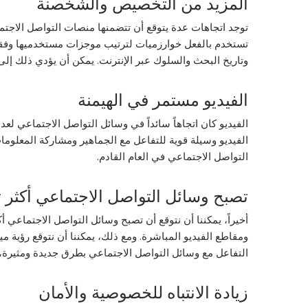
المزيد من التخصيص والشخصنة
توجد اتجاهات عدة يتوقع أن تتضمنها منصات التواصل الاجت
تستخدم بالفعل خوارزميات لترتيب موجزات مستخدميها وفقاً لا
وتاريخ البحث والسلوك عبر الإنترنت. يمكن أن يؤدي ذلك إلى
الفيديو مستمر في الهيمنة
الفيديو وسيلة قوية للتفاعل مع الجماهير ومشاركة المعلوما
التواصل الاجتماعي في العام القادم.
تصبح وسائل التواصل الاجتماعي أكثر ت
ومقاطع الفيديو المباشرة. ومع ذلك، يمكننا أن نتوقع رؤية مي
التفاعل مع وسائل التواصل الاجتماعي بطرق جديدة ومثيرة، م
زيادة الانتباه للخصوصية والأمان