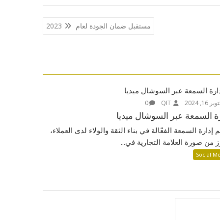
مستقبل ضمان الجودة لعام 2023
ر 16, 2024
QIT
0
ة السمعة عبر السوشال ميديا
 إدارة السمعة الفعّالة في بناء الثقة والولاء لدى العملاء،
ز من صورة العلامة التجارية في...
Social M