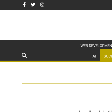
WEB DEVELOPMEN
AI
SOCI