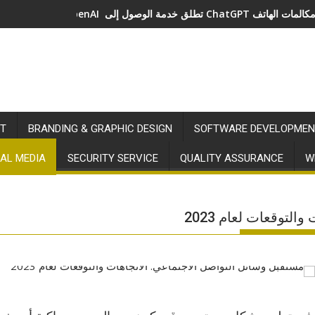
خدمة الوصول إلى ChatGPT عبر مكالمات الهاتف
T
BRANDING & GRAPHIC DESIGN
SOFTWARE DEVELOPMEN
AL MEDIA
SECURITY SERVICE
QUALITY ASSURANCE
W
لتوقعات لعام 2023