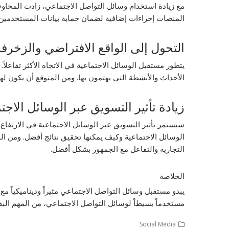
المنصات إجراءات إضافية لضمان حماية بيانات المستخدمين.
التحول إلى الواقع الافتراضي والزخرف
يتطور مستقبل الوسائل الاجتماعية في الاتجاه الأكثر تفاعلا
الأحداث والأنشطة التي يهتمون بها. ومن المتوقع أن يكون لهذ
زيادة تأثير التسويق عبر الوسائل الاجت
الوسائل الاجتماعية وكيف يمكنها تحقيق نتائج أفضل. ومن ال
التجارية والتفاعل مع الجمهور بشكل أفضل.
الخلاصة
يبدو مستقبل وسائل التواصل الاجتماعي مثيراً وديناميكياً
مستخدماً بسيطاً لوسائل التواصل الاجتماعي، من المهم البقا
Social Media