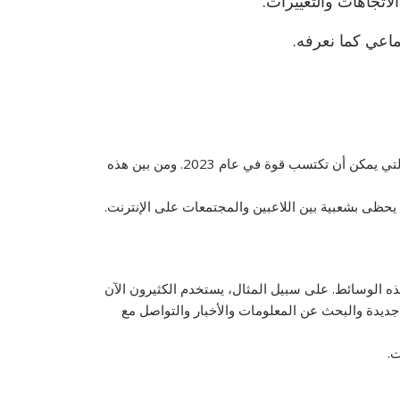
تجاهات والتغييرات.
التي يمكن أن تكتسب قوة في عام 2023. ومن بين هذه
ذه الوسائط. على سبيل المثال، يستخدم الكثيرون الآن
 جديدة والبحث عن المعلومات والأخبار والتواصل مع