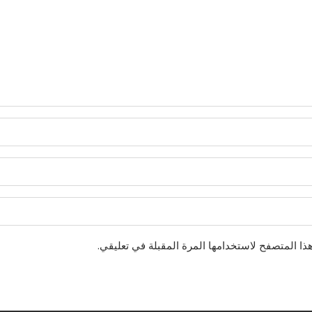
ذا المتصفح لاستخدامها المرة المقبلة في تعليقي.