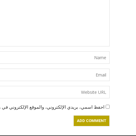
احفظ اسمي، بريدي الإلكتروني، والموقع الإلكتروني في ه