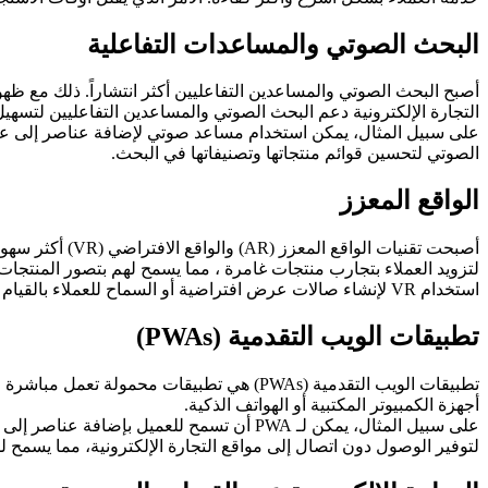
البحث الصوتي والمساعدات التفاعلية
التجارة الإلكترونية دعم البحث الصوتي والمساعدين التفاعليين لتسهيل
على سبيل المثال، يمكن استخدام مساعد صوتي لإضافة عناصر إلى عربة 
الصوتي لتحسين قوائم منتجاتها وتصنيفاتها في البحث.
الواقع المعزز
أصبحت تقنيات ا
استخدام VR لإنشاء صالات عرض افتراضية أو السماح للعملاء بالقيام بجولات افتراضية للمنتجات أو المتاجر.
تطبيقات الويب التقدمية (PWAs)
أجهزة الكمبيوتر المكتبية أو الهواتف الذكية.
لتوفير الوصول دون اتصال إلى مواقع التجارة الإلكترونية، مما يسمح ل