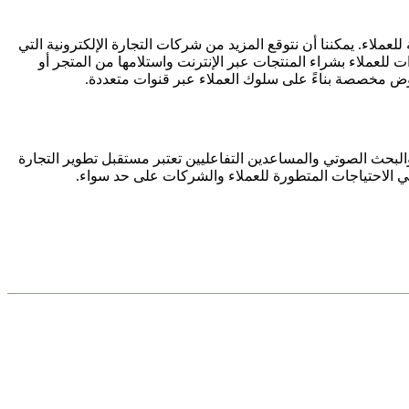
ة تسوق سلسة للعملاء. يمكننا أن نتوقع المزيد من شركات التجارة الإلكترونية التي
تعددة القنوات للعملاء بشراء المنتجات عبر الإنترنت واستلامها من المتجر أو
والبحث الصوتي والمساعدين التفاعليين تعتبر مستقبل تطوير التجارة
بي الاحتياجات المتطورة للعملاء والشركات على حد سواء.