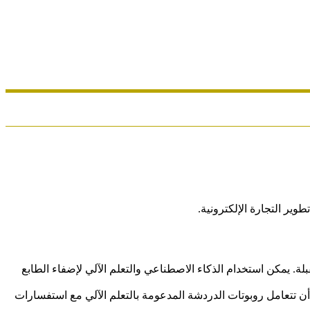
ر التجارة الإلكترونية.
ً في السنوات المقبلة. يمكن استخدام الذكاء الاصطناعي والتعلم الآلي لإضفاء الطابع
ن تتعامل روبوتات الدردشة المدعومة بالتعلم الآلي مع استفسارات