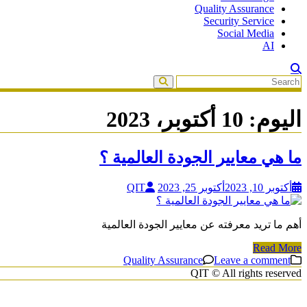
Quality Assurance
Security Service
Social Media
AI
اليوم:
10 أكتوبر، 2023
ما هي معايير الجودة العالمية ؟
أكتوبر 10, 2023
أكتوبر 25, 2023
QIT
أهم ما تريد معرفته عن معايير الجودة العالمية
Read More
Quality Assurance
Leave a comment
QIT © All rights reserved