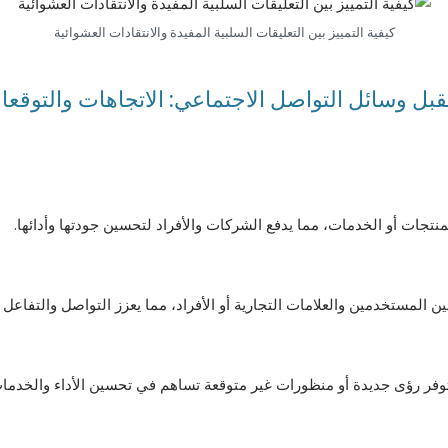
كيفية التمييز بين التعليقات السلبية المفيدة والانتقادات العشوائية
ل وسائل التواصل الاجتماعي: الاتجاهات والتوقعات لع
جات أو الخدمات، مما يدفع الشركات والأفراد لتحسين جودتها وأدائها.
 المستخدمين والعلامات التجارية أو الأفراد، مما يعزز التواصل والتفاعل
 توفر رؤى جديدة أو منظورات غير متوقعة تساهم في تحسين الأداء والخدما