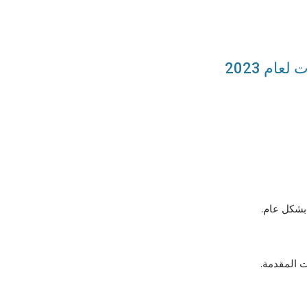
ام 2023
 بشكل عام.
ت المقدمة.