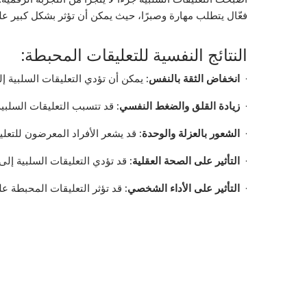
فعّال يتطلب مهارة وصبرًا، حيث يمكن أن تؤثر بشكل كبير عل
النتائج النفسية للتعليقات المحبطة:
·
انخفاض الثقة بالنفس
:
يمكن أن تؤدي التعليقات السلبية إ
·
زيادة القلق والضغط النفسي
:
قد تتسبب التعليقات السلبية
·
الشعور بالعزلة والوحدة:
قد يشعر الأفراد المعرضون للتعلي
·
التأثير على الصحة العقلية
:
قد تؤدي التعليقات السلبية إلى 
·
التأثير على الأداء الشخصي:
قد تؤثر التعليقات المحبطة عل