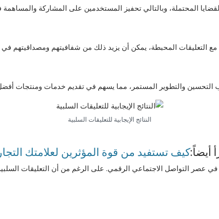
القضايا المحتملة، وبالتالي تحفيز المستخدمين على المشاركة والمساهمة ف
ناء مع التعليقات المحبطة، يمكن أن يزيد ذلك من شفافيتهم ومصداقيتهم في 
ب التحسين والتطوير المستمر، مما يسهم في تقديم خدمات ومنتجات أفضل
النتائج الإيجابية للتعليقات السلبية
 أيضاً:
كيف تستفيد من قوة المؤثرين لعلامتك التجار
ة في عصر التواصل الاجتماعي الرقمي. على الرغم من أن التعليقات السلبية ق