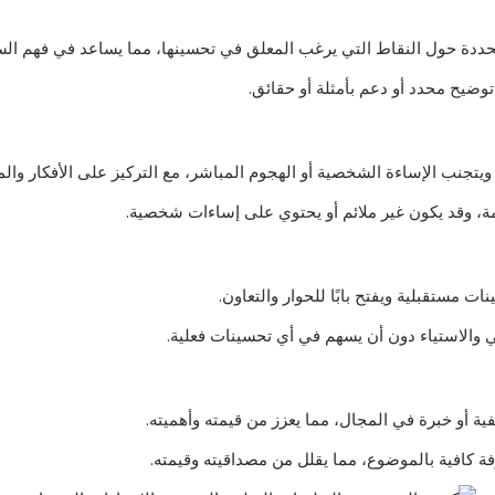
ة حول النقاط التي يرغب المعلق في تحسينها، مما يساعد في فهم السياق
وضيح محدد أو دعم بأمثلة أو حقائق.
يتجنب الإساءة الشخصية أو الهجوم المباشر، مع التركيز على الأفكار وا
ة، وقد يكون غير ملائم أو يحتوي على إساءات شخصية.
ت مستقبلية ويفتح بابًا للحوار والتعاون.
والاستياء دون أن يسهم في أي تحسينات فعلية.
ة أو خبرة في المجال، مما يعزز من قيمته وأهميته.
 كافية بالموضوع، مما يقلل من مصداقيته وقيمته.