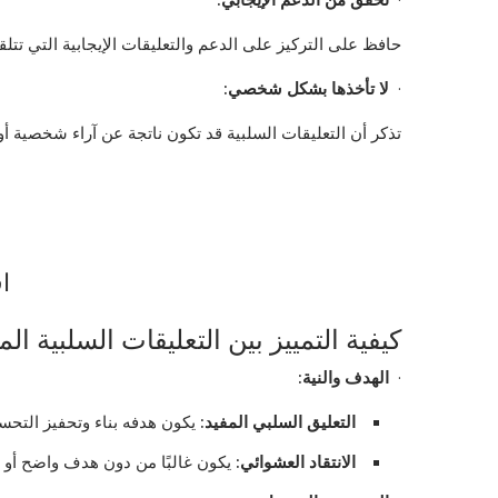
حافظ على التركيز على الدعم والتعليقات الإيجابية التي تتل
·
لا تأخذها بشكل شخصي
:
تذكر أن التعليقات السلبية قد تكون ناتجة عن آراء شخصية أ
اق
كيفية التمييز بين التعليقات السلبية الم
·
الهدف والنية
:
التعليق السلبي المفيد
:
يكون هدفه بناء وتحفيز التحسي
الانتقاد العشوائي
:
يكون غالبًا من دون هدف واضح أو ن