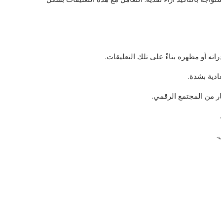
 أو مظهره بناءً على تلك التعليقات.
دية بشدة.
ار من المجتمع الرقمي.
.