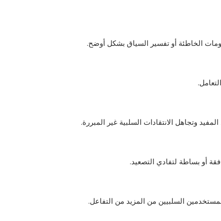
علومات الخاطئة أو تفسير السياق بشكل أوضح.
لتعامل.
المفيد وتجاهل الانتقادات السلبية غير المبررة.
فقة أو بساطة لتفادي التصعيد.
لمستخدمين السلبيين من المزيد من التفاعل.