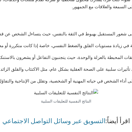
ى السمعة والعلاقات مع الجمهور.
لى شعور المستقبل بهبوط في الثقة بالنفس، حيث يتساءل الشخص عن قدراته
 في زيادة مستويات القلق والضغط النفسي، خاصة إذا كانت متكررة أو معا
قات المحبطة بالعزلة والوحدة، حيث يتجنبون التفاعل أو يشعرون بالاستنك
تأثيرات سلبية على الصحة العقلية بشكل عام، مثل الاكتئاب والقلق الزائد.
ى أداء الشخص في حياته المهنية أو الشخصية، وتقلل من الإنتاجية والتفاؤل
النتائج النفسية للتعليقات السلبية
اقرأ أيضاً:
التسويق عبر وسائل التواصل الاجتماعي