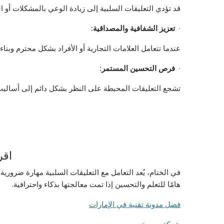
قد تؤدي التعليقات السلبية إلى زيادة الوعي بالمشكلات أو 
·
تعزيز الشفافية والمصداقية
:
عندما تتعامل العلامات التجارية أو الأفراد بشكل محترم وب
·
فرص التحسين المستمر
:
تشجع التعليقات المحبطة على النظر بشكل دائم إلى أسالي
اقرأ
في الختام، يُعد التعامل مع التعليقات السلبية مهارة ضروري
هامًا للتعلم والتحسين إذا تمت معالجتها بذكاء واحترافية.
فضل مدونة تقنية في الإمارات