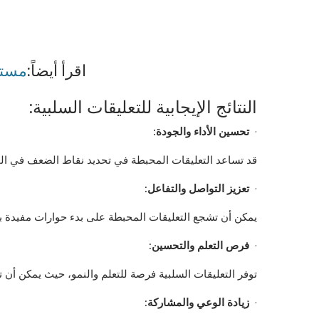
اقرأ أيضاً:
مستقب
النتائج الإيجابية للتعليقات السلبية:
·
تحسين الأداء والجودة
:
قد تساعد التعليقات المحبطة في تحديد نقاط الضعف في المنت
·
تعزيز التواصل والتفاعل
:
يمكن أن تشجع التعليقات المحبطة على بدء حوارات مفيدة بين
·
فرص التعلم والتحسين
:
توفر التعليقات السلبية فرصة للتعلم والنمو، حيث يمكن أن
·
زيادة الوعي والمشاركة
: