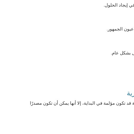
ي إيجاد الحلول.
عيون الجمهور.
 بشكل عام.
ية
د تكون مؤلمة في البداية، إلا أنها يمكن أن تكون مصدرًا