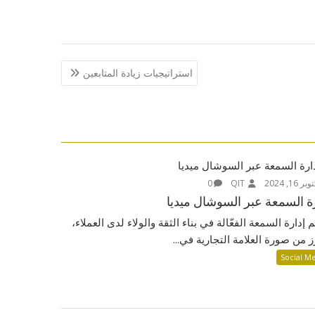
استراتيجيات زيادة المتابعين
ر 16, 2024
QIT
0
ة السمعة عبر السوشال ميديا
 إدارة السمعة الفعّالة في بناء الثقة والولاء لدى العملاء،
ز من صورة العلامة التجارية في...
Social M