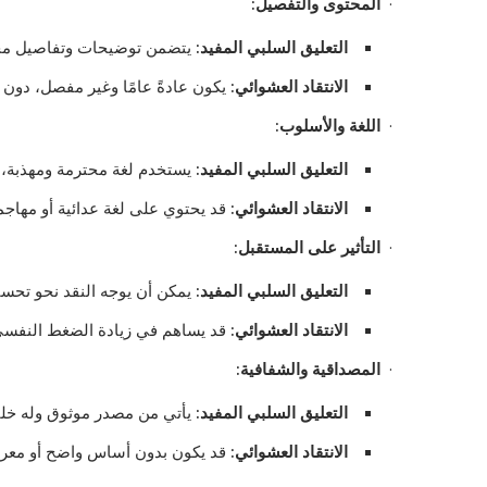
·
المحتوى والتفصيل
:
التعليق السلبي المفيد
:
يتضمن توضيحات وتفاصيل محدد
الانتقاد العشوائي
:
يكون عادةً عامًا وغير مفصل، دون ت
·
اللغة والأسلوب
:
التعليق السلبي المفيد
:
يستخدم لغة محترمة ومهذبة، و
الانتقاد العشوائي
:
قد يحتوي على لغة عدائية أو مهاجم
·
التأثير على المستقبل
:
التعليق السلبي المفيد
:
يمكن أن يوجه النقد نحو تحسينا
الانتقاد العشوائي
:
قد يساهم في زيادة الضغط النفسي 
·
المصداقية والشفافية
:
التعليق السلبي المفيد
:
يأتي من مصدر موثوق وله خلفي
الانتقاد العشوائي
:
قد يكون بدون أساس واضح أو معرفة