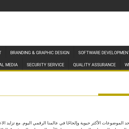
T
BRANDING & GRAPHIC DESIGN
SOFTWARE DEVELOPMEN
AL MEDIA
SECURITY SERVICE
QUALITY ASSURANCE
W
د الموضوعات الأكثر حيوية وإلحاحًا في عالمنا الرقمي اليوم. مع تزايد الا