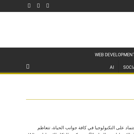
WEB DEVELOPMEN
AI
SOCI
عتماد على التكنولوجيا في كافة جوانب الحياة، تتعاظم