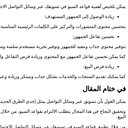
يمكن تلخيص أهمية قواعد السيو في تسويقك عبر وسائل التواصل الاجتم
زيادة الوصول إلى الجمهور المستهدف:
بتحسين محتوى المنشورات والتركيز على الكلمات الرئيسية المناسبة،
تحسين تفاعل الجمهور:
بتوفير محتوى جذاب ومفيد للجمهور وتوفير تجربة مستخدم سلسة وس
كما يمكن تحسين تفاعل الجمهور مع المحتوى وزيادة فرص التفاعل وال
زيادة فرص البيع:
كما يمكنك تقديم المنتجات والخدمات بشكل جذاب ومبتكر وزيادة وعي ا
في ختام المقال
يمكن القول بأن تسويق عبر وسائل التواصل يمثل إحدى الطرق الحديثة
وتحقيق النجاح في هذا المجال يتطلب الالتزام بقواعد السيو، من خ
البيع.
من خلال تطبيق قواعد السيو في تسويقك عبر وسائل التواصل الاجتماعي