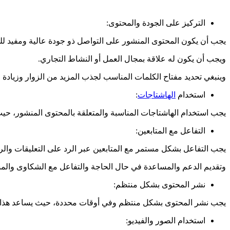
التركيز على الجودة والمحتوى:
يجب أن يكون المحتوى المنشور على التواصل ذو جودة عالية ومفيد ل
ويجب أن يكون له علاقة بمجال العمل أو النشاط التجاري.
وينبغي تحديد مفتاح الكلمات المناسب لجذب المزيد من الزوار وزيا
استخدام
الهاشتاجات
:
يجب استخدام الهاشتاجات المناسبة والمتعلقة بالمحتوى المنشور، 
التفاعل مع المتابعين:
يجب التفاعل بشكل مستمر مع المتابعين عبر الرد على التعليقات وال
وتقديم الدعم والمساعدة في حال الحاجة والتفاعل مع الشكاوى والمشك
نشر المحتوى بشكل منتظم:
يجب نشر المحتوى بشكل منتظم وفي أوقات محددة، حيث يساعد هذا ع
استخدام الصور والفيديو: