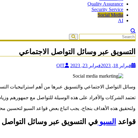
Quality Assurance
Security Service
Social Media
AI
التسويق عبر وسائل التواصل الاجتماعي
فبراير 18, 2023
فبراير 23, 2023
QIT
وسائل التواصل الاجتماعي والتسويق عبرها من أهم استراتيجيات التسو
تعتمد الشركات والأفراد على هذه الوسيلة للتواصل مع جمهورهم وزيادة 
ولتحقيق هذه الأهداف بنجاح، يجب اتباع بعض قواعد السيو لتحسين م
قواعد
السيو
في التسويق عبر وسائل التواصل 