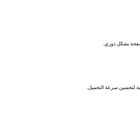
صفحة بشكل دوري.
بة لتحسين سرعة التحميل.