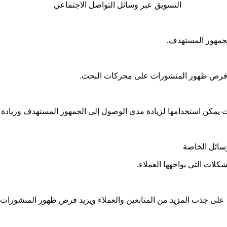
التسويق عبر وسائل التواصل الاجتماعي
لجمهور المستهدف.
دة فرص ظهور المنشورات على محركات البحث.
حيث يمكن استخدامها لزيادة مدى الوصول إلى الجمهور المستهدف وزي
رسائل الخاصة
لات التي يواجهها العملاء.
لى جذب المزيد من المتابعين والعملاء ويزيد فرص ظهور المنشورات