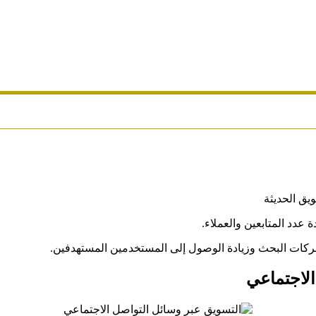
يق الحديثة
عدد المتابعين والعملاء.
حركات البحث وزيادة الوصول إلى المستخدمين المستهدفين.
الاجتماعي