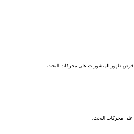
ادة فرص ظهور المنشورات على محركات البحث.
 على محركات البحث.