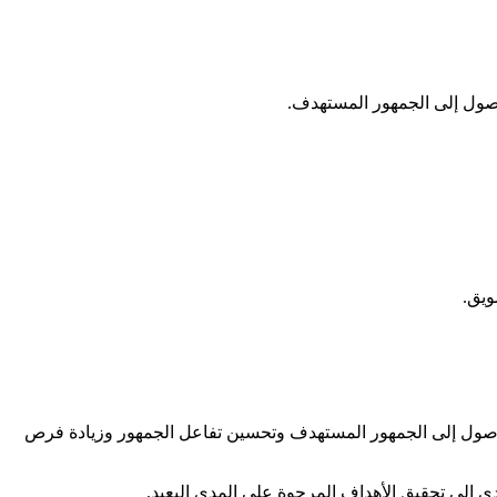
وصول إلى الجمهور المستهدف.
ويق.
الوصول إلى الجمهور المستهدف وتحسين تفاعل الجمهور وزيادة فرص
ي إلى تحقيق الأهداف المرجوة على المدى البعيد.