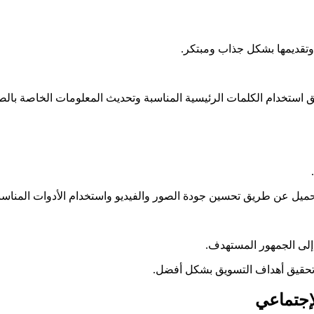
وتقديمها بشكل جذاب ومبتكر.
ستخدام الكلمات الرئيسية المناسبة وتحديث المعلومات الخاصة بال
ميل عن طريق تحسين جودة الصور والفيديو واستخدام الأدوات المناس
إلى الجمهور المستهدف.
حقيق أهداف التسويق بشكل أفضل.
لإجتماعي