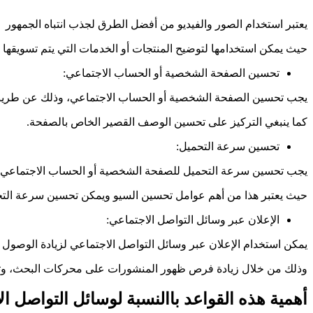
يعتبر استخدام الصور والفيديو من أفضل الطرق لجذب انتباه الجمهور
حيث يمكن استخدامها لتوضيح المنتجات أو الخدمات التي يتم تسويقها 
تحسين الصفحة الشخصية أو الحساب الاجتماعي:
يجب تحسين الصفحة الشخصية أو الحساب الاجتماعي، وذلك عن طريق ا
كما ينبغي التركيز على تحسين الوصف القصير الخاص بالصفحة.
تحسين سرعة التحميل:
يجب تحسين سرعة التحميل للصفحة الشخصية أو الحساب الاجتماعي.
حيث يعتبر هذا من أهم عوامل تحسين السيو ويمكن تحسين سرعة التح
الإعلان عبر وسائل التواصل الاجتماعي:
يمكن استخدام الإعلان عبر وسائل التواصل الاجتماعي لزيادة الوصول 
وذلك من خلال زيادة فرص ظهور المنشورات على محركات البحث، وت
أهمية هذه القواعد باالنسبة لوسائل التواصل ا