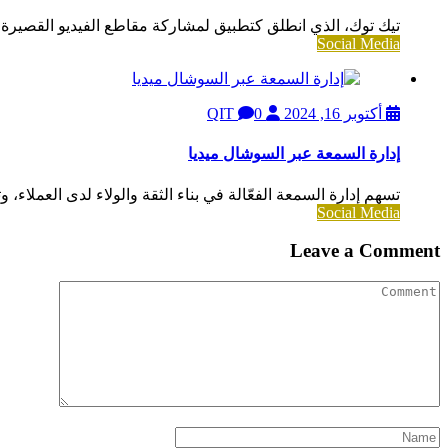
تيك توك، الذي انطلق كتطبيق لمشاركة مقاطع الفيديو القصيرة، 
Social Media
أكتوبر 16, 2024
QIT
0
إدارة السمعة عبر السوشال ميديا
تسهم إدارة السمعة الفعّالة في بناء الثقة والولاء لدى العملاء، 
Social Media
Leave a Comment