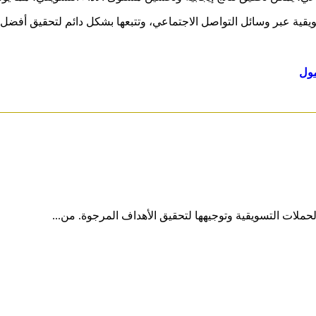
يقية عبر وسائل التواصل الاجتماعي، وتتبعها بشكل دائم لتحقيق أفضل ال
مول
حملات التسويقية وتوجيهها لتحقيق الأهداف المرجوة. من...