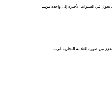
تحول في السنوات الأخيرة إلى واحدة من...
وتعزز من صورة العلامة التجارية في...