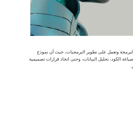
 البرمجة وتعمل على تطوير البرمجيات، حيث أن نموذج
ي صياغة الكود، تحليل البيانات، وحتى اتخاذ قرارات تصميمية
.