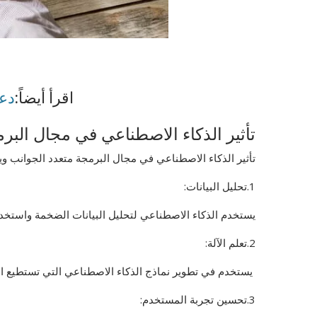
اقرأ أيضاً:
دعو
تأثير الذكاء الاصطناعي في مجال البرم
تأثير الذكاء الاصطناعي في مجال البرمجة متعدد الجوانب وي
1.تحليل البيانات:
يستخدم الذكاء الاصطناعي لتحليل البيانات الضخمة واستخدا
2.تعلم الآلة:
يستخدم في تطوير نماذج الذكاء الاصطناعي التي تستطيع الت
3.تحسين تجربة المستخدم: