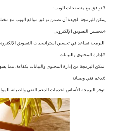
3.توافق مع متصفحات الويب:
يمكن للبرمجة الجيدة أن تضمن توافق مواقع الويب مع مخت
4.تحسين التسويق الإلكتروني:
البرمجة تساعد في تحسين استراتيجيات التسويق الإلكتروني
5.إدارة المحتوى والبيانات:
تمكن البرمجة من إدارة المحتوى والبيانات بكفاءة، مما يسه
6.دعم فني وصيانة:
توفر البرمجة الأساس لخدمات الدعم الفني والصيانة للمواقع 