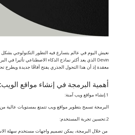
نعيش اليوم في عالم يتسارع فيه التطور التكنولوجي بشكل ل
Devin الذي يعد أكثر نماذج الذكاء الاصطناعي تأثيرا في
معقدة إذ أن هذا التحول الجذري يفتح آفاقًا جديدة ويطرح تحد
أهمية البرمجة في إنشاء مواقع الويب:
1.إنشاء مواقع ويب آمنة:
البرمجة تسمح بتطوير مواقع ويب تتمتع بمستويات عالية من 
2.تحسين تجربة المستخدم:
من خلال البرمجة، يمكن تصميم واجهات مستخدم سهلة الاست