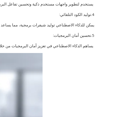
يستخدم لتطوير واجهات مستخدم ذكية وتحسين تفاعل البرم
4.توليد الكود التلقائي:
يمكن للذكاء الاصطناعي توليد شيفرات برمجية، مما يساعد ف
5.تحسين أمان البرمجيات:
يساهم الذكاء الاصطناعي في تعزيز أمان البرمجيات من خلال 