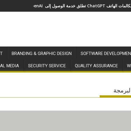
ة الوصول إلى ChatGPT عبر مكالمات الهاتف
T
BRANDING & GRAPHIC DESIGN
SOFTWARE DEVELOPMEN
AL MEDIA
SECURITY SERVICE
QUALITY ASSURANCE
W