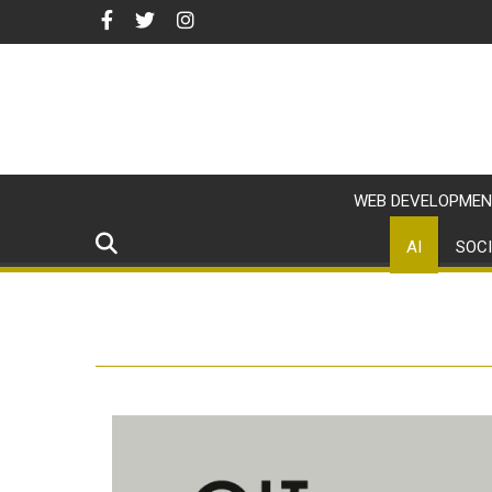
WEB DEVELOPMEN
AI
SOCI