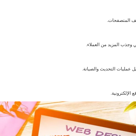
لف المتصفحات.
 وجذب المزيد من العملاء.
ل عمليات التحديث والصيانة.
الإلكترونية.