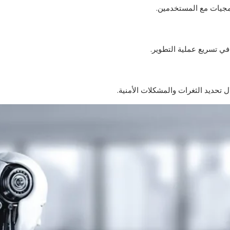
جيات مع المستخدمين.
ي تسريع عملية التطوير.
تحديد الثغرات والمشكلات الأمنية.