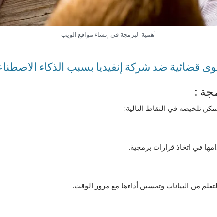
أهمية البرمجة في إنشاء مواقع الويب
ى قضائية ضد شركة إنفيديا بسبب الذكاء الاصطناع
جة :
مكن تلخيصه في النقاط التالية:
مها في اتخاذ قرارات برمجية.
علم من البيانات وتحسين أداءها مع مرور الوقت.