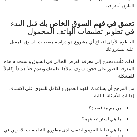
الطرق أحترافية.
تعمق في فهم السوق الخاص بك
قبل البدء
في تطوير تطبيقات الهاتف المحمول
الخطوة الأولى لنجاح أي مشروع هو دراسة معطيات السوق المقبل
عليه بمشروعك.
لذلك فأنت تحتاج إلى معرفة العرض الحالي في السوق واستخدام هذه
المعرفة للعثور على فجوة سوف يملأها تطبيقك ويقدم حلاً جديداً وكاملاً
للمشكلة
من المرجح أن يساعدك الفهم العميق والكامل للسوق على اكتشاف
إجابات للأسئلة التالية:
من هم منافسيك؟
ما هي استراتيجيتهم؟
ما هي نقاط القوة والضعف لدى مطوري التطبيقات الآخرين في