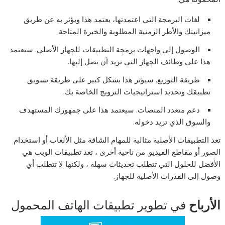
لغات البرمجة التي اعتمدتها، يعتمد هذا ويؤثر به عن طريق
ميزانيتك والأطر الزمنية المطلوبة والخبرة المتاحة.
الوصول إلى واجهات برمجة التطبيقات للجهاز الأصلي. سيعتمد
هذا على وظائف الجهاز التي تريد أن يصل إليها.
طريقة التوزيع. سيؤثر هذا بشكل كبير على طريقة تسويق
تطبيقك وتحديد استراتيجيات الترويج الخاصة بك.
دعم متعدد المنصات. سيعتمد هذا على جمهورك المستهدف
والسوق الذي تريد دخوله.
تعد التطبيقات الأصلية مثالية للمهام الشاقة مثل الألعاب أو استخدام
الصور أو مقاطع الفيديو. من ناحية أخرى ، تعد تطبيقات الويب هي
الأفضل للحلول التي تتطلب تحديثات سهلة ، ولكنها لا تتطلب أي
وصول إلى القدرات الأصلية للجهاز.
الأرباح
في تطوير تطبيقات الهاتف المحمول