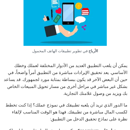
الأرباح
في تطوير تطبيقات الهاتف المحمول
يمكن أن يلعب التطبيق العديد من الأدوار المختلفة لعملك وخطك
الأساسي. يعد تحقيق الإيرادات مباشرة من التطبيق أمراً واضحاً، في
حين أن البعض الآخر قد يكون ببساطة بمثابة مورد لجمهورك. قد يساعد
بشكل غير مباشر في مراحل أخرى من مسار تحويل المبيعات الخاص
بك ويزيد من وصول علامتك التجارية.
ما الدور الذي تريد أن يلعبه تطبيقك في نموذج عملك؟ إذا كنت تخطط
لكسب المال مباشرة من تطبيقك. فهذا هو الوقت المناسب لإلقاء
نظرة على نماذج تحقيق الدخل من التطبيق: