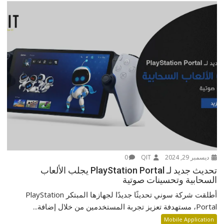
ديسمبر 29, 2024
QIT
0
تحديث جديد لـ PlayStation Portal يجلب الألعاب
السحابية وتحسينات صوتية
أطلقت شركة سوني تحديثًا جديدًا لجهازها المبتكر PlayStation
Portal، مستهدفة تعزيز تجربة المستخدمين من خلال إضافة...
Mobile Application