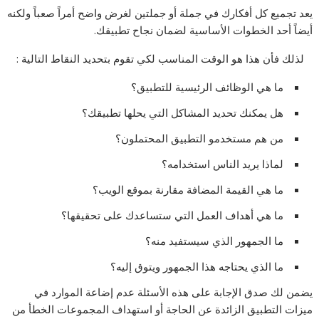
يعد تجميع كل أفكارك في جملة أو جملتين لغرض واضح أمراً صعباً ولكنه
أيضاً أحد الخطوات الأساسية لضمان نجاح تطبيقك.
لذلك فأن هذا هو الوقت المناسب لكي تقوم بتحديد النقاط التالية :
ما هي الوظائف الرئيسية للتطبيق؟
هل يمكنك تحديد المشاكل التي يحلها تطبيقك؟
من هم مستخدمو التطبيق المحتملون؟
لماذا يريد الناس استخدامه؟
ما هي القيمة المضافة مقارنة بموقع الويب؟
ما هي أهداف العمل التي ستساعدك على تحقيقها؟
ما الجمهور الذي سيستفيد منه؟
ما الذي يحتاجه هذا الجمهور ويتوق إليه؟
يضمن لك صدق الإجابة على هذه الأسئلة عدم إضاعة الموارد في
ميزات التطبيق الزائدة عن الحاجة أو استهداف المجموعات الخطأ من