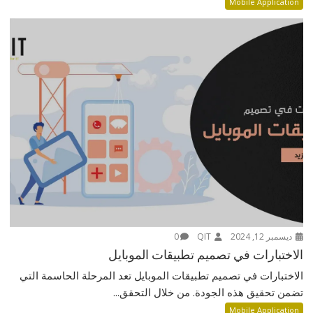
Mobile Application
ديسمبر 12, 2024
QIT
0
الاختبارات في تصميم تطبيقات الموبايل
الاختبارات في تصميم تطبيقات الموبايل تعد المرحلة الحاسمة التي
تضمن تحقيق هذه الجودة. من خلال التحقق...
Mobile Application