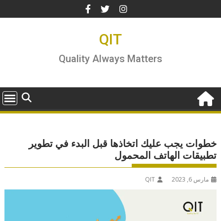
Ski
t
conten
QIT
Quality Always Matters
خطوات يجب عليك اتخاذها قبل البدء في تطوير
تطبيقات الهاتف المحمول
مارس 6, 2023
QIT