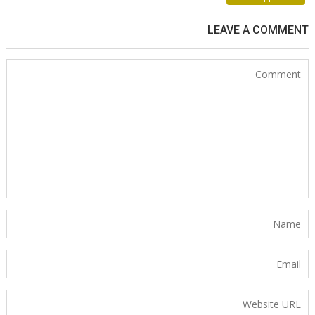
LEAVE A COMMENT