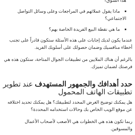
هذا السوق؟
ماذا يقول عملائهم في المراجعات وعلى وسائل التواصل
الاجتماعي؟
ما هي نقطة البيع الفريدة الخاصة بهم؟
عندما يكون لديك إجابات على هذه الأسئلة ستكون قادراً على تجنب
أخطاء منافسيك وضمان حصولك على أسلوبك الفريد.
بالرغم أن هناك الملايين من تطبيقات الجوال المتاحة، ستكون هذه هي
فرصتك لضمان تميزك.
حدد أهدافك والجمهور المستهدف
عند تطوير
تطبيقات الهاتف المحمول
هل يمكنك توضيح الغرض المحدد لتطبيقك؟ هل يمكنك تحديد اختلافه
عن موقع الويب الخاص بك وحالات استخدامه المحددة؟
ربما تكون هذه هي الخطوات هي الأصعب لأصحاب الأعمال
والمسوقين.