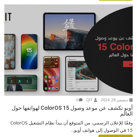
ديسمبر 28, 2024
QIT
0
أوبو تكشف عن موعد وصول ColorOS 15 لهواتفها حول
العالم
وفقًا للإعلان الرسمي، من المتوقع أن يبدأ نظام التشغيل ColorOS
15 في الوصول إلى هواتف أوبو...