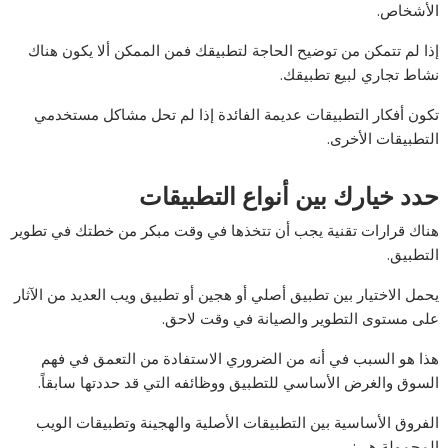
الأشخاص.
إذا لم تتمكن من توضيح الحاجة لتطبيقك فمن الممكن ألا يكون هناك
نشاط تجاري لبيع تطبيقك.
تكون أفكار التطبيقات عديمة الفائدة إذا لم تحل مشاكل مستخدمي
التطبيقات الأخرى.
حدد خيارك بين أنواع التطبيقات
هناك قرارات تقنية يجب أن تتخذها في وقت مبكر من خطتك في تطوير
التطبيق.
يحمل الاختيار بين تطبيق أصلي أو هجين أو تطبيق ويب العديد من الآثار
على مستوى التطوير والصيانة في وقت لاحق.
هذا هو السبب في أنه من الضروري الاستفادة من التعمق في فهم
السوق والغرض الأساسي للتطبيق ووظائفه التي قد حددتها سابقاً.
الفروق الأساسية بين التطبيقات الأصلية والهجينة وتطبيقات الويب
المحمولة هي: