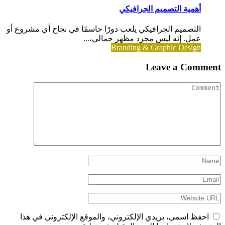
أهمية التصميم الجرافيكي
التصميم الجرافيكي يلعب دورًا حاسمًا في نجاح أي مشروع أو
عمل. إنه ليس مجرد مظهر جمالي،...
Branding & Graphic Design
Leave a Comment
احفظ اسمي، بريدي الإلكتروني، والموقع الإلكتروني في هذا