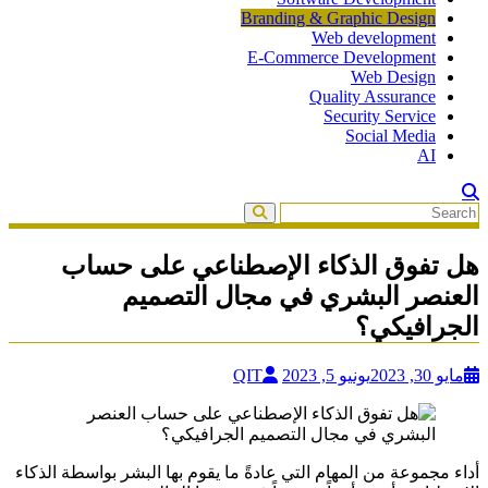
Branding & Graphic Design
Web development
E-Commerce Development
Web Design
Quality Assurance
Security Service
Social Media
AI
هل تفوق الذكاء الإصطناعي على حساب
العنصر البشري في مجال التصميم
الجرافيكي؟
مايو 30, 2023
يونيو 5, 2023
QIT
أداء مجموعة من المهام التي عادةً ما يقوم بها البشر بواسطة الذكاء