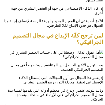
المتنافسين.
إن كان الذكاء الإصطناعي من جهة أو العنصر البشري من جهة
أخرى.
لنتّفق أصدقائي ان المعيار الوحيد والورقة الرابحة لإنصاف إجابة هذا
السؤال هو حدود الإبداع لكلا الطرفين.
لمن ترجح كفّة الإبداع في مجال التصميم
الجرافيكي؟
بعد التوازن الأخير الحاصل بين المتنافسين وخصوصاً في مجال
التصميم الجرافيكي الحديث.
إذ يعتبر هذا المجال من أول المجالات التي إستطاع الذكاء
الإصطناعي تحقيق معادلة التوازن مع العنصر البشري.
وذلك بتوليد عنصر الإبداع في معظم أدواته التي يقدمها لمساعدة
مجال التصميم الجرافيكي على الإرتقاء في منتجاته ونماذجه
الخاصّة.