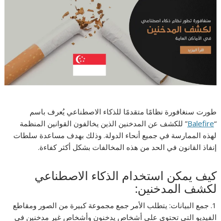
طورت سنغافورة نظامًا متقدمًا للذكاء الاصطناعي يُعرف باسم
“
Balefire
” للكشف عن المدخنين الذين يخالفون القوانين المنظمة
لهذه الممارسة في جميع أنحاء الدولة. وذلك بهدف مساعدة سلطات
إنفاذ القانون في الحد من هذه المخالفات بشكل أكثر كفاءة.
كيف يمكن استخدام الذكاء الاصطناعي
لكشف المدخنين:
1. جمع البيانات: يتطلب الأمر جمع مجموعة كبيرة من الصور ومقاطع
الفيديو التي تحتوي على أشخاص يدخنون وأشخاص غير مدخنين في