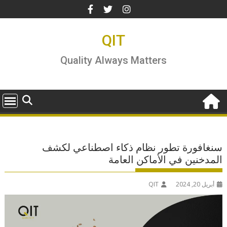
Ski
t
conten
QIT
Quality Always Matters
سنغافورة تطور نظام ذكاء اصطناعي لكشف
المدخنين في الأماكن العامة
أبريل 20, 2024
QIT