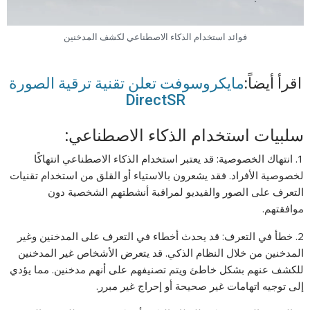
فوائد استخدام الذكاء الاصطناعي لكشف المدخنين
اقرأ أيضاً:
مايكروسوفت تعلن تقنية ترقية الصورة
DirectSR
سلبيات استخدام الذكاء الاصطناعي:
1. انتهاك الخصوصية: قد يعتبر استخدام الذكاء الاصطناعي انتهاكًا
لخصوصية الأفراد. فقد يشعرون بالاستياء أو القلق من استخدام تقنيات
التعرف على الصور والفيديو لمراقبة أنشطتهم الشخصية دون
موافقتهم.
2. خطأ في التعرف: قد يحدث أخطاء في التعرف على المدخنين وغير
المدخنين من خلال النظام الذكي. قد يتعرض الأشخاص غير المدخنين
للكشف عنهم بشكل خاطئ ويتم تصنيفهم على أنهم مدخنين. مما يؤدي
إلى توجيه اتهامات غير صحيحة أو إحراج غير مبرر.