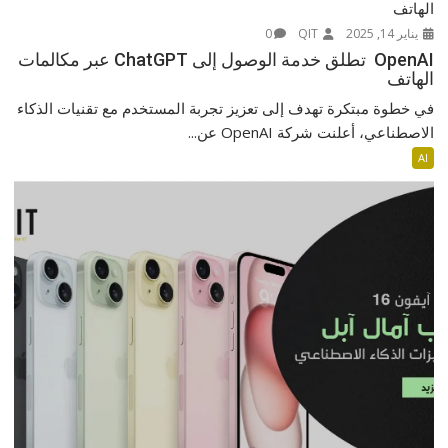
يناير 14, 2025
QIT
0
OpenAI تطلق خدمة الوصول إلى ChatGPT عبر مكالمات
الهاتف
في خطوة مبتكرة تهدف إلى تعزيز تجربة المستخدم مع تقنيات الذكاء
الاصطناعي، أعلنت شركة OpenAI عن...
AI