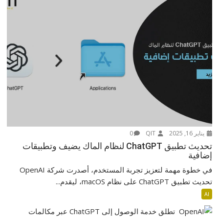
يناير 16, 2025
QIT
0
تحديث تطبيق ChatGPT لنظام الماك يضيف وتطبيقات
إضافية
في خطوة مهمة لتعزيز تجربة المستخدم، أصدرت شركة OpenAI
تحديث تطبيق ChatGPT على نظام macOS، ليقدم...
AI