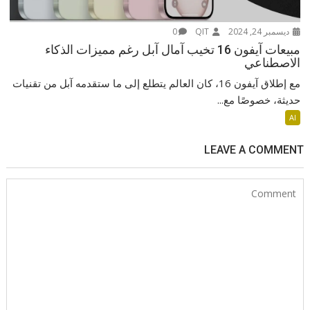
ديسمبر 24, 2024
QIT
0
مبيعات آيفون 16 تخيب آمال آبل رغم مميزات الذكاء
الاصطناعي
مع إطلاق آيفون 16، كان العالم يتطلع إلى ما ستقدمه آبل من تقنيات
حديثة، خصوصًا مع...
AI
LEAVE A COMMENT