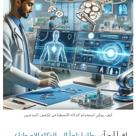
كيف يمكن استخدام الذكاء الاصطناعي لكشف المدخنين
اقرأ أيضاً:
بريطانيا تلجأ إلى الذكاء الاصطناعي