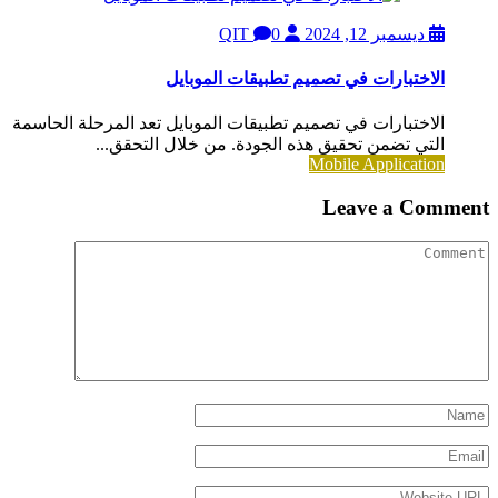
ديسمبر 12, 2024
QIT
0
الاختبارات في تصميم تطبيقات الموبايل
الاختبارات في تصميم تطبيقات الموبايل تعد المرحلة الحاسمة
التي تضمن تحقيق هذه الجودة. من خلال التحقق...
Mobile Application
Leave a Comment