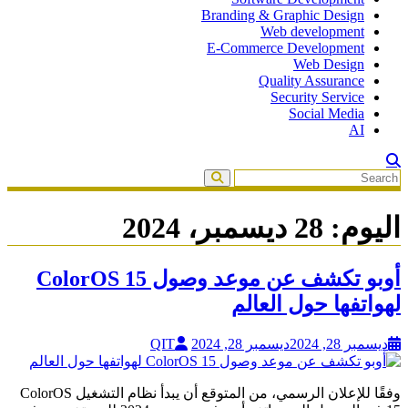
Branding & Graphic Design
Web development
E-Commerce Development
Web Design
Quality Assurance
Security Service
Social Media
AI
اليوم:
28 ديسمبر، 2024
أوبو تكشف عن موعد وصول ColorOS 15
لهواتفها حول العالم
ديسمبر 28, 2024
ديسمبر 28, 2024
QIT
وفقًا للإعلان الرسمي، من المتوقع أن يبدأ نظام التشغيل ColorOS