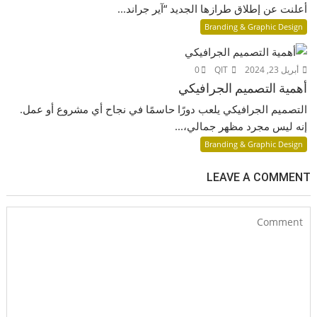
أعلنت عن إطلاق طرازها الجديد “آير جراند...
Branding & Graphic Design
أبريل 23, 2024
QIT
0
أهمية التصميم الجرافيكي
التصميم الجرافيكي يلعب دورًا حاسمًا في نجاح أي مشروع أو عمل.
إنه ليس مجرد مظهر جمالي،...
Branding & Graphic Design
LEAVE A COMMENT