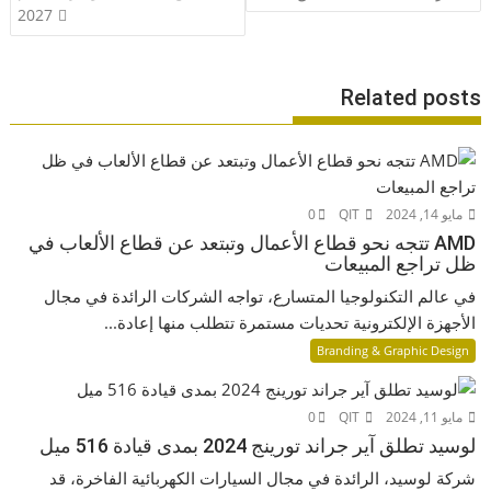
2027
Related posts
مايو 14, 2024
QIT
0
AMD تتجه نحو قطاع الأعمال وتبتعد عن قطاع الألعاب في
ظل تراجع المبيعات
في عالم التكنولوجيا المتسارع، تواجه الشركات الرائدة في مجال
الأجهزة الإلكترونية تحديات مستمرة تتطلب منها إعادة...
Branding & Graphic Design
مايو 11, 2024
QIT
0
لوسيد تطلق آير جراند تورينج 2024 بمدى قيادة 516 ميل
شركة لوسيد، الرائدة في مجال السيارات الكهربائية الفاخرة، قد