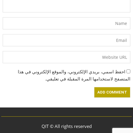
احفظ اسمي، بريدي الإلكتروني، والموقع الإلكتروني في هذا
المتصفح لاستخدامها المرة المقبلة في تعليقي.
QIT © All rights reserved