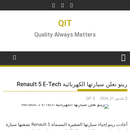
Ski
t
conten
QIT
Quality Always Matters
رينو تعلن سيارتها الكهربائية Renault 5 E-Tech
مارس 21, 2024
QIT
أعادت رينو إحياء سيارتها الصغيرة المسماة Renault 5 بصفتها سيارة