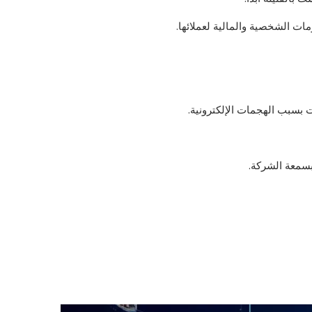
ات الشخصية والمالية لعملائها.
 بسمعة الشركة.