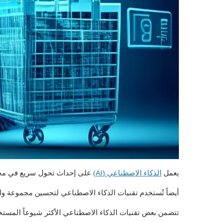
يعمل
الذكاء الاصطناعي (AI)
على إحداث تحول سريع في مجال 
أيضاً تُستخدم تقنيات الذكاء الاصطناعي لتحسين مجموعة وا
تتضمن بعض تقنيات الذكاء الاصطناعي الأكثر شيوعاً المستخدم