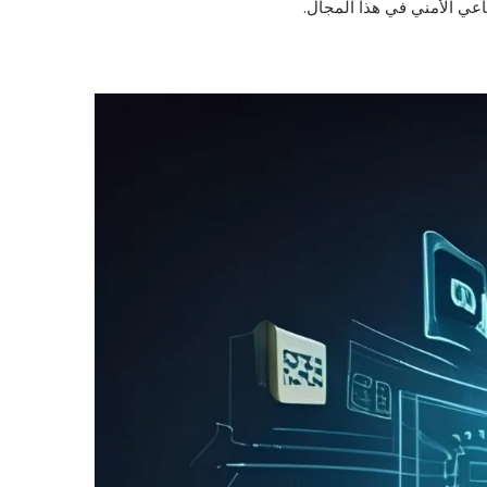
اعي الأمني في هذا المجال.