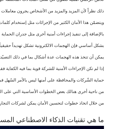
ذلك نظراً لأن المزيد والمزيد من الأشخاص يجرون معاملات م
ويتضمّن هذا الأمان الكثير من الإجرائات مثل إستخدام كلمات
بالإضافة إلى تنفيذ إجراءات أمنية أخرى مثل جدران الحماية
بشكل أساسي فإن الهجمات الالكترونية تشكل تهديداً حقيقياً لشركات التجارة الإلكترونية حي
يمكن أن تتخذ هذه الهجمات عدة أشكال بما في ذلك التصيّد و
إذا لم تكن الإجراءات الأمنية للشركة قوية بما فيه الكفاية 
حماية الشّركات والمحافظة على أمنها ليس بالأمر السّهل في
من ناحية أخرى هنالك بعض الخطوات الأساسية التي على العالم
من خلال اتخاذ خطوات لتحسين الأمان يمكن لشركات التجارة الإ
ما هي تقنيات الذكاء الاصطناعي المست