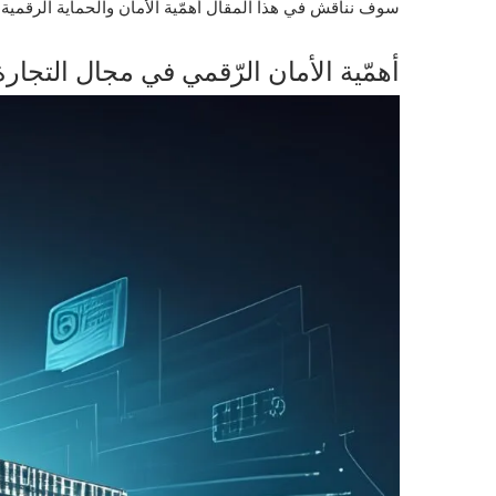
سوف نناقش في هذا المقال أهمّية الأمان والحماية الرقمية
أهمّية الأمان الرّقمي في مجال التجارة 