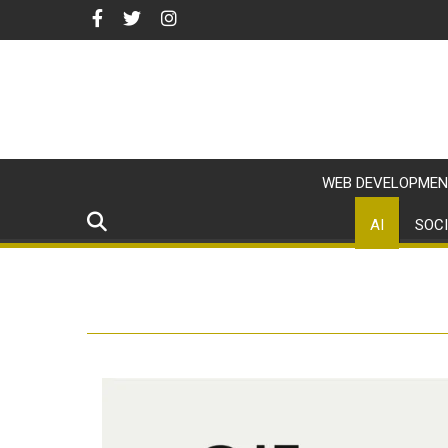
WEB DEVELOPMEN
AI
SOCI