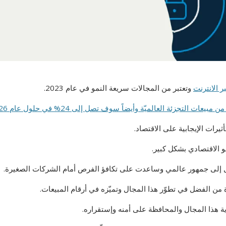
ر الانترنت
وتعتبر من المجالات سريعة النمو في عام 2023.
ثيرات الإيجابية على الاقتصاد.
و الاقتصادي بشكل كبير.
صول إلى جمهور عالمي وساعدت على تكافؤ الفرص أمام الشركات الصغيرة.
ة من الفضل في تطوّر هذا المجال وتميّزه في أرقام المبيعات.
ة هذا المجال والمحافظة على أمنه وإستقراره.