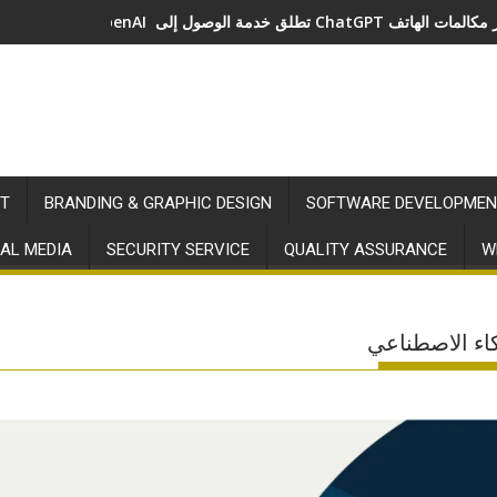
طلق خدمة الوصول إلى ChatGPT عبر مكالمات الهاتف
T
BRANDING & GRAPHIC DESIGN
SOFTWARE DEVELOPMEN
AL MEDIA
SECURITY SERVICE
QUALITY ASSURANCE
W
ذكاء الاصطناعي