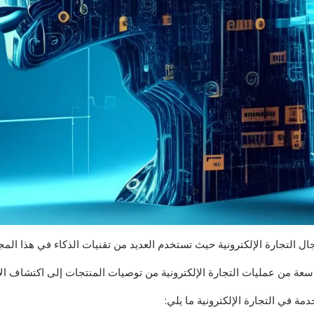
التجارة الإلكترونية حيث تستخدم العديد من تقنيات الذكاء في هذا المج
سعة من عمليات التجارة الإلكترونية من توصيات المنتجات إلى اكتشاف الا
ة في التجارة الإلكترونية ما يلي: