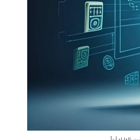
بالقليلة أبداً.