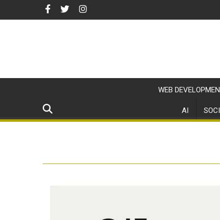
WEB DEVELOPMEN
AI
SOCI