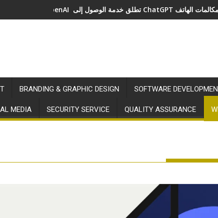
دمة الوصول إلى ChatGPT عبر مكالمات الهاتف
T
BRANDING & GRAPHIC DESIGN
SOFTWARE DEVELOPMEN
AL MEDIA
SECURITY SERVICE
QUALITY ASSURANCE
W