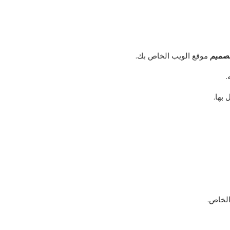
صميم
موقع الويب الخاص بك.
.
بها.
لخاص.