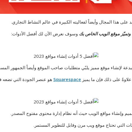
 على هذا المجال وأيضاً لفعاليته الكبيرة في عالم النشاط التجاري.
 وتميّز موقع الويب الخاص بك
وسوف نعرض الآن لك أفضل الأدوات:
عة لإنشاء موقع مميز يلبّي متطلبات صاحب الموقع وأيضاً الجمهور المس
ت علاوةً على ذلك فإن ما يميز
Squarespace
هو عنصر الجودة التي تضعه في
يم وإنشاء مواقع الويب حيث أنه نظام إدارة محتوى مفتوح المصدر.
كات التي تحتاج موقع ويب مرن وقابل للتطوير المستمر.