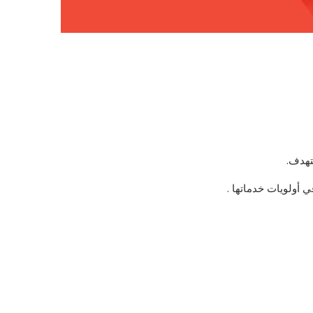
تهدف.
 أولويات خدماتها .