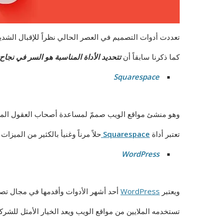
تعددت أدوات التصميم في العصر الحالي نظراً للإقبال الشديد
كما ذكرنا سابقاً أن
تتحديد الأداة المناسبة هو السر في نجاح
Squarespace
وهو منشئ مواقع الويب صممّ لمساعدة أصحاب العقول المبد
تعتبر أداة
Squarespace
حلاً مرناً وغنيأ بالكثير من الميزا
WordPress
ويعتبر
WordPress
أحد أشهر الأدوات وأقدمها في مجال تصم
تستخدمه الملايين من مواقع الويب ويعد الخيار الأمثل للشر