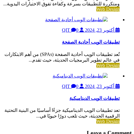
ومتكررة للتطبيقات بسرعة وكفاءة تفوق الاختبارات اليدوية...
Web Design
أكتوبر 23, 2024
QIT
0
تطبيقات الويب أحادية الصفحة
تُعد تطبيقات الويب أحادية الصفحة (SPAs) من أهم الابتكارات
في عالم تطوير البرمجيات الحديثة، حيث تقدم...
Web Design
أكتوبر 23, 2024
QIT
0
تطبيقات الويب الديناميكية
تعد تطبيقات الويب الديناميكية جزءًا أساسيًا من البنية التحتية
الرقمية الحديثة، حيث تلعب دورًا حيويًا في...
Web Design
Leave a Comment