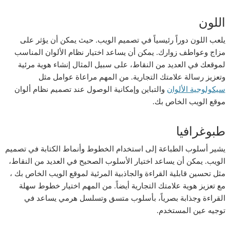
اللون
يلعب اللون دوراً رئيسياً في تصميم الويب. حيث يمكن أن يؤثر على
مزاج وعواطف زوارك. يمكن أن يساعد اختيار نظام الألوان المناسب
لموقعك في العديد من النقاط، على سبيل المثال إنشاء هوية مرئية
وتعزيز رسالة علامتك التجارية. من المهم مراعاة عوامل مثل
سيكولوجية الألوان
والتباين وإمكانية الوصول عند تصميم نظام ألوان
موقع الويب الخاص بك.
طبوغرافيا
يشير أسلوب الطباعة إلى استخدام الخطوط وأنماط الكتابة في تصميم
الويب. يمكن أن يساعد اختيار الأسلوب الصحيح في العديد من النقاط،
مثل تحسين قابلية القراءة والجاذبية المرئية لموقع الويب الخاص بك ،
مع تعزيز هوية علامتك التجارية أيضاً. من المهم اختيار خطوط سهلة
القراءة وجذابة بصرياً، بأسلوب متسق وتسلسل هرمي يساعد في
توجيه عين المستخدم.