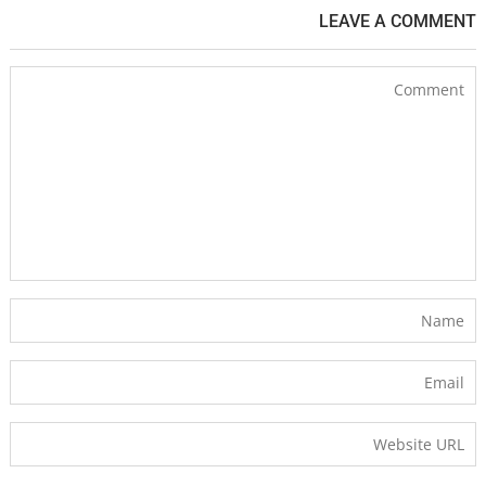
LEAVE A COMMENT