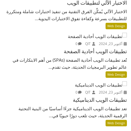
الاختبار الآلي لتطبيقات الويب
الاختبار الآلي يُمكِّن الفرق التقنية من تنفيذ اختبارات شاملة ومتكررة
للتطبيقات بسرعة وكفاءة تفوق الاختبارات اليدوية...
Web Design
أكتوبر 23, 2024
QIT
0
تطبيقات الويب أحادية الصفحة
تُعد تطبيقات الويب أحادية الصفحة (SPAs) من أهم الابتكارات في
عالم تطوير البرمجيات الحديثة، حيث تقدم...
Web Design
أكتوبر 23, 2024
QIT
0
تطبيقات الويب الديناميكية
تعد تطبيقات الويب الديناميكية جزءًا أساسيًا من البنية التحتية
الرقمية الحديثة، حيث تلعب دورًا حيويًا في...
Web Design