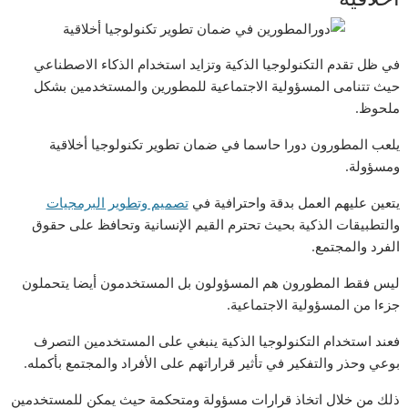
في ظل تقدم التكنولوجيا الذكية وتزايد استخدام الذكاء الاصطناعي
حيث تتنامى المسؤولية الاجتماعية للمطورين والمستخدمين بشكل
ملحوظ.
يلعب المطورون دورا حاسما في ضمان تطوير تكنولوجيا أخلاقية
ومسؤولة.
يتعين عليهم العمل بدقة واحترافية في
تصميم وتطوير البرمجيات
والتطبيقات الذكية بحيث تحترم القيم الإنسانية وتحافظ على حقوق
الفرد والمجتمع.
ليس فقط المطورون هم المسؤولون بل المستخدمون أيضا يتحملون
جزءا من المسؤولية الاجتماعية.
فعند استخدام التكنولوجيا الذكية ينبغي على المستخدمين التصرف
بوعي وحذر والتفكير في تأثير قراراتهم على الأفراد والمجتمع بأكمله.
ذلك من خلال اتخاذ قرارات مسؤولة ومتحكمة حيث يمكن للمستخدمين