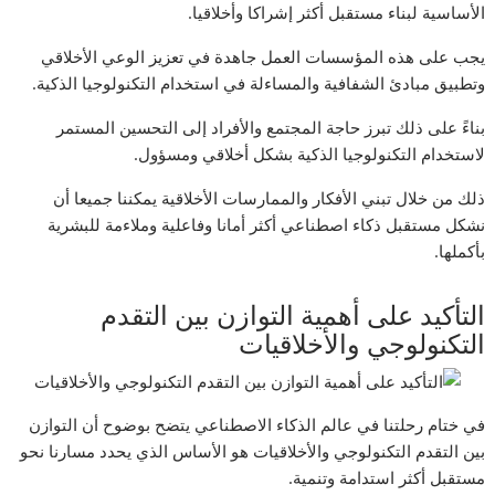
الأساسية لبناء مستقبل أكثر إشراكا وأخلاقيا.
يجب على هذه المؤسسات العمل جاهدة في تعزيز الوعي الأخلاقي
وتطبيق مبادئ الشفافية والمساءلة في استخدام التكنولوجيا الذكية.
بناءً على ذلك تبرز حاجة المجتمع والأفراد إلى التحسين المستمر
لاستخدام التكنولوجيا الذكية بشكل أخلاقي ومسؤول.
ذلك من خلال تبني الأفكار والممارسات الأخلاقية يمكننا جميعا أن
نشكل مستقبل ذكاء اصطناعي أكثر أمانا وفاعلية وملاءمة للبشرية
بأكملها.
التأكيد على أهمية التوازن بين التقدم
التكنولوجي والأخلاقيات
في ختام رحلتنا في عالم الذكاء الاصطناعي يتضح بوضوح أن التوازن
بين التقدم التكنولوجي والأخلاقيات هو الأساس الذي يحدد مسارنا نحو
مستقبل أكثر استدامة وتنمية.