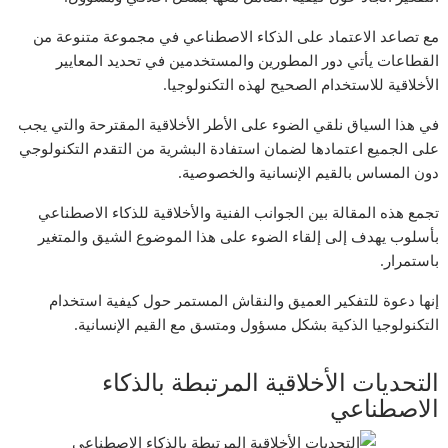
مع تصاعد الاعتماد على الذكاء الاصطناعي في مجموعة متنوعة من
القطاعات يأتي دور المطورين والمستخدمين في تحديد المعايير
الأخلاقية للاستخدام الصحيح لهذه التكنولوجيا.
في هذا السياق نلقي الضوء على الأطر الأخلاقية المقترحة والتي يجب
على الجميع اعتمادها لضمان استفادة البشرية من التقدم التكنولوجي
دون المساس بالقيم الإنسانية والخصوصية.
تجمع هذه المقالة بين الجوانب الفنية والأخلاقية للذكاء الاصطناعي
بأسلوب يهدف إلى إلقاء الضوء على هذا الموضوع الشيق والمتغير
باستمرار.
إنها دعوة للتفكير العميق والنقاش المستمر حول كيفية استخدام
التكنولوجيا الذكية بشكل مسؤول ومتسق مع القيم الإنسانية.
التحديات الأخلاقية المرتبطة بالذكاء
الاصطناعي