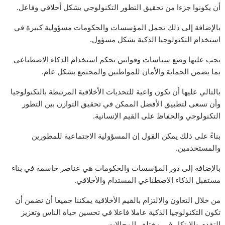
أن يكونوا جزءا من تحقيق التطور التكنولوجي بشكل أخلاقي وفاعل.
بالإضافة إلى ذلك تحمل المؤسسات والحكومات مسؤولية كبيرة في
استخدام التكنولوجيا الذكية بشكل مسؤول.
يجب عليها وضع سياسات وقوانين تحكم استخدام الذكاء الاصطناعي
بما يضمن الحماية والأمان للمواطنين والمجتمع بشكل عام.
بالتالي عليها أن تكون واعية للتحديات الأخلاقية المرتبطة بالتكنولوجيا
وأن تسعى لتطبيق الأفضل الممكن في تحقيق التوازن بين التطور
التكنولوجي والحفاظ على القيم الإنسانية.
بناءً على ذلك يمكن القول إن المسؤولية الاجتماعية للمطورين
والمستخدمين.
بالإضافة إلى دور المؤسسات والحكومات هي عناصر حاسمة في بناء
مستقبل الذكاء الاصطناعي المستدام والأخلاقي.
من خلال التعاون والالتزام بالقيم الأخلاقية يمكننا جميعا أن نضمن أن
تكون التكنولوجيا الذكية عاملا فاعلا في تحسين حياة الناس وتعزيز
التقدم والابتكار في مختلف المجالات.