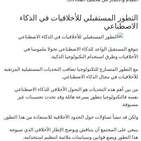
التطور المستقبلي للأخلاقيات في الذكاء
الاصطناعي
تتوقع المستقبل الواعد للذكاء الاصطناعي تحولا ملموسا في
الأخلاقيات وطرق استخدام التكنولوجيا الذكية.
مع التطور المتسارع للتكنولوجيا تتعاقب التحديات المستقبلية المرتقبة
للأخلاقيات في مجال الذكاء الاصطناعي.
من بين أهم هذه التحديات هو التحول الأخلاقي للذكاء الاصطناعي
نفسه فالتكنولوجيا تتطور بسرعة هائلة وقد تحدث تحسينات غير
مسبوقة.
ولكن قد تنشأ تساؤلات حول الحدود الأخلاقية للاستفادة من هذا التطور.
ينبغي على المجتمع أن يتناقش ويوضح الإطار الأخلاقي الذي سيوجه
هذا التطور ويضع قوانين وسياسات ملائمة لتنظيم استخدامه.