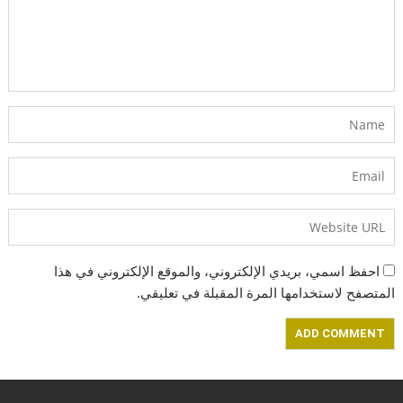
احفظ اسمي، بريدي الإلكتروني، والموقع الإلكتروني في هذا
المتصفح لاستخدامها المرة المقبلة في تعليقي.