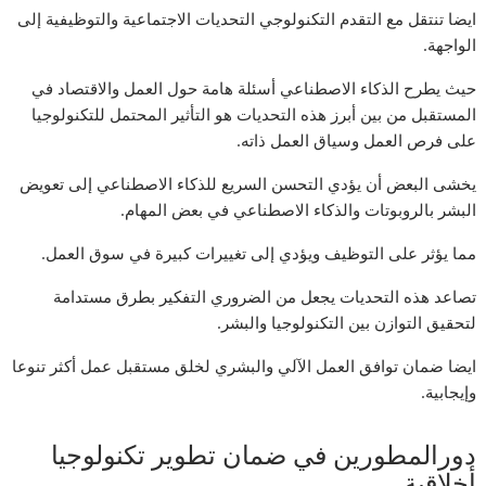
ايضا تنتقل مع التقدم التكنولوجي التحديات الاجتماعية والتوظيفية إلى
الواجهة.
حيث يطرح الذكاء الاصطناعي أسئلة هامة حول العمل والاقتصاد في
المستقبل من بين أبرز هذه التحديات هو التأثير المحتمل للتكنولوجيا
على فرص العمل وسياق العمل ذاته.
يخشى البعض أن يؤدي التحسن السريع للذكاء الاصطناعي إلى تعويض
البشر بالروبوتات والذكاء الاصطناعي في بعض المهام.
مما يؤثر على التوظيف ويؤدي إلى تغييرات كبيرة في سوق العمل.
تصاعد هذه التحديات يجعل من الضروري التفكير بطرق مستدامة
لتحقيق التوازن بين التكنولوجيا والبشر.
ايضا ضمان توافق العمل الآلي والبشري لخلق مستقبل عمل أكثر تنوعا
وإيجابية.
دورالمطورين في ضمان تطوير تكنولوجيا
أخلاقية