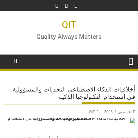
Ski
t
conten
QIT
Quality Always Matters
أخلاقيات الذكاء الاصطناعي التحديات والمسؤولية
في استخدام التكنولوجيا الذكية
أغسطس 1, 2023
QIT