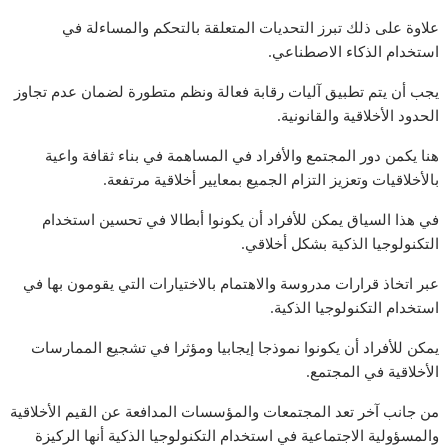
علاوة على ذلك تبرز التحديات المتعلقة بالتحكم والمساءلة في
استخدام الذكاء الاصطناعي.
يجب أن يتم تطبيق آليات رقابة فعالة ونظم متطورة لضمان عدم تجاوز
الحدود الأخلاقية والقانونية.
هنا يكمن دور المجتمع والأفراد في المساهمة في بناء ثقافة واعية
بالأخلاقيات وتعزيز التزام الجميع بمعايير أخلاقية مرتفعة.
في هذا السياق يمكن للأفراد أن يكونوا أبطالا في تحسين استخدام
التكنولوجيا الذكية بشكل أخلاقي.
عبر اتخاذ قرارات مدروسة والاهتمام بالاختيارات التي يقومون بها في
استخدام التكنولوجيا الذكية.
يمكن للأفراد أن يكونوا نموذجا إيجابيا ومؤثرا في تشجيع الممارسات
الأخلاقية في المجتمع.
من جانب آخر تعد المجتمعات والمؤسسات المدافعة عن القيم الأخلاقية
والمسؤولية الاجتماعية في استخدام التكنولوجيا الذكية أنها الركيزة