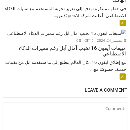
في خطوة مبتكرة تهدف إلى تعزيز تجربة المستخدم مع تقنيات الذكاء
الاصطناعي، أعلنت شركة OpenAI عن...
AI
ديسمبر 24, 2024
QIT
0
مبيعات آيفون 16 تخيب آمال آبل رغم مميزات الذكاء
الاصطناعي
مع إطلاق آيفون 16، كان العالم يتطلع إلى ما ستقدمه آبل من تقنيات
حديثة، خصوصًا مع...
AI
LEAVE A COMMENT