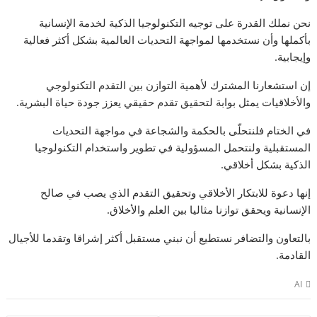
نحن نملك القدرة على توجيه التكنولوجيا الذكية لخدمة الإنسانية
بأكملها وأن نستخدمها لمواجهة التحديات العالمية بشكل أكثر فعالية
وإيجابية.
إن استشعارنا المشترك لأهمية التوازن بين التقدم التكنولوجي
والأخلاقيات يمثل بوابة لتحقيق تقدم حقيقي يعزز جودة حياة البشرية.
في الختام فلنتحلّى بالحكمة والشجاعة في مواجهة التحديات
المستقبلية ولنتحمل المسؤولية في تطوير واستخدام التكنولوجيا
الذكية بشكل أخلاقي.
إنها دعوة للابتكار الأخلاقي وتحقيق التقدم الذي يصب في صالح
الإنسانية ويحقق توازنا مثاليا بين العلم والأخلاق.
بالتعاون والتضافر نستطيع أن نبني مستقبل أكثر إشراقا وتقدما للأجيال
القادمة.
AI