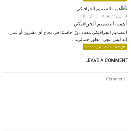
أبريل 23, 2024
QIT
0
أهمية التصميم الجرافيكي
التصميم الجرافيكي يلعب دورًا حاسمًا في نجاح أي مشروع أو عمل.
إنه ليس مجرد مظهر جمالي،...
Branding & Graphic Design
LEAVE A COMMENT