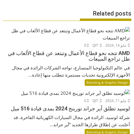
Related posts
مايو 14, 2024
QIT
0
AMD تتجه نحو قطاع الأعمال وتبتعد عن قطاع الألعاب في
ظل تراجع المبيعات
في عالم التكنولوجيا المتسارع، تواجه الشركات الرائدة في مجال
الأجهزة الإلكترونية تحديات مستمرة تتطلب منها إعادة...
Branding & Graphic Design
مايو 11, 2024
QIT
0
لوسيد تطلق آير جراند تورينج 2024 بمدى قيادة 516 ميل
شركة لوسيد، الرائدة في مجال السيارات الكهربائية الفاخرة، قد
أعلنت عن إطلاق طرازها الجديد “آير جراند...
Branding & Graphic Design