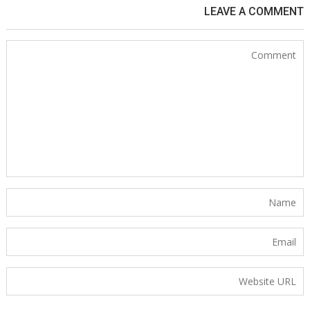
LEAVE A COMMENT