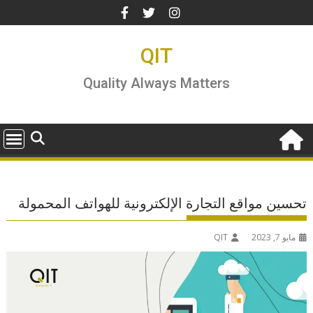
Ski
t
conten
QIT
Quality Always Matters
تحسين مواقع التجارة الإلكترونية للهواتف المحمولة
مايو 7, 2023
QIT