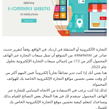
التجارة الألكترونية أو المتنقلة في ازدياد. في الواقع، وفقاً لتقرير حديث
صادر عن eMarketer. من المتوقع أن تمثل مبيعات التجارة عبر الهاتف
المحمول أكثر من 72٪ من إجمالي مبيعات التجارة الإلكترونية بحلول
عام 2023.
هذا يعني أنك إذا كنت تدير نشاطاً تجارياً إلكترونياً. فمن المهم أكثر من
أي وقت مضى تحسين مواقع التجارة الإلكترونية الخاصة بك للهواتف
المحمولة.
لذلك إذا كنت ترغب في الاستفادة من الاتجاه المتنامي للتجارة عبر
الهاتف المحمول. سنقدم لك في هذا المقال بعض النصائح للقيام بذلك
ونساعدك لتتعلم كيفية تحسين موقع التجارة الإلكترونية الخاص بك
للجوال.