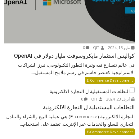
مايو 13, 2024
QIT
0
كواليس استثمار مايكروسوفت مليار دولار في OpenAI
في عالم تتسارع فيه وتيرة التطور التكنولوجي، تبرز الشراكات
الاستراتيجية كعنصر حاسم في رسم ملامح المستقبل....
E-Commerce Development
أبريل 23, 2024
QIT
0
التطلعات المستقبلية ل التجارة الالكترونية
التجارة الالكترونية (E-commerce) هي عملية البيع والشراء والتبادل
التجاري للسلع والخدمات عبر الإنترنت. تعتمد على استخدام...
E-Commerce Development