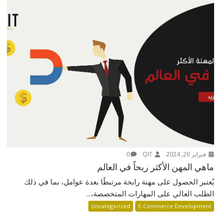
فبراير 20, 2024
QIT
0
ماهي المهن الأكثر ربحاً في العالم
يُعتبر الحصول على مهنة رابحة مرتبطًا بعدة عوامل، بما في ذلك
الطلب العالي على المهارات المتخصصة،...
Uncategorized
E-Commerce Development