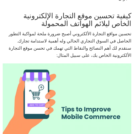
كيفية تحسين موقع التجارة الإلكترونية
الخاص ليلائم الهواتف المحمولة
تحسين مواقع التجارة الألكتروني أصبح ضرورة ملحة لمواكبة التطور
الحاصل في السوق التجاري الحالي وله أهمية لاستدامة تجارك.
سنقدم لك أهم النصائح والنقاط التي تهمك في تحسن موقع التجارة
الألكترونية الخاص بك، على سبيل المثال: