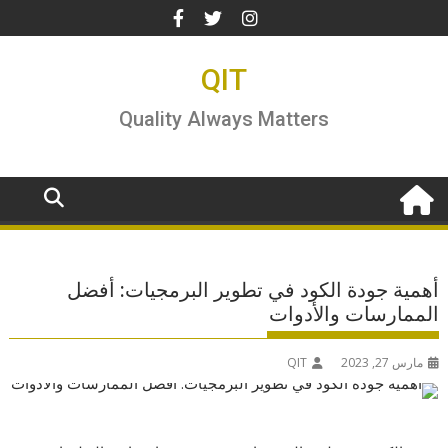
Ski
t
conten
QIT
Quality Always Matters
أهمية جودة الكود في تطوير البرمجيات: أفضل
الممارسات والأدوات
مارس 27, 2023
QIT