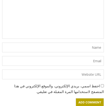
احفظ اسمي، بريدي الإلكتروني، والموقع الإلكتروني في هذا
المتصفح لاستخدامها المرة المقبلة في تعليقي.