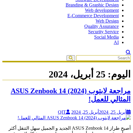
Branding & Graphic Design
Web development
E-Commerce Development
Web Design
Quality Assurance
Security Service
Social Media
AI
اليوم:
25 أبريل، 2024
مراجعة لابتوب ASUS Zenbook 14 (2024)
المثالي للعمل!
أبريل 25, 2024
أبريل 25, 2024
QIT
أصبح طراز ASUS Zenbook 14 الجديد و الجميل سهل التنقل أكثر