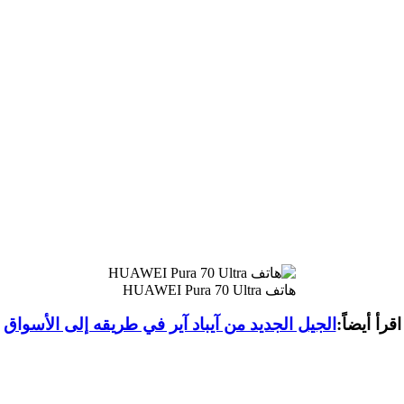
هاتف HUAWEI Pura 70 Ultra
اقرأ أيضاً:
الجيل الجديد من آيباد آير في طريقه إلى الأسواق