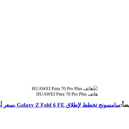
هاتف HUAWEI Pura 70 Pro Plus
ضاً:
سامسونج تخطط لإطلاق Galaxy Z Fold 6 FE بسعر أرخص