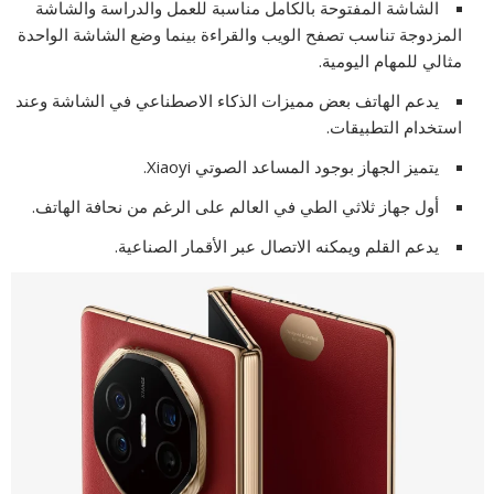
الشاشة المفتوحة بالكامل مناسبة للعمل والدراسة والشاشة
المزدوجة تناسب تصفح الويب والقراءة بينما وضع الشاشة الواحدة
مثالي للمهام اليومية.
يدعم الهاتف بعض مميزات الذكاء الاصطناعي في الشاشة وعند
استخدام التطبيقات.
يتميز الجهاز بوجود المساعد الصوتي Xiaoyi.
أول جهاز ثلاثي الطي في العالم على الرغم من نحافة الهاتف.
يدعم القلم ويمكنه الاتصال عبر الأقمار الصناعية.