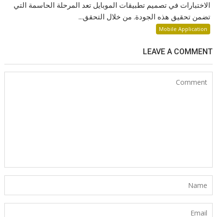
الاختبارات في تصميم تطبيقات الموبايل تعد المرحلة الحاسمة التي
تضمن تحقيق هذه الجودة. من خلال التحقق...
Mobile Application
LEAVE A COMMENT