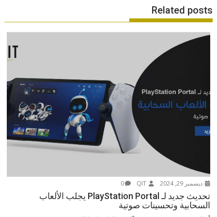
Related posts
ديسمبر 29, 2024
QIT
0
تحديث جديد لـ PlayStation Portal يجلب الألعاب
السحابية وتحسينات صوتية