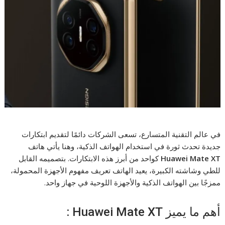
في عالم التقنية المتسارع، تسعى الشركات دائمًا لتقديم ابتكارات
جديدة تحدث ثورة في استخدام الهواتف الذكية، وهنا يأتي هاتف
Huawei Mate XT
كواحد من أبرز هذه الابتكارات. بتصميمه القابل
للطي وشاشته الكبيرة، يعيد الهاتف تعريف مفهوم الأجهزة المحمولة،
ممزجًا بين الهواتف الذكية والأجهزة اللوحية في جهاز واحد.
أهم ما يميز Huawei Mate XT :