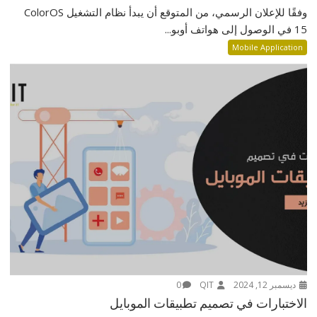
وفقًا للإعلان الرسمي، من المتوقع أن يبدأ نظام التشغيل ColorOS
15 في الوصول إلى هواتف أوبو...
Mobile Application
ديسمبر 12, 2024
QIT
0
الاختبارات في تصميم تطبيقات الموبايل