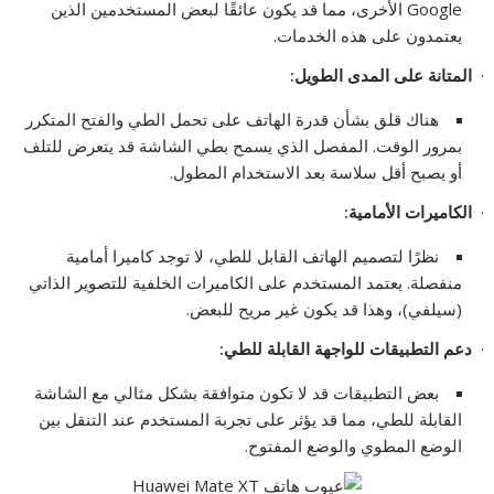
Google الأخرى، مما قد يكون عائقًا لبعض المستخدمين الذين
يعتمدون على هذه الخدمات.
·
المتانة على المدى الطويل
:
هناك قلق بشأن قدرة الهاتف على تحمل الطي والفتح المتكرر
بمرور الوقت. المفصل الذي يسمح بطي الشاشة قد يتعرض للتلف
أو يصبح أقل سلاسة بعد الاستخدام المطول.
·
الكاميرات الأمامية
:
نظرًا لتصميم الهاتف القابل للطي، لا توجد كاميرا أمامية
منفصلة. يعتمد المستخدم على الكاميرات الخلفية للتصوير الذاتي
(سيلفي)، وهذا قد يكون غير مريح للبعض.
·
دعم التطبيقات للواجهة القابلة للطي
:
بعض التطبيقات قد لا تكون متوافقة بشكل مثالي مع الشاشة
القابلة للطي، مما قد يؤثر على تجربة المستخدم عند التنقل بين
الوضع المطوي والوضع المفتوح.