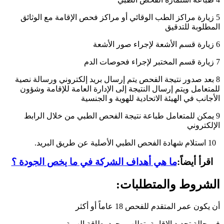
5 زيارة مراكز الطب الوقائي أو مراكز فحص الإقامة مع الوثائق
المطلوبة للتدقيق
6 زيارة قسم الأشعة لإجراء صور الأشعة
7 زيارة قسم المختبر لإجراء فحوصات الدم
8 بعد صدور نتيجة الفحص يتم إرسال بريد إلكتروني ورسالة نصية
للمتعامل ويتم إرسال النتيجة إلى الإدارة العامة للإقامة وشؤون
الأجانب في الهيئة الاتحادية للهوية و الجنسية
9 يمكن للمتعامل طباعة نتيجة الفحص الطبي من خلال الرابط
الإلكتروني
10 استلام شهادة الفحص الطبي الأصلية عن طريق البريد.
اقرأ أيضاً:
ما هي أهداف الشركة في ما يخص الجودة ؟
الشروط والمتطلبات:
أن يكون عمر المتقدم للفحص 18 عاماً أو أكثر
في حالة تجديد الإقامة يتطلب وجود بطاقة الهوية