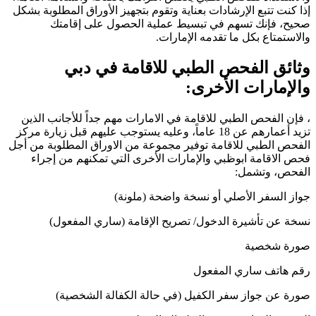
إذا كنت تتبع الإرشادات بعناية وتقوم بتجهيز الأوراق المطلوبة بشكل
صحيح، فإنك تسهم في تبسيط عملية الحصول على إقامتك
والاستمتاع بكل ما تقدمه الإمارات.
وثائق الفحص الطبي للاقامة في دبي
والإمارات الأخرى:
، فإن الفحص الطبي للاقامة في الامارات مهم جداً للأجانب الذين
تزيد أعمارهم عن 18 عاماً، وعليه يستوجب عليهم قبل زيارة مركز
الفحص الطبي للاقامة توفير مجموعة من الاوراق المطلوبة من أجل
فحص الاقامة ابوظبي والإمارات الأخرى التي تمكنهم من إجراء
الفحص، وتشمل:
جواز السفر الأصلي أو نسخة واضحة (ملونة)
نسخة عن تأشيرة الدخول/ تصريح الإقامة (ساري المفعول)
صورة شخصية
رقم هاتف ساري المفعول
صورة عن جواز سفر الكفيل (في حالة الكفالة الشخصية)