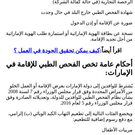
الرخصة التجارية (في حالة كفالة الشركة)
شهادة الفحص الطبي خارج البلد في حال وجدت
صورة عن الإقامة أو إذن الدخول
نسخة عن بطاقة الهوية الإماراتية أو استمارة طلب الهوية الإماراتية
من أجل تجديد الإقامة.
اقرأ أيضاً:
كيف يمكن تحقيق الجودة في العمل ؟
أحكام عامة تخص الفحص الطبي للإقامة في
الإمارات:
يُشترط للوافدين إلى دولة الإمارات بغرض الإقامة أو العمل الخلو
من الأمراض المحددة وفق قرار مجلس الوزراء رقم 7 لسنة 2008
بشأن نظام الفحص الطبي للوافدين للدولة، وتعديلاته الصادرة وفق
قرار مجلس الوزراء رقم 5 لعام 2016.
ويخضع الفئات التالية إلى تطعيم التهاب الكبد الوبائي (ب) إلزامي،
مع دفع رسوم إضافية للتطعيم:
مربيات الأطفال