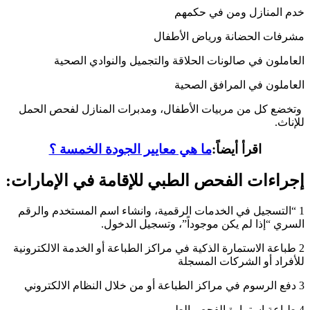
خدم المنازل ومن في حكمهم
مشرفات الحضانة ورياض الأطفال
العاملون في صالونات الحلاقة والتجميل والنوادي الصحية
العاملون في المرافق الصحية
وتخضع كل من مربيات الأطفال، ومدبرات المنازل لفحص الحمل
للإناث.
اقرأ أيضاً:
ما هي معايير الجودة الخمسة ؟
إجراءات الفحص الطبي للإقامة في الإمارات:
1 “التسجيل في الخدمات الرقمية، وانشاء اسم المستخدم والرقم
السري “إذا لم يكن موجوداً”، وتسجيل الدخول.
2 طباعة الاستمارة الذكية في مراكز الطباعة أو الخدمة الالكترونية
للأفراد أو الشركات المسجلة
3 دفع الرسوم في مراكز الطباعة أو من خلال النظام الالكتروني
4 طباعة استمارة الفحص الطبي