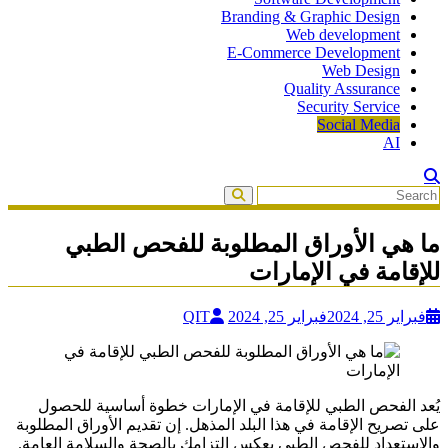
Branding & Graphic Design
Web development
E-Commerce Development
Web Design
Quality Assurance
Security Service
Social Media
AI
ما هي الأوراق المطلوبة للفحص الطبي
للإقامة في الإمارات
فبراير 25, 2024
فبراير 25, 2024
QIT
يُعد الفحص الطبي للإقامة في الإمارات خطوة أساسية للحصول
على تصريح الإقامة في هذا البلد المذهل. إن تقديم الأوراق المطلوبة
والاستعداد للفحص الطبي يعكس التزامك بالصحة والسلامة العامة.