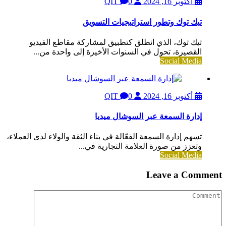
أكتوبر 16, 2024
QIT
0
تيك توك وتطور استراتيجيات التسويق
تيك توك، الذي انطلق كتطبيق لمشاركة مقاطع الفيديو
القصيرة، تحول في السنوات الأخيرة إلى واحدة من...
Social Media
أكتوبر 16, 2024
QIT
0
إدارة السمعة عبر السوشال ميديا
تسهم إدارة السمعة الفعّالة في بناء الثقة والولاء لدى العملاء،
وتعزز من صورة العلامة التجارية في...
Social Media
Leave a Comment