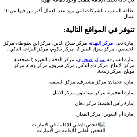
بطاقة المندوب للشركات التي يزيد عدد العمال أكثر من فيها عن 10
عمال.
تتوفر في المواقع التالية:
إمارة دبي:
مركز النهدة
، مركز صلاح الدين، مركز ابن بطوطة، مركز
الخبيصي، مركز سوق التنين 2، مركز تيكوم، مركز البراحة الذكي,.
إمارة الشارقة:
مركز صحاري
، مركز الدقة و الخبرة (الصجعة)،
مركز الإبداع، مركز تاج الذكي, مركز شروق, مركز وقاء, مركز
مويلح, مركز زليخة.
إمارة عجمان: مركز مشيرف, مركز النعيمية
إمارة الفجيرة: مركز مينا تاور, مركز الامل
إمارة راس الخيمة: مركز دهان
إمارة أم القيوين: مركز المدار.
الفحص الطبي للإقامة في الامارات