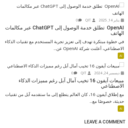
يناير 14, 2025
QIT
0
OpenAI تطلق خدمة الوصول إلى ChatGPT عبر مكالمات
الهاتف
في خطوة مبتكرة تهدف إلى تعزيز تجربة المستخدم مع تقنيات الذكاء
الاصطناعي، أعلنت شركة OpenAI عن...
AI
ديسمبر 24, 2024
QIT
0
مبيعات آيفون 16 تخيب آمال آبل رغم مميزات الذكاء
الاصطناعي
مع إطلاق آيفون 16، كان العالم يتطلع إلى ما ستقدمه آبل من تقنيات
حديثة، خصوصًا مع...
AI
LEAVE A COMMENT