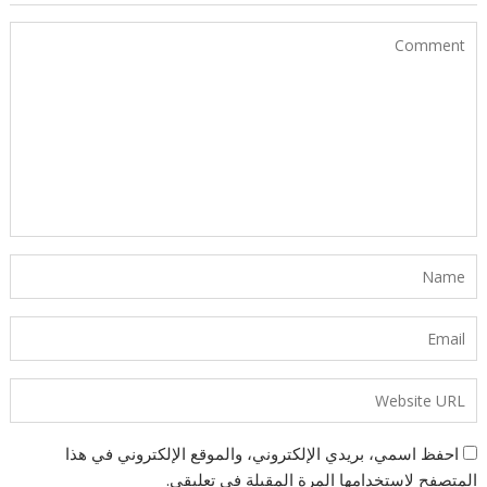
احفظ اسمي، بريدي الإلكتروني، والموقع الإلكتروني في هذا
المتصفح لاستخدامها المرة المقبلة في تعليقي.