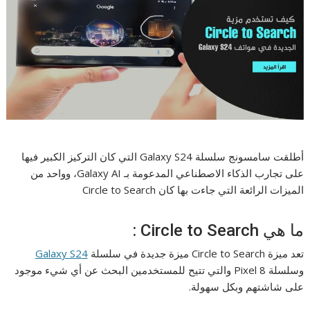
أطلقت سامسونج سلسلة Galaxy S24 التي كان التركيز الكبير فيها
على تجارب الذكاء الاصطناعي المدعومة بـ Galaxy AI، وواحد من
الميزات الرائعة التي جاءت بها كان Circle to Search
ما هي Circle to Search :
تعد ميزة Circle to Search ميزة جديدة في سلسلة
Galaxy S24
وسلسلة Pixel 8 والتي تتيح للمستخدمين البحث عن أي شيء موجود
على شاشتهم وبكل سهولة.