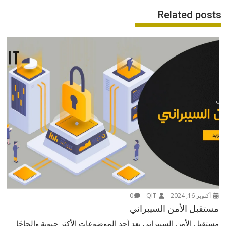
Related posts
أكتوبر 16, 2024
QIT
0
مستقبل الأمن السيبراني
مستقبل الأمن السيبراني يعد أحد الموضوعات الأكثر حيوية وإلحاحًا