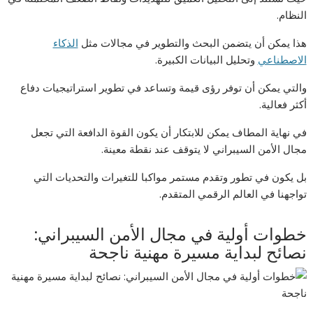
النظام.
هذا يمكن أن يتضمن البحث والتطوير في مجالات مثل
الذكاء
الاصطناعي
وتحليل البيانات الكبيرة.
والتي يمكن أن توفر رؤى قيمة وتساعد في تطوير استراتيجيات دفاع
أكثر فعالية.
في نهاية المطاف يمكن للابتكار أن يكون القوة الدافعة التي تجعل
مجال الأمن السيبراني لا يتوقف عند نقطة معينة.
بل يكون في تطور وتقدم مستمر مواكبا للتغيرات والتحديات التي
تواجهنا في العالم الرقمي المتقدم.
خطوات أولية في مجال الأمن السيبراني:
نصائح لبداية مسيرة مهنية ناجحة