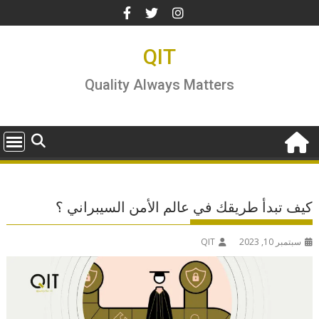
Ski
t
conten
QIT
Quality Always Matters
كيف تبدأ طريقك في عالم الأمن السيبراني ؟
سبتمبر 10, 2023
QIT