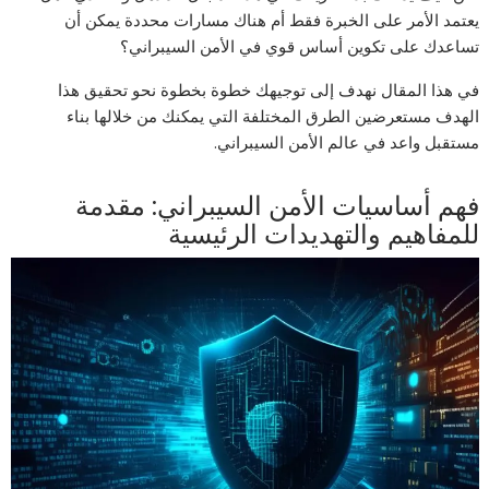
يعتمد الأمر على الخبرة فقط أم هناك مسارات محددة يمكن أن
تساعدك على تكوين أساس قوي في الأمن السيبراني؟
في هذا المقال نهدف إلى توجيهك خطوة بخطوة نحو تحقيق هذا
الهدف مستعرضين الطرق المختلفة التي يمكنك من خلالها بناء
مستقبل واعد في عالم الأمن السيبراني.
فهم أساسيات الأمن السيبراني: مقدمة
للمفاهيم والتهديدات الرئيسية