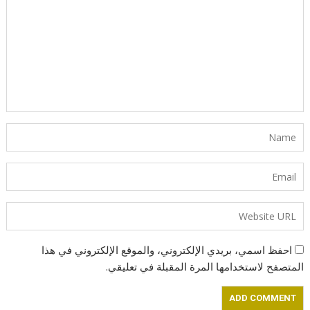
احفظ اسمي، بريدي الإلكتروني، والموقع الإلكتروني في هذا
المتصفح لاستخدامها المرة المقبلة في تعليقي.