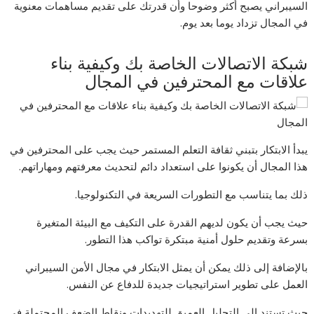
السيبراني يصبح أكثر وضوحا وأن قدرتك على تقديم مساهمات معنوية
في المجال تزداد يوما بعد يوم.
شبكة الاتصالات الخاصة بك وكيفية بناء
علاقات مع المحترفين في المجال
يبدأ الابتكار بتبني ثقافة التعلم المستمر حيث يجب على المحترفين في
هذا المجال أن يكونوا على استعداد دائم لتحديث معرفتهم ومهاراتهم.
ذلك بما يتناسب مع التطورات السريعة في التكنولوجيا.
حيث يجب أن يكون لديهم القدرة على التكيف مع البيئة المتغيرة
بسرعة وتقديم حلول أمنية مبتكرة تواكب هذا التطور.
بالإضافة إلى ذلك يمكن أن يمثل الابتكار في مجال الأمن السيبراني
العمل على تطوير استراتيجيات جديدة للدفاع عن النفس.
حيث تستند إلى التحليل العميق للتهديدات ونقاط الضعف المحتملة في