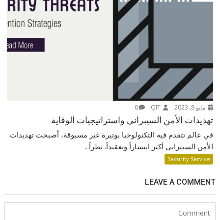
مايو 8, 2023
QIT
0
تهديدات الأمن السيبراني واستراتيجيات الوقاية
في عالم تتقدم فيه التكنولوجيا بوتيرة غير مسبوقة، أصبحت تهديدات
الأمن السيبراني أكثر انتشاراً وتعقيداً. نظراً...
Security Service
LEAVE A COMMENT