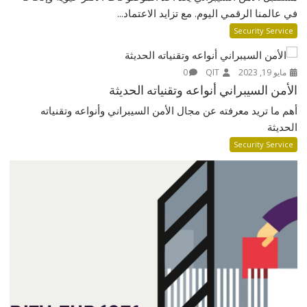
في عالمنا الرقمي اليوم. مع تزايد الاعتماد...
Security Service
مايو 19, 2023
QIT
0
الأمن السيبراني أنواعه وتقنياته الحديثة
أهم ما تريد معرفته عن مجال الأمن السيبراني وأنواعه وتقنياته
الحديثة
Security Service