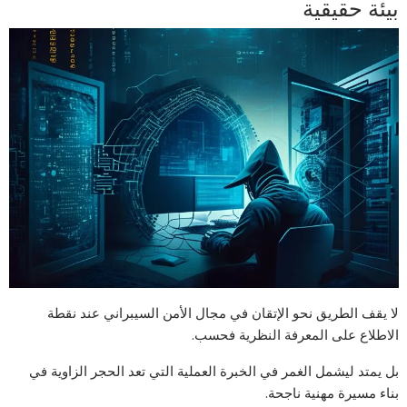
بيئة حقيقية
لا يقف الطريق نحو الإتقان في مجال الأمن السيبراني عند نقطة
الاطلاع على المعرفة النظرية فحسب.
بل يمتد ليشمل الغمر في الخبرة العملية التي تعد الحجر الزاوية في
بناء مسيرة مهنية ناجحة.