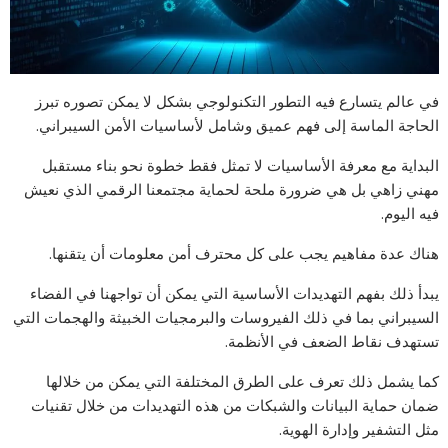
في عالم يتسارع فيه التطور التكنولوجي بشكل لا يمكن تصوره تبرز
الحاجة الماسة إلى فهم عميق وشامل لأساسيات الأمن السيبراني.
البداية مع معرفة الأساسيات لا تمثل فقط خطوة نحو بناء مستقبل
مهني زاهي بل هي ضرورة ملحة لحماية مجتمعنا الرقمي الذي نعيش
فيه اليوم.
هناك عدة مفاهيم يجب على كل محترف أمن معلومات أن يتقنها.
يبدأ ذلك بفهم التهديدات الأساسية التي يمكن أن تواجهنا في الفضاء
السيبراني بما في ذلك الفيروسات والبرمجيات الخبيثة والهجمات التي
تستهدف نقاط الضعف في الأنظمة.
كما يشمل ذلك تعرف على الطرق المختلفة التي يمكن من خلالها
ضمان حماية البيانات والشبكات من هذه التهديدات من خلال تقنيات
مثل التشفير وإدارة الهوية.