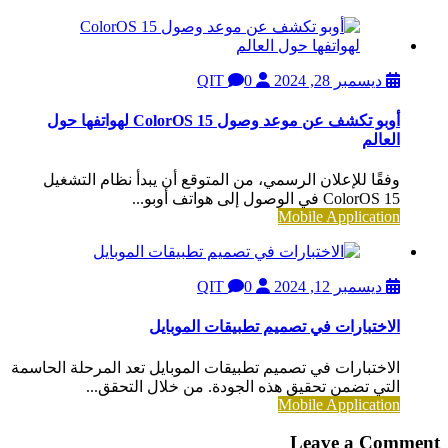
ديسمبر 28, 2024
QIT
0
أوبو تكشف عن موعد وصول ColorOS 15 لهواتفها حول
العالم
وفقًا للإعلان الرسمي، من المتوقع أن يبدأ نظام التشغيل
ColorOS 15 في الوصول إلى هواتف أوبو...
Mobile Application
ديسمبر 12, 2024
QIT
0
الاختبارات في تصميم تطبيقات الموبايل
الاختبارات في تصميم تطبيقات الموبايل تعد المرحلة الحاسمة
التي تضمن تحقيق هذه الجودة. من خلال التحقق...
Mobile Application
Leave a Comment