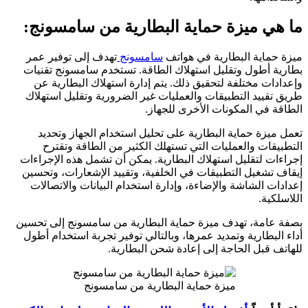
ما هي ميزة حماية البطارية من سامسونج:
ميزة حماية البطارية في هواتف
سامسونج
تهدف إلى توفير عمر
بطارية أطول وتقليل استهلاك الطاقة. تستخدم سامسونج تقنيات
وإعدادات مختلفة لتحقيق ذلك. يتم إدارة استهلاك البطارية عن
طريق تقييد التطبيقات والعمليات غير الضرورية وتقليل استهلاك
الطاقة في المكونات الأخرى للجهاز.
تعمل ميزة حماية البطارية على تحليل استخدام الجهاز وتحديد
التطبيقات والعمليات التي تستهلك الكثير من الطاقة وتقترح
إجراءات لتقليل استهلاك البطارية. يمكن أن تشمل هذه الإجراءات
إيقاف تشغيل التطبيقات في الخلفية، وتقييد الإشعارات، وتحسين
إعدادات الشاشة والإضاءة، وإدارة استخدام البيانات والاتصالات
اللاسلكية.
بصفة عامة، تهدف ميزة حماية البطارية من سامسونج إلى تحسين
أداء البطارية وتمديد عمرها، وبالتالي توفير تجربة استخدام أطول
للهاتف قبل الحاجة إلى إعادة شحن البطارية.
ميزة حماية البطارية من سامسونج