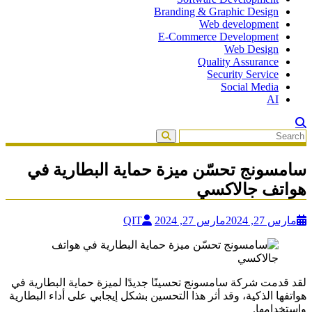
Branding & Graphic Design
Web development
E-Commerce Development
Web Design
Quality Assurance
Security Service
Social Media
AI
سامسونج تحسّن ميزة حماية البطارية في
هواتف جالاكسي
مارس 27, 2024
مارس 27, 2024
QIT
لقد قدمت شركة سامسونج تحسينًا جديدًا لميزة حماية البطارية في
هواتفها الذكية، وقد أثر هذا التحسين بشكل إيجابي على أداء البطارية
واستخدامها.