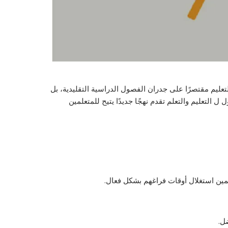
تعليم مقتصرًا على جدران الفصول الدراسية التقليدية، بل
التعليم والتعلم تقدم نهجًا جديدًا يتيح للمتعلمين
لمين استغلال أوقات فراغهم بشكل فعال.
ل.