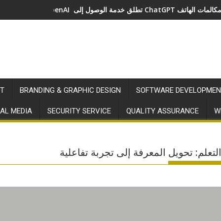
خدمة الوصول إلى ChatGPT عبر مكالمات الهاتف
T
BRANDING & GRAPHIC DESIGN
SOFTWARE DEVELOPMEN
AL MEDIA
SECURITY SERVICE
QUALITY ASSURANCE
W
تعلم: تحويل المعرفة إلى تجربة تفاعلية