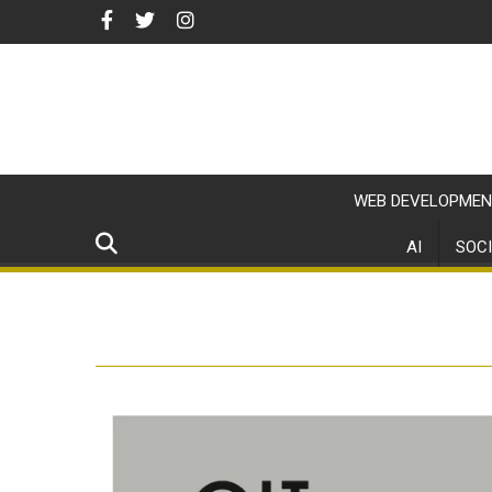
WEB DEVELOPMEN
AI
SOCI