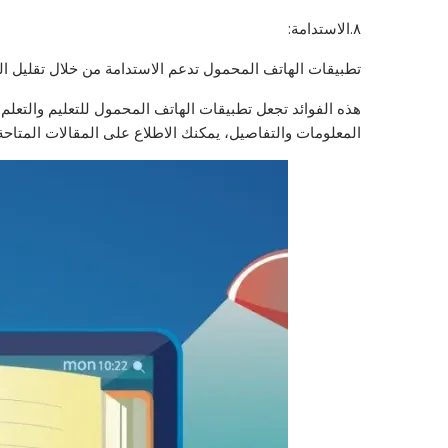
٨.الاستدامة:
تطبيقات الهاتف المحمول تدعم الاستدامة من خلال تقليل الحا
هذه الفوائد تجعل تطبيقات الهاتف المحمول للتعليم والتعل
المعلومات والتفاصيل، يمكنك الاطلاع على المقالات المتاحة 