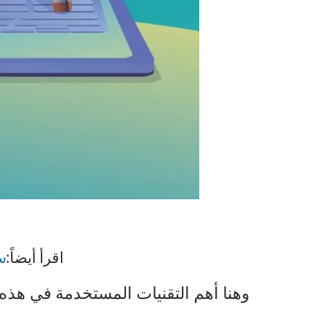
اقرأ أيضاً:
سامس
وهنا أهم التقنيات المستخدمة في هذه 