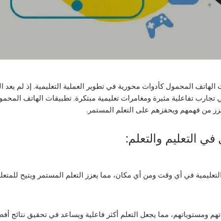
الهاتف المحمول كأدوات محورية في تطوير العملية التعليمية. إذ لم يعد ال
جارب تفاعلية مثيرة ومغامرات تعليمية مبتكرة. تطبيقات الهاتف المحمول ل 
زز من فهمهم ويحفزهم على التعلم المستمر.
في التعليم والتعلم:
لتعليمية في أي وقت ومن أي مكان، مما يعزز التعلم المستمر ويتيح للمتع
تهم ومستوياتهم، مما يجعل التعلم أكثر فاعلية ويساعد في تحقيق نتائج أفض