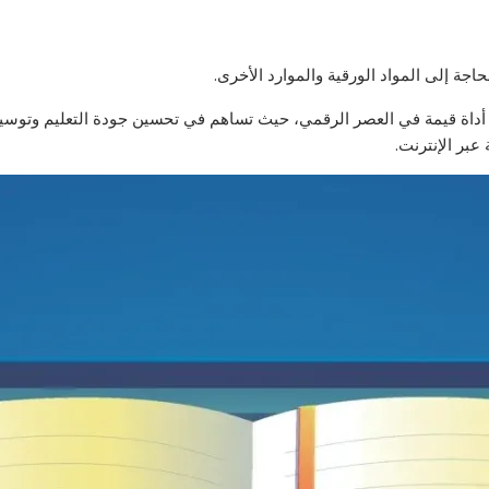
جة إلى المواد الورقية والموارد الأخرى.
م أداة قيمة في العصر الرقمي، حيث تساهم في تحسين جودة التعليم وتوس
عبر الإنترنت.