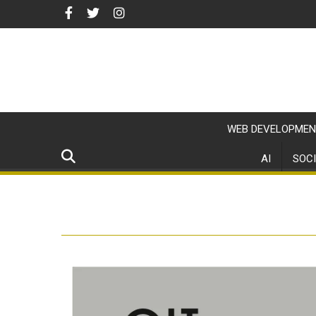
WEB DEVELOPMEN
AI
SOCI