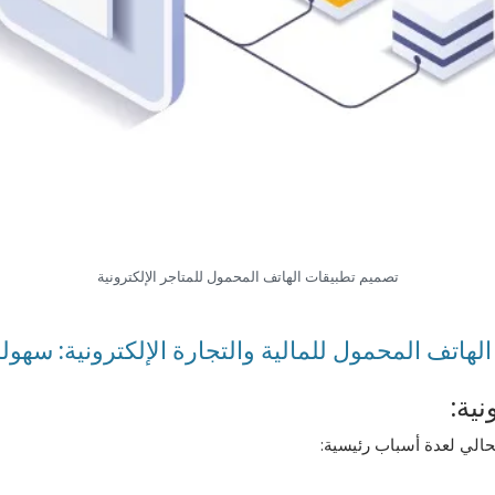
تصميم تطبيقات الهاتف المحمول للمتاجر الإلكترونية
هاتف المحمول للمالية والتجارة الإلكترونية: سهولة
ية:
لحالي لعدة أسباب رئيسية: