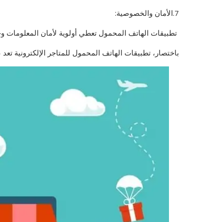
7.الأمان والخصوصية:
تطبيقات الهاتف المحمول تعطي أولوية لأمان المعلومات وخ
باختصار، تطبيقات الهاتف المحمول للمتاجر الإلكترونية تعد ع