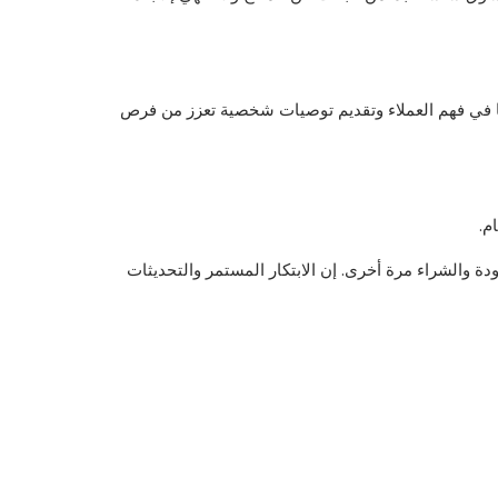
مًا في فهم العملاء وتقديم توصيات شخصية تعزز من فرص
م.
 والشراء مرة أخرى. إن الابتكار المستمر والتحديثات