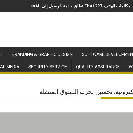
طلق خدمة الوصول إلى ChatGPT عبر مكالمات الهاتف
T
BRANDING & GRAPHIC DESIGN
SOFTWARE DEVELOPMEN
AL MEDIA
SECURITY SERVICE
QUALITY ASSURANCE
W
ترونية: تحسين تجربة التسوق المتنقلة