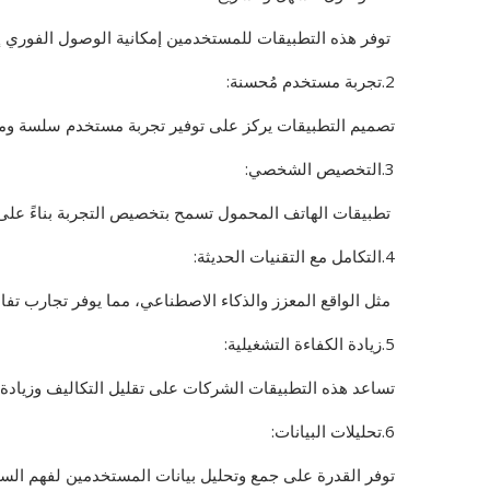
توفر هذه التطبيقات للمستخدمين إمكانية الوصول الفوري إ
2.تجربة مستخدم مُحسنة:
تصميم التطبيقات يركز على توفير تجربة مستخدم سلسة وممتعة
3.التخصيص الشخصي:
تطبيقات الهاتف المحمول تسمح بتخصيص التجربة بناءً على بي
4.التكامل مع التقنيات الحديثة:
مثل الواقع المعزز والذكاء الاصطناعي، مما يوفر تجارب تف
5.زيادة الكفاءة التشغيلية:
تساعد هذه التطبيقات الشركات على تقليل التكاليف وزيادة 
6.تحليلات البيانات:
توفر القدرة على جمع وتحليل بيانات المستخدمين لفهم الس