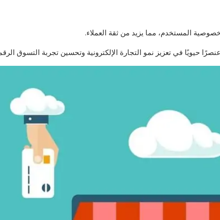
صوصية المستخدم، مما يزيد من ثقة العملاء.
نصرًا حيويًا في تعزيز نمو التجارة الإلكترونية وتحسين تجربة التسوق الرق