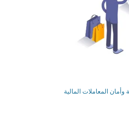
 وأمان المعاملات المالية