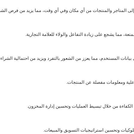
لى المتاجر والمنتجات من أي مكان وفي أي وقت، مما يزيد من فرص الشرا
، مما يشجع على زيادة التفاعل والولاء للعلامة التجارية.
انات المستخدم، مما يعزز من الشعور بالتفرد ويزيد من احتمالية الشراء.
اعلية ومعلومات مفصلة عن المنتجات.
الكفاءة من خلال تبسيط العمليات وتحسين إدارة المخزون.
لوكيات وتحسين استراتيجيات التسويق والمبيعات.