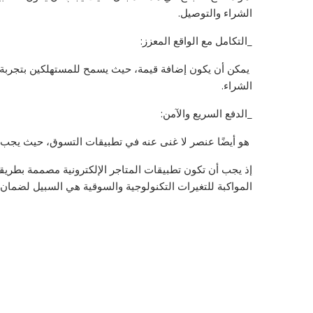
الشراء والتوصيل.
_التكامل مع الواقع المعزز:
يمكن أن يكون إضافة قيمة، حيث يسمح للمستهلكين بتجربة الم
الشراء.
_الدفع السريع والآمن:
هو أيضًا عنصر لا غنى عنه في تطبيقات التسوق، حيث يجب أن
إذ يجب أن تكون تطبيقات المتاجر الإلكترونية مصممة بطريقة
المواكبة للتغيرات التكنولوجية والسوقية هي السبيل لضمان ا