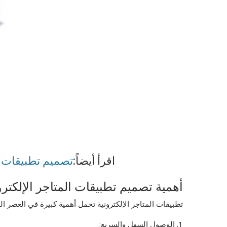
اقرأ أيضاً:
تصميم تطبيقات ال
أهمية تصميم تطبيقات المتاجر الإلكترون
تطبيقات المتاجر الإلكترونية تحمل أهمية كبيرة في العصر ا
1. الوصول السهل والسريع: