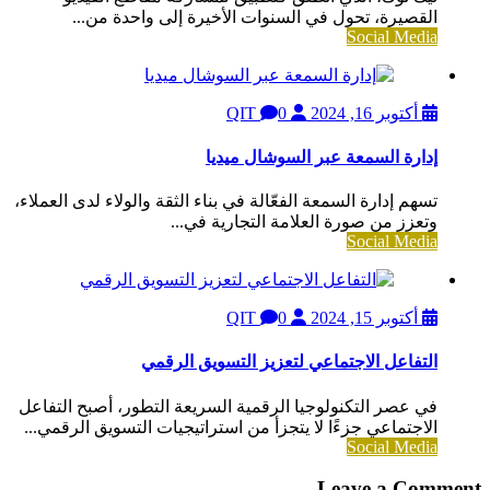
القصيرة، تحول في السنوات الأخيرة إلى واحدة من...
Social Media
أكتوبر 16, 2024
QIT
0
إدارة السمعة عبر السوشال ميديا
تسهم إدارة السمعة الفعّالة في بناء الثقة والولاء لدى العملاء،
وتعزز من صورة العلامة التجارية في...
Social Media
أكتوبر 15, 2024
QIT
0
التفاعل الاجتماعي لتعزيز التسويق الرقمي
في عصر التكنولوجيا الرقمية السريعة التطور، أصبح التفاعل
الاجتماعي جزءًا لا يتجزأ من استراتيجيات التسويق الرقمي...
Social Media
Leave a Comment