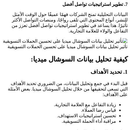
7.
تطوير استراتيجيات تواصل أفضل
البيانات التحليلية تمنح الشركات فهمًا عميقًا حول الوقت الأمثل
للنشر، أنواع المحتوى التي تلقى رواجًا، ومنصات التواصل الأكثر
تأثيرًا. هذا يساعد في تطوير استراتيجيات تواصل أفضل تعزز من
التفاعل والولاء للعلامة التجارية.
تأثير تحليل بيانات السوشال ميديا على تحسين الحملات التسويقية
كيفية تحليل بيانات السوشال ميديا:
1.
تحديد الأهداف
قبل البدء في جمع وتحليل البيانات، من الضروري تحديد الأهداف
التي تسعى لتحقيقها من خلال تحليل السوشال ميديا. بعض الأمثلة
على الأهداف:
زيادة التفاعل مع العلامة التجارية.
قياس رضا العملاء.
تحسين استراتيجيات الاستهداف.
مراقبة أداء الحملة التسويقية.