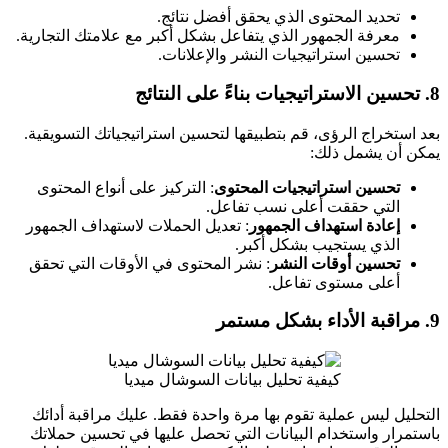
تحديد المحتوى الذي يحقق أفضل نتائج.
معرفة الجمهور الذي يتفاعل بشكل أكبر مع علامتك التجارية.
تحسين استراتيجيات النشر والإعلانات.
8.
تحسين الاستراتيجيات بناءً على النتائج
بعد استخراج الرؤى، قم بتطبيقها لتحسين استراتيجياتك التسويقية.
يمكن أن يشمل ذلك:
تحسين استراتيجيات المحتوى
: التركيز على أنواع المحتوى
التي حققت أعلى نسب تفاعل.
إعادة استهداف الجمهور
: تعديل الحملات لاستهداف الجمهور
الذي يستجيب بشكل أكبر.
تحسين أوقات النشر
: نشر المحتوى في الأوقات التي تحقق
أعلى مستوى تفاعل.
9.
مراقبة الأداء بشكل مستمر
كيفية تحليل بيانات السوشال ميديا
التحليل ليس عملية تقوم بها مرة واحدة فقط. عليك مراقبة أدائك
باستمرار واستخدام البيانات التي تحصل عليها في تحسين حملاتك