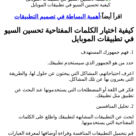
كيفية تحسين السيو في تطبيقات الموبايل
اقرأ أيضاً:
أهمية البساطة في تصميم التطبيقات
كيفية اختيار الكلمات المفتاحية تحسين السيو
في تطبيقات الموبايل
1. فهم جمهورك المستهدف
حدد من هو الجمهور الذي سيستخدم تطبيقك.
اعرف احتياجاتهم، المشاكل التي يبحثون عن حلول لها، والطريقة
التي يعبرون بها عن تلك المشاكل.
فكر في اللغة أو المصطلحات التي يستخدمونها عند البحث عن
تطبيق مثل تطبيقك.
2. تحليل المنافسين
ابحث عن التطبيقات المشابهة لتطبيقك واطلع على الكلمات
المفتاحية التي يستخدمونها.
قم بتحميل التطبيقات المنافسة وقراءة أوصافها لمعرفة العبارات