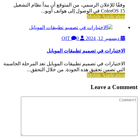
وفقًا للإعلان الرسمي، من المتوقع أن يبدأ نظام التشغيل
ColorOS 15 في الوصول إلى هواتف أوبو...
Mobile Application
ديسمبر 12, 2024
QIT
0
الاختبارات في تصميم تطبيقات الموبايل
الاختبارات في تصميم تطبيقات الموبايل تعد المرحلة الحاسمة
التي تضمن تحقيق هذه الجودة. من خلال التحقق...
Mobile Application
Leave a Comment