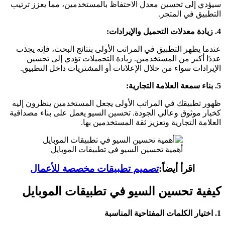
سيؤدي إلى تحسين معدل الاحتفاظ بالمستخدمين، مما يعزز ترتيب
التطبيق في المتجر.
4.
زيادة معدلات التحميل والإيرادات
:
عندما يظهر التطبيق في المراتب الأولى بنتائج البحث، فإنه يجذب
عددًا أكبر من المستخدمين. زيادة التحميلات تؤدي إلى تحسين
الإيرادات سواء من خلال الإعلانات أو المشتريات داخل التطبيق.
5.
بناء سمعة العلامة التجارية
:
ظهور تطبيقك في المراتب الأولى يجعل المستخدمين ينظرون إليه
كخيار موثوق وعالي الجودة. تحسين السيو يعمل على بناء مصداقية
العلامة التجارية وتعزيز ثقة المستخدمين بها.
أهمية تحسين السيو في تطبيقات الموبايل
اقرأ أيضاً:
تصميم تطبيقات مخصصة للأعمال
كيفية تحسين السيو في تطبيقات الموبايل
1.
اختيار الكلمات المفتاحية المناسبة