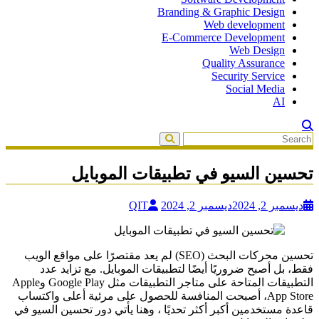
Branding & Graphic Design
Web development
E-Commerce Development
Web Design
Quality Assurance
Security Service
Social Media
AI
تحسين السيو في تطبيقات الموبايل
ديسمبر 2, 2024
ديسمبر 2, 2024
QIT
تحسين محركات البحث (SEO) لم يعد مقتصرًا على مواقع الويب
فقط، بل أصبح ضروريًا أيضًا لتطبيقات الموبايل. مع تزايد عدد
التطبيقات المتاحة على متاجر التطبيقات مثل Google Play وApple
App Store، أصبحت المنافسة للحصول على مرئية أعلى واكتساب
قاعدة مستخدمين أكبر أكثر تحديًا ، وهنا يأتي دور تحسين السيو في