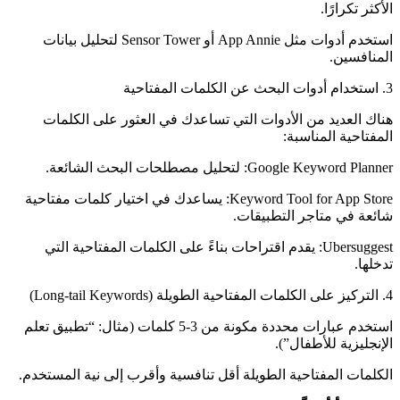
الأكثر تكرارًا.
استخدم أدوات مثل App Annie أو Sensor Tower لتحليل بيانات
المنافسين.
3. استخدام أدوات البحث عن الكلمات المفتاحية
هناك العديد من الأدوات التي تساعدك في العثور على الكلمات
المفتاحية المناسبة:
Google Keyword Planner: لتحليل مصطلحات البحث الشائعة.
Keyword Tool for App Store: يساعدك في اختيار كلمات مفتاحية
شائعة في متاجر التطبيقات.
Ubersuggest: يقدم اقتراحات بناءً على الكلمات المفتاحية التي
تدخلها.
4. التركيز على الكلمات المفتاحية الطويلة (Long-tail Keywords)
استخدم عبارات محددة مكونة من 3-5 كلمات (مثال: “تطبيق تعلم
الإنجليزية للأطفال”).
الكلمات المفتاحية الطويلة أقل تنافسية وأقرب إلى نية المستخدم.