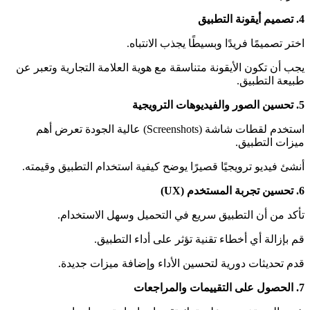
4.
تصميم أيقونة التطبيق
اختر تصميمًا فريدًا وبسيطًا يجذب الانتباه.
يجب أن تكون الأيقونة متناسقة مع هوية العلامة التجارية وتعبر عن
طبيعة التطبيق.
5.
تحسين الصور والفيديوهات الترويجية
استخدم لقطات شاشة (Screenshots) عالية الجودة تعرض أهم
ميزات التطبيق.
أنشئ فيديو ترويجيًا قصيرًا يوضح كيفية استخدام التطبيق وقيمته.
6.
تحسين تجربة المستخدم
(UX)
تأكد من أن التطبيق سريع في التحميل وسهل الاستخدام.
قم بإزالة أي أخطاء تقنية تؤثر على أداء التطبيق.
قدم تحديثات دورية لتحسين الأداء وإضافة ميزات جديدة.
7.
الحصول على التقييمات والمراجعات