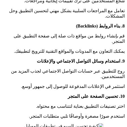
شجع المستخدمين على ترك تقييمات إيجابية ومراجعات.
تعامل مع المراجعات السلبية بشكل مهني لتحسين التطبيق وحل
المشكلات.
8.
بناء الروابط
(Backlinks)
قم بإنشاء روابط من مواقع ذات صلة إلى صفحة التطبيق على
المتجر.
يمكنك التعاون مع المدونات والمواقع التقنية للترويج لتطبيقك.
9.
استخدام وسائل التواصل الاجتماعي والإعلانات
روج للتطبيق عبر حسابات التواصل الاجتماعي لجذب المزيد من
المستخدمين.
استثمر في الإعلانات المدفوعة للوصول إلى جمهور أوسع.
10.
تحسين الصفحة على المتجر
اختر تصنيفات التطبيق بعناية لتتناسب مع محتواه.
استخدم صورًا مصغرة وأوصافًا تلبي متطلبات المتجر.