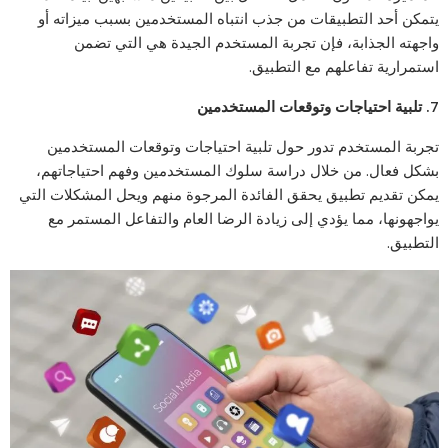
يتمكن أحد التطبيقات من جذب انتباه المستخدمين بسبب ميزاته أو
واجهته الجذابة، فإن تجربة المستخدم الجيدة هي التي تضمن
استمرارية تفاعلهم مع التطبيق.
7.
تلبية احتياجات وتوقعات المستخدمين
تجربة المستخدم تدور حول تلبية احتياجات وتوقعات المستخدمين
بشكل فعال. من خلال دراسة سلوك المستخدمين وفهم احتياجاتهم،
يمكن تقديم تطبيق يحقق الفائدة المرجوة منهم ويحل المشكلات التي
يواجهونها، مما يؤدي إلى زيادة الرضا العام والتفاعل المستمر مع
التطبيق.