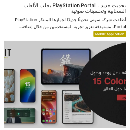
تحديث جديد لـ PlayStation Portal يجلب الألعاب
السحابية وتحسينات صوتية
أطلقت شركة سوني تحديثًا جديدًا لجهازها المبتكر PlayStation
Portal، مستهدفة تعزيز تجربة المستخدمين من خلال إضافة...
Mobile Application