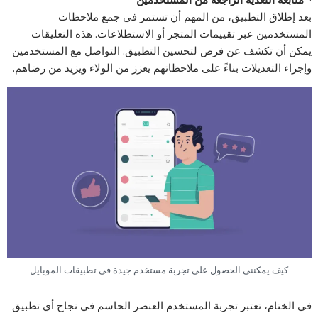
بعد إطلاق التطبيق، من المهم أن تستمر في جمع ملاحظات
المستخدمين عبر تقييمات المتجر أو الاستطلاعات. هذه التعليقات
يمكن أن تكشف عن فرص لتحسين التطبيق. التواصل مع المستخدمين
وإجراء التعديلات بناءً على ملاحظاتهم يعزز من الولاء ويزيد من رضاهم.
كيف يمكنني الحصول على تجربة مستخدم جيدة في تطبيقات الموبايل
في الختام، تعتبر تجربة المستخدم العنصر الحاسم في نجاح أي تطبيق