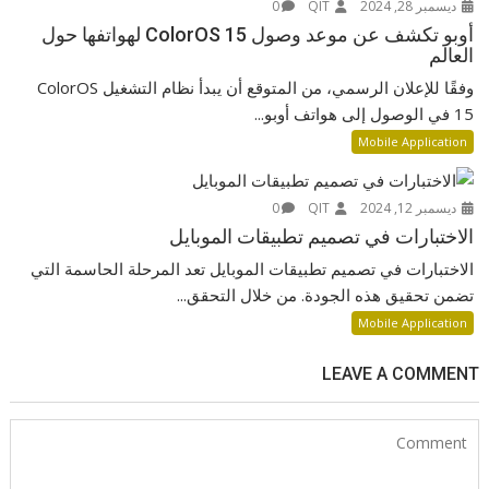
ديسمبر 28, 2024
QIT
0
أوبو تكشف عن موعد وصول ColorOS 15 لهواتفها حول
العالم
وفقًا للإعلان الرسمي، من المتوقع أن يبدأ نظام التشغيل ColorOS
15 في الوصول إلى هواتف أوبو...
Mobile Application
ديسمبر 12, 2024
QIT
0
الاختبارات في تصميم تطبيقات الموبايل
الاختبارات في تصميم تطبيقات الموبايل تعد المرحلة الحاسمة التي
تضمن تحقيق هذه الجودة. من خلال التحقق...
Mobile Application
LEAVE A COMMENT