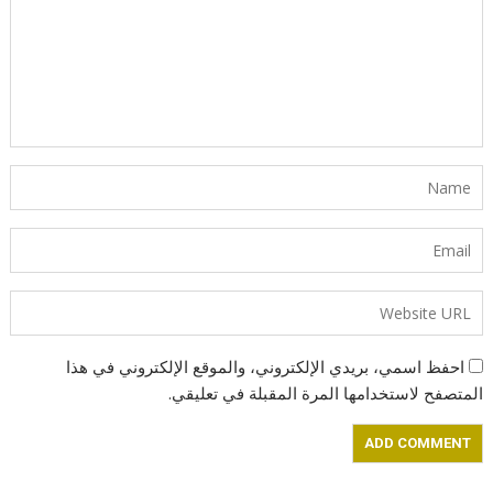
احفظ اسمي، بريدي الإلكتروني، والموقع الإلكتروني في هذا
المتصفح لاستخدامها المرة المقبلة في تعليقي.