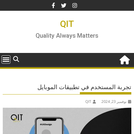
Ski
t
conten
QIT
Quality Always Matters
تجربة المستخدم في تطبيقات الموبايل
نوفمبر 23, 2024
QIT