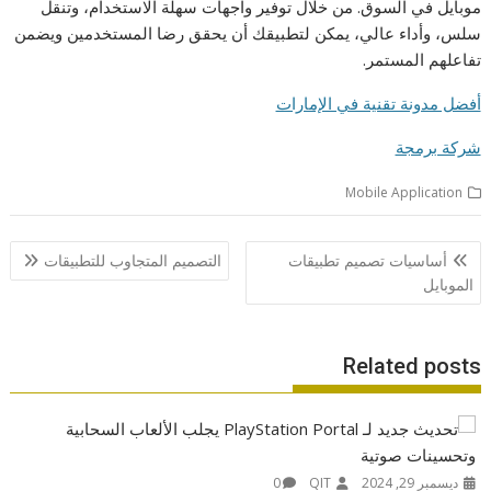
موبايل في السوق. من خلال توفير واجهات سهلة الاستخدام، وتنقل
سلس، وأداء عالي، يمكن لتطبيقك أن يحقق رضا المستخدمين ويضمن
تفاعلهم المستمر.
أفضل مدونة تقنية في الإمارات
شركة برمجة
Mobile Application
تصفّح
أساسيات تصميم تطبيقات
التصميم المتجاوب للتطبيقات
المقالات
الموبايل
Related posts
ديسمبر 29, 2024
QIT
0