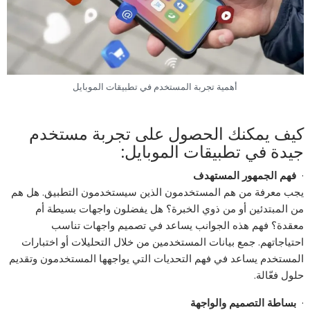
أهمية تجربة المستخدم في تطبيقات الموبايل
كيف يمكنك الحصول على تجربة مستخدم
جيدة في تطبيقات الموبايل:
·
فهم الجمهور المستهدف
يجب معرفة من هم المستخدمون الذين سيستخدمون التطبيق. هل هم
من المبتدئين أو من ذوي الخبرة؟ هل يفضلون واجهات بسيطة أم
معقدة؟ فهم هذه الجوانب يساعد في تصميم واجهات تناسب
احتياجاتهم. جمع بيانات المستخدمين من خلال التحليلات أو اختبارات
المستخدم يساعد في فهم التحديات التي يواجهها المستخدمون وتقديم
حلول فعّالة.
·
بساطة التصميم والواجهة