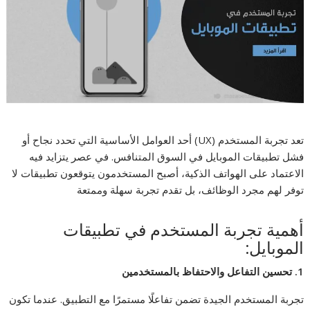
تعد تجربة المستخدم (UX) أحد العوامل الأساسية التي تحدد نجاح أو
فشل تطبيقات الموبايل في السوق المتنافس. في عصر يتزايد فيه
الاعتماد على الهواتف الذكية، أصبح المستخدمون يتوقعون تطبيقات لا
توفر لهم مجرد الوظائف، بل تقدم تجربة سهلة وممتعة
أهمية تجربة المستخدم في تطبيقات
الموبايل:
1.
تحسين التفاعل والاحتفاظ بالمستخدمين
تجربة المستخدم الجيدة تضمن تفاعلًا مستمرًا مع التطبيق. عندما تكون