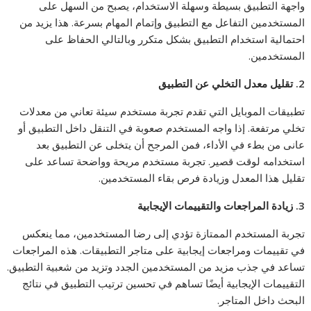
واجهة التطبيق بسيطة وسهلة الاستخدام، يصبح من السهل على
المستخدمين التفاعل مع التطبيق وإتمام المهام بسرعة. هذا يزيد من
احتمالية استخدام التطبيق بشكل متكرر وبالتالي الحفاظ على
المستخدمين.
2.
تقليل معدل التخلي عن التطبيق
تطبيقات الموبايل التي تقدم تجربة مستخدم سيئة تعاني من معدلات
تخلي مرتفعة. إذا واجه المستخدم صعوبة في التنقل داخل التطبيق أو
عانى من بطء في الأداء، فمن المرجح أن يتخلى عن التطبيق بعد
استخدامه لوقت قصير. تجربة مستخدم مريحة وواضحة تساعد على
تقليل هذا المعدل وزيادة فرص بقاء المستخدمين.
3.
زيادة المراجعات والتقييمات الإيجابية
تجربة المستخدم الممتازة تؤدي إلى رضا المستخدمين، مما ينعكس
في تقييمات ومراجعات إيجابية على متاجر التطبيقات. هذه المراجعات
تساعد في جذب مزيد من المستخدمين الجدد وتزيد من شعبية التطبيق.
التقييمات الإيجابية أيضًا تساهم في تحسين ترتيب التطبيق في نتائج
البحث داخل المتاجر.