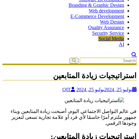
Branding & Graphic Design
Web development
E-Commerce Development
Web Design
Quality Assurance
Security Service
Social Media
AI
استراتيجيات زيادة المتابعين
يوليو 25, 2024
يوليو 25, 2024
QIT
في عالم التواصل الاجتماعي اليوم، أصبحت زيادة المتابعين وبناء
جمهور ملتزم أمرًا حاسمًا لأي فرد أو علامة تجارية تسعى لتعزيز
وجودها الرقمي.
استراتيجيات زيادة المتابعين: