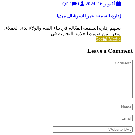
أكتوبر 16, 2024
QIT
0
إدارة السمعة عبر السوشال ميديا
تسهم إدارة السمعة الفعّالة في بناء الثقة والولاء لدى العملاء،
وتعزز من صورة العلامة التجارية في...
Social Media
Leave a Comment