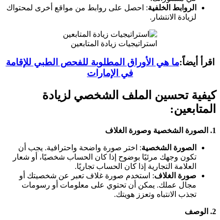
الروابط الخلفية
: احصل على روابط من مواقع أخرى لمحتواك
لزيادة الانتشار.
استراتيجيات زيادة المتابعين
اقرأ أيضاً:
ما هي الأوراق المطلوبة للفحص الطبي للإقامة
في الإمارات
كيفية تحسين الملف الشخصي لزيادة
المتابعين:
1.
الصورة الشخصية وصورة الغلاف
الصورة الشخصية
: اختر صورة واضحة واحترافية. يجب أن
تكون وجهك مرئيًا بوضوح إذا كان الحساب شخصيًا، أو شعار
العلامة التجارية إذا كان الحساب تجاريًا.
صورة الغلاف
: استخدم صورة غلاف تعبر عن شخصيتك أو
مجال عملك. يمكن أن تحتوي على معلومات أو رسومات
تجذب الانتباه وتعزز هويتك.
2.
الوصف