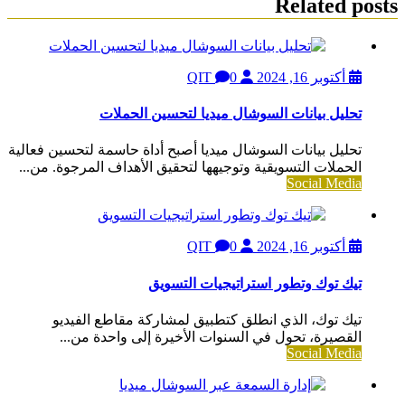
Related posts
أكتوبر 16, 2024
QIT
0
تحليل بيانات السوشال ميديا لتحسين الحملات
تحليل بيانات السوشال ميديا أصبح أداة حاسمة لتحسين فعالية
الحملات التسويقية وتوجيهها لتحقيق الأهداف المرجوة. من...
Social Media
أكتوبر 16, 2024
QIT
0
تيك توك وتطور استراتيجيات التسويق
تيك توك، الذي انطلق كتطبيق لمشاركة مقاطع الفيديو
القصيرة، تحول في السنوات الأخيرة إلى واحدة من...
Social Media