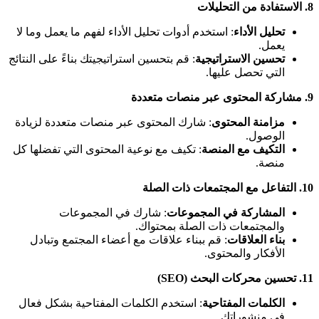
8.
الاستفادة من التحليلات
تحليل الأداء
: استخدم أدوات تحليل الأداء لفهم ما يعمل وما لا
يعمل.
تحسين الاستراتيجية
: قم بتحسين استراتيجيتك بناءً على النتائج
التي تحصل عليها.
9.
مشاركة المحتوى عبر منصات متعددة
مزامنة المحتوى
: شارك المحتوى عبر منصات متعددة لزيادة
الوصول.
التكيف مع المنصة
: تكيف مع نوعية المحتوى التي تفضلها كل
منصة.
10.
التفاعل مع المجتمعات ذات الصلة
المشاركة في المجموعات
: شارك في المجموعات
والمجتمعات ذات الصلة بمحتواك.
بناء العلاقات
: قم ببناء علاقات مع أعضاء المجتمع وتبادل
الأفكار والمحتوى.
11.
تحسين محركات البحث
(SEO)
الكلمات المفتاحية
: استخدم الكلمات المفتاحية بشكل فعال
في منشوراتك.