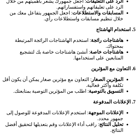
الرد على التعليقات
: اجعل جمهورك يشعر بأهميتهم من خلال
الرد على تعليقاتهم واستفساراتهم.
المسابقات والاستطلاعات
: اجعل الجمهور يتفاعل معك من
خلال تنظيم مسابقات واستطلاعات رأي.
5.
استخدام الهاشتاج
هاشتاجات رائجة
: استخدم الهاشتاجات الرائجة المرتبطة
بمحتواك.
هاشتاجات خاصة
: أنشئ هاشتاجات خاصة بك لتشجيع
المتابعين على استخدامها.
6.
التعاون مع المؤثرين
المؤثرين الصغار
: التعاون مع مؤثرين صغار يمكن أن يكون أقل
تكلفة وأكثر فعالية.
التسويق بالتوصية
: اطلب من المؤثرين التوصية بمتابعتك.
7.
الإعلانات المدفوعة
الإعلانات الموجهة
: استخدم الإعلانات المدفوعة للوصول إلى
جمهور محدد.
تحليل النتائج
: راقب أداء الإعلانات وقم بتعديلها لتحقيق أفضل
النتائج.