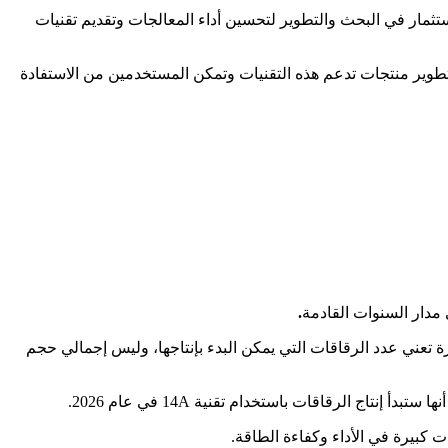
ثمار في البحث والتطوير لتحسين أداء المعالجات وتقديم تقنيات
لى تطوير منتجات تدعم هذه التقنيات وتمكن المستخدمين من الاستفادة
مدار السنوات القادمة
.
ة تعني عدد الرقاقات التي يمكن البدء بإنتاجها، وليس إجمالي حجم
ت كبيرة في الأداء وكفاءة الطاقة.