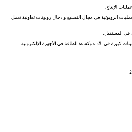
ليات الإنتاج
.
مليات الروبوتية في مجال التصنيع وإدخال روبوتات تعاونية تعمل
ية في المستقبل
.
 وتُبشر بتحسينات كبيرة في الأداء وكفاءة الطاقة في الأجهزة الإلكترونية