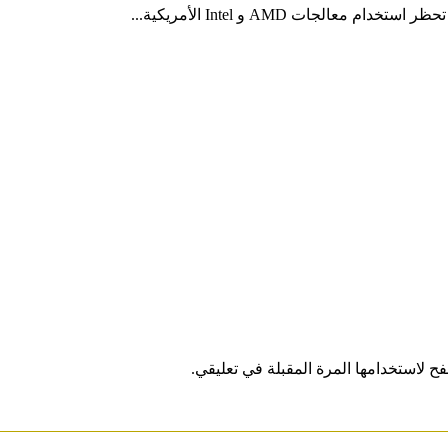
جات AMD و Intel الأمريكية...
ح لاستخدامها المرة المقبلة في تعليقي.