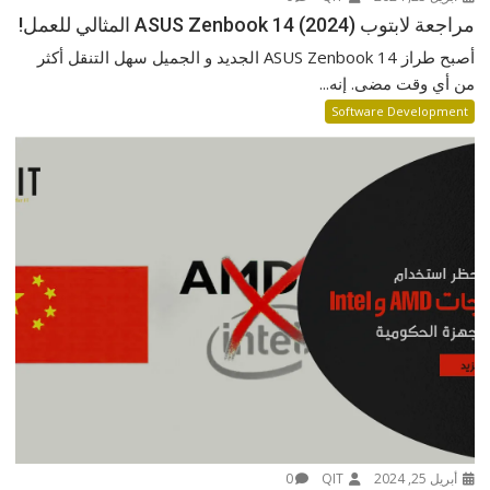
مراجعة لابتوب ASUS Zenbook 14 (2024) المثالي للعمل!
أصبح طراز ASUS Zenbook 14 الجديد و الجميل سهل التنقل أكثر
من أي وقت مضى. إنه...
Software Development
أبريل 25, 2024
QIT
0