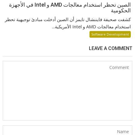
الصين تحظر استخدام معالجات AMD و Intel في الأجهزة
الحكومية
كشفت صحيفة فايننشال تايمز أن الصين أدخلت مبادئ توجيهية تحظر
استخدام معالجات AMD و Intel الأمريكية...
Software Development
LEAVE A COMMENT