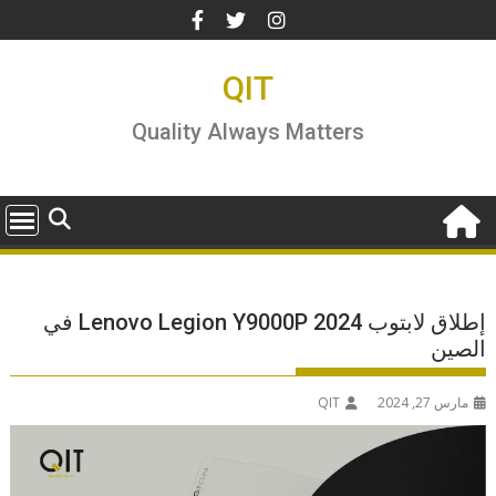
Ski
t
conten
QIT
Quality Always Matters
إطلاق لابتوب Lenovo Legion Y9000P 2024 في
الصين
مارس 27, 2024
QIT