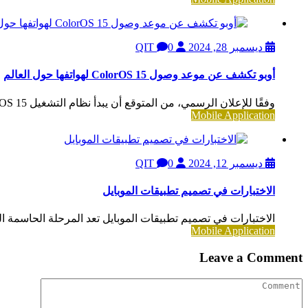
ديسمبر 28, 2024
QIT
0
أوبو تكشف عن موعد وصول ColorOS 15 لهواتفها حول العالم
وفقًا للإعلان الرسمي، من المتوقع أن يبدأ نظام التشغيل ColorOS 15 في الوصول إلى هواتف أوبو...
Mobile Application
ديسمبر 12, 2024
QIT
0
الاختبارات في تصميم تطبيقات الموبايل
الاختبارات في تصميم تطبيقات الموبايل تعد المرحلة الحاسمة ا
Mobile Application
Leave a Comment