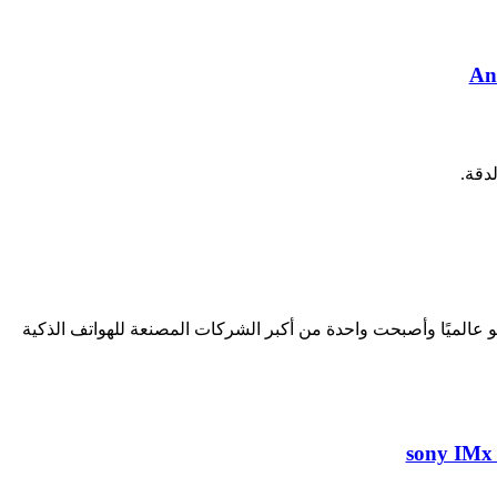
 عالميًا وأصبحت واحدة من أكبر الشركات المصنعة للهواتف الذكية