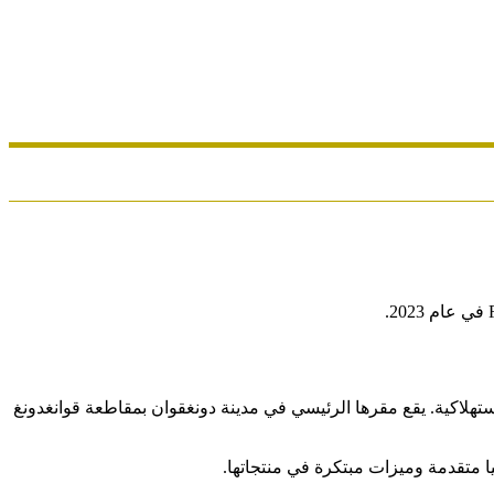
لأجهزة الإلكترونية الاستهلاكية. يقع مقرها الرئيسي في مدينة دونغقوان بمقاطعة قوانغدونغ
 متقدمة وميزات مبتكرة في منتجاتها.