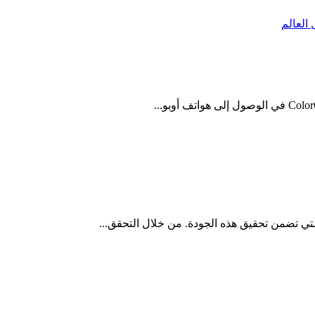
لتي تضمن تحقيق هذه الجودة. من خلال التحقق...