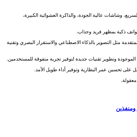
السريع، وشاشات عالية الجودة، والذاكرة العشوائية الكبيرة،
لمتقدمة مثل التصوير بالذكاء الاصطناعي والاستقرار البصري وتقنية