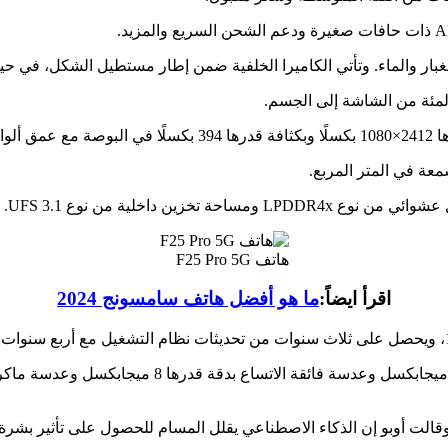
هاتف F25 Pro 5G
اقرأ ايضاً:
ما هو أفضل هاتف سامسونج 2024
 وقالت أوبو إن الذكاء الاصطناعي يقلل المسام للحصول على تأثير بشرة