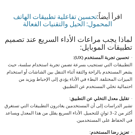
اقرأ أيضاً:
تحسين تفاعلية تطبيقات الهاتف
المحمول: الحيل والتقنيات الفعالة
لماذا يجب مراعات الأداء السريع عند تصميم
تطبيقات الموبايل:
·
تحسين تجربة المستخدم
(UX):
التطبيقات التي تستجيب بسرعة تضمن تجربة استخدام سلسة، حيث
يشعر المستخدم بالراحة والثقة أثناء التنقل بين الشاشات أو استخدام
الميزات المختلفة. البطء في الأداء يؤدي إلى الإحباط ويزيد من
احتمالية تخلي المستخدم عن التطبيق.
·
تقليل معدل التخلي عن التطبيق
:
تشير الدراسات إلى أن المستخدمين يغادرون التطبيقات التي تستغرق
أكثر من 2-3 ثوانٍ للتحميل. الأداء السريع يقلل من هذا المعدل ويساعد
في الحفاظ على المستخدمين.
·
تعزيز رضا المستخدم
: