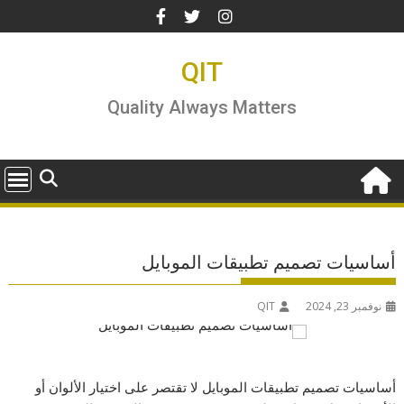
Ski
t
conten
QIT
Quality Always Matters
أساسيات تصميم تطبيقات الموبايل
نوفمبر 23, 2024
QIT
أساسيات تصميم تطبيقات الموبايل لا تقتصر على اختيار الألوان أو