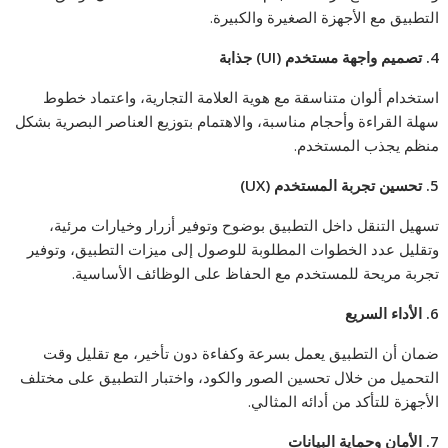
التطبيق مع الأجهزة الصغيرة والكبيرة.
4.
تصميم واجهة مستخدم
(UI)
جذابة
استخدام ألوان متناسقة مع هوية العلامة التجارية، واعتماد خطوط
سهلة القراءة وأحجام مناسبة، والاهتمام بتوزيع العناصر البصرية بشكل
منظم يجذب المستخدم.
5.
تحسين تجربة المستخدم
(UX)
تسهيل التنقل داخل التطبيق بوضوح وتوفير أزرار وخيارات مرئية،
وتقليل عدد الخطوات المطلوبة للوصول إلى ميزات التطبيق، وتوفير
تجربة مريحة للمستخدم مع الحفاظ على الوظائف الأساسية.
6.
الأداء السريع
ضمان أن التطبيق يعمل بسرعة وكفاءة دون تأخير، مع تقليل وقت
التحميل من خلال تحسين الصور والكود، واختبار التطبيق على مختلف
الأجهزة للتأكد من أدائه المثالي.
7.
الأمان وحماية البيانات