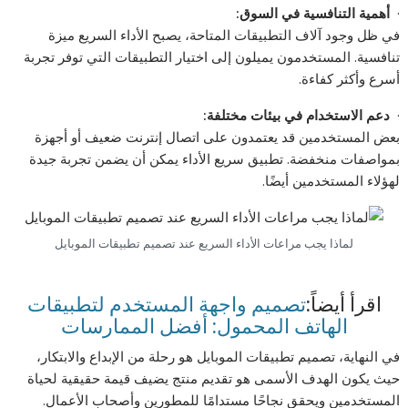
·
أهمية التنافسية في السوق
:
في ظل وجود آلاف التطبيقات المتاحة، يصبح الأداء السريع ميزة
تنافسية. المستخدمون يميلون إلى اختيار التطبيقات التي توفر تجربة
أسرع وأكثر كفاءة.
·
دعم الاستخدام في بيئات مختلفة
:
بعض المستخدمين قد يعتمدون على اتصال إنترنت ضعيف أو أجهزة
بمواصفات منخفضة. تطبيق سريع الأداء يمكن أن يضمن تجربة جيدة
لهؤلاء المستخدمين أيضًا.
لماذا يجب مراعات الأداء السريع عند تصميم تطبيقات الموبايل
اقرأ أيضاً:
تصميم واجهة المستخدم لتطبيقات
الهاتف المحمول: أفضل الممارسات
في النهاية، تصميم تطبيقات الموبايل هو رحلة من الإبداع والابتكار،
حيث يكون الهدف الأسمى هو تقديم منتج يضيف قيمة حقيقية لحياة
المستخدمين ويحقق نجاحًا مستدامًا للمطورين وأصحاب الأعمال.