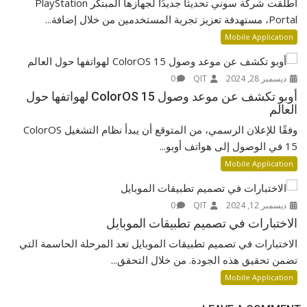
أطلقت شركة سوني تحديثًا جديدًا لجهازها المبتكر PlayStation
Portal، مستهدفة تعزيز تجربة المستخدمين من خلال إضافة...
Mobile Application
ديسمبر 28, 2024
QIT
0
أوبو تكشف عن موعد وصول ColorOS 15 لهواتفها حول
العالم
وفقًا للإعلان الرسمي، من المتوقع أن يبدأ نظام التشغيل ColorOS
15 في الوصول إلى هواتف أوبو...
Mobile Application
ديسمبر 12, 2024
QIT
0
الاختبارات في تصميم تطبيقات الموبايل
الاختبارات في تصميم تطبيقات الموبايل تعد المرحلة الحاسمة التي
تضمن تحقيق هذه الجودة. من خلال التحقق...
Mobile Application