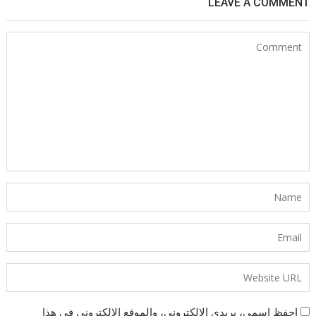
LEAVE A COMMENT
احفظ اسمي، بريدي الإلكتروني، والموقع الإلكتروني في هذا