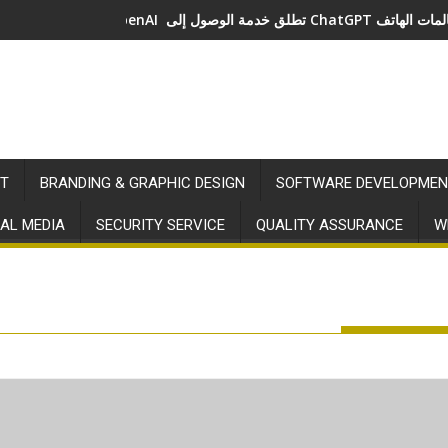
صول إلى ChatGPT عبر مكالمات الهاتف
T
BRANDING & GRAPHIC DESIGN
SOFTWARE DEVELOPMEN
AL MEDIA
SECURITY SERVICE
QUALITY ASSURANCE
W