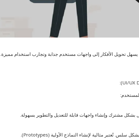
 يسهل تحويل الأفكار إلى واجهات مستخدم جذابة وتجارب استخدام مميزة.
المستخدم:
مل بشكل مشترك وإنشاء واجهات قابلة للتعديل والتطوير بسهولة.
 تُعتبر مثالية لإنشاء النماذج الأولية (Prototypes).