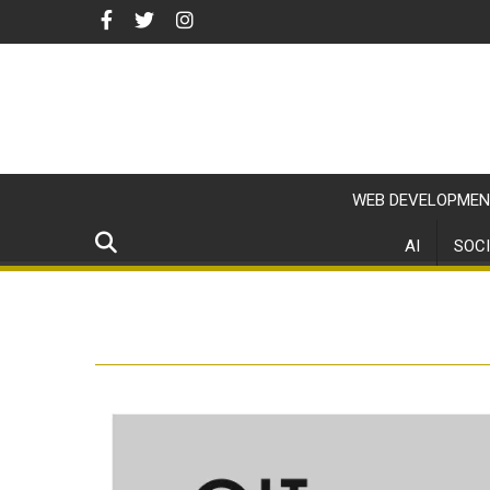
WEB DEVELOPMEN
AI
SOCI