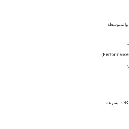
ة والمتوسطة.
.
:
كلات بسرعة.