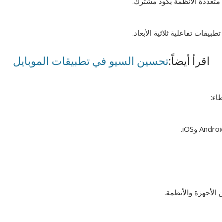
بيقات تفاعلية ثلاثية الأبعاد.
اقرأ أيضاً:
تحسين السيو في تطبيقات الموبايل
اء: