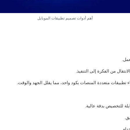
أهم أدوات تصميم تطبيقات الموبايل
عمل.
نتقال من الفكرة إلى التنفيذ.
ق.
دام.