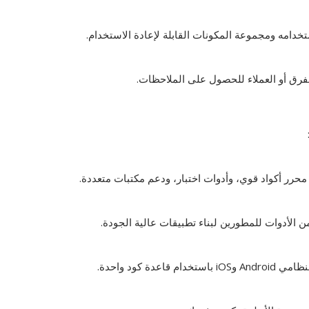
امه ومجموعة المكونات القابلة لإعادة الاستخدام.
الفرق أو العملاء للحصول على الملاحظات.
محرر أكواد قوي، وأدوات اختبار، ودعم مكتبات متعددة.