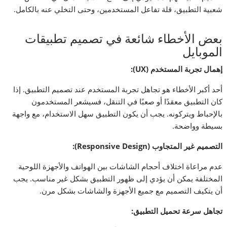
شعبية التطبيق، قلة تفاعل المستخدمين، وحتى التخلي عنه بالكامل.
بعض الأخطاء شائعة في تصميم تطبيقات
الموبايل
إهمال تجربة المستخدم
(UX):
أحد أكبر الأخطاء هو تجاهل تجربة المستخدم عند تصميم التطبيق. إذا
كان التطبيق معقدًا أو صعبًا في التنقل، فسيشعر المستخدمون
بالإحباط ويتركونه. يجب أن يكون التطبيق سهل الاستخدام، مع واجهة
بسيطة وواضحة.
التصميم غير المتجاوب
(Responsive Design):
عدم مراعاة اختلاف أحجام الشاشات بين الهواتف والأجهزة اللوحية
المختلفة يمكن أن يؤدي إلى ظهور التطبيق بشكل غير مناسب. يجب
أن يتكيف التصميم مع جميع الأجهزة والشاشات بشكل مرن.
تجاهل سرعة تحميل التطبيق
: