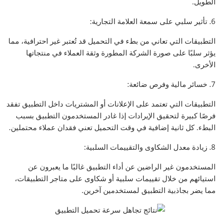
الطويل.
6. تأثير سلبي على سمعة العلامة التجارية:
التطبيقات التي تعاني من بطء في التحميل قد تُعتبر غير احترافية، مما
يؤثر سلبًا على صورة الشركة المطورة وثقة العملاء في منتجاتها
الأخرى.
7. خسائر مالية وفرص ضائعة:
التطبيقات التي تعتمد على الإعلانات أو المشتريات داخل التطبيق تفقد
فرصًا كبيرة لتحقيق الإيرادات إذا غادر المستخدمون التطبيق بسبب
البطء. كل ثانية إضافية في وقت التحميل تعني فقدان عملاء محتملين.
8. زيادة معدل الشكاوى والتقييمات السلبية:
المستخدمون غير الراضين عن أداء التطبيق غالبًا ما يعبرون عن
استيائهم من خلال تقييمات سلبية أو شكاوى على متاجر التطبيقات،
مما يضر بجاذبية التطبيق لمستخدمين آخرين.