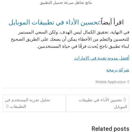
نتائج تجاهل سرعة تحميل التطبيق
اقرأ أيضاً:
تحسين الأداء في تطبيقات الموبايل
في النهاية، تحقيق الكمال ليس الهدف، ولكن السعي المستمر
للتحسين والتعلم من الأخطاء يمكن أن يضعك على الطريق الصحيح
لبناء تطبيق ناجح يُحدث فرقًا في حياة المستخدمين.
أفضل مدونة تقنية في الإمارات
شركة برمجة
Mobile Application
تصفّح
تحسين الأداء في تطبيقات
تحليل تجربة المستخدم في
المقالات
التطبيقات
الموبايل
Related posts