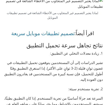
لماذا يعتبر التصميم غير المتجاوب من الأخطاء الشائعة في تصميم تطبيقات
الموبايل
اقرأ أيضاً:
تصميم تطبيقات موبايل سريعة
نتائج تجاهل سرعة تحميل التطبيق
1. زيادة معدلات التخلي عن التطبيق:
تشير الدراسات إلى أن المستخدمين يتوقعون تحميل التطبيقات في
غضون ثوانٍ قليلة (2-3 ثوانٍ على الأكثر). إذا استغرق التطبيق وقتًا
أطول للتحميل، فإن نسبة كبيرة من المستخدمين قد يغادرون التطبيق
دون العودة إليه.
2. تجربة مستخدم سيئة:
السرعة تعد جزءًا أساسيًا من تجربة المستخدم. إذا كان التطبيق بطيئًا،
سيشعر المستخدمون بالإحباط، مما يؤثر سلبًا على رضاهم العام عن