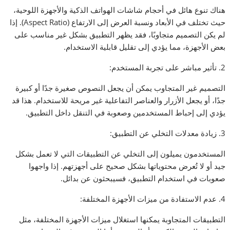
هناك تنوع هائل في أحجام شاشات الهواتف الذكية والأجهزة اللوحية،
حيث تختلف في الأبعاد ونسبة العرض إلى الارتفاع (Aspect Ratio). إذا
لم يكن التصميم متجاوبًا، فقد يظهر التطبيق بشكل غير مناسب على
بعض الأجهزة، مما يؤدي إلى تقليل قابلية الاستخدام.
2. تأثير مباشر على تجربة المستخدم:
التصميم غير المتجاوب يمكن أن يجعل النصوص صغيرة جدًا أو كبيرة
جدًا، أو يجعل الأزرار والعناصر التفاعلية غير مريحة للاستخدام. هذا قد
يؤدي إلى إحباط المستخدمين وصعوبة في التنقل داخل التطبيق.
3. زيادة معدلات التخلي عن التطبيق:
المستخدمون يميلون إلى التخلي عن التطبيقات التي لا تعمل بشكل
جيد أو لا تُعرض محتوياتها بشكل صحيح على أجهزتهم. إذا واجهوا
صعوبات في استخدام التطبيق، فسيبحثون عن بدائل.
4. عدم الاستفادة من ميزات الأجهزة المختلفة:
التطبيقات المتجاوبة يمكنها استغلال ميزات الأجهزة المختلفة، مثل