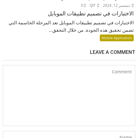
ديسمبر 12, 2024
QIT
0
الاختبارات في تصميم تطبيقات الموبايل
الاختبارات في تصميم تطبيقات الموبايل تعد المرحلة الحاسمة التي
تضمن تحقيق هذه الجودة. من خلال التحقق...
Mobile Application
LEAVE A COMMENT