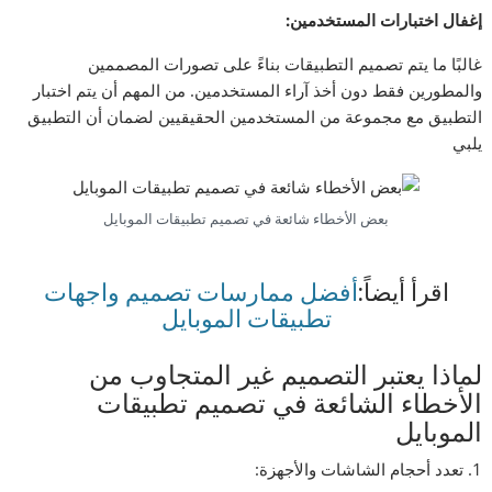
إغفال اختبارات المستخدمين
:
غالبًا ما يتم تصميم التطبيقات بناءً على تصورات المصممين
والمطورين فقط دون أخذ آراء المستخدمين. من المهم أن يتم اختبار
التطبيق مع مجموعة من المستخدمين الحقيقيين لضمان أن التطبيق
يلبي
بعض الأخطاء شائعة في تصميم تطبيقات الموبايل
اقرأ أيضاً:
أفضل ممارسات تصميم واجهات
تطبيقات الموبايل
لماذا يعتبر التصميم غير المتجاوب من
الأخطاء الشائعة في تصميم تطبيقات
الموبايل
1. تعدد أحجام الشاشات والأجهزة: