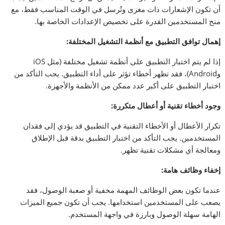
أن تكون الإشعارات ذات مغزى وتُرسل في الوقت المناسب فقط، مع
منح المستخدمين القدرة على تخصيص الإعدادات الخاصة بها.
إهمال توافق التطبيق مع أنظمة التشغيل المختلفة
:
إذا لم يتم اختبار التطبيق على أنظمة تشغيل مختلفة (مثل iOS
وAndroid)، فقد تظهر أخطاء تؤثر على أداء التطبيق. يجب التأكد من
اختبار التطبيق على أكبر عدد ممكن من الأنظمة والأجهزة.
وجود أخطاء تقنية أو أعطال متكررة
:
تكرار الأعطال أو الأخطاء التقنية في التطبيق قد يؤدي إلى فقدان
المستخدمين. يجب التأكد من اختبار التطبيق بدقة قبل الإطلاق
ومعالجة أي مشكلات تقنية تظهر.
إخفاء وظائف هامة
:
عندما تكون بعض الوظائف المهمة مخفية أو صعبة الوصول، فقد
يصعب على المستخدمين استخدامها. يجب أن تكون جميع الميزات
الهامة سهلة الوصول وبارزة في واجهة المستخدم.