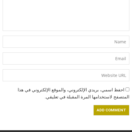
احفظ اسمي، بريدي الإلكتروني، والموقع الإلكتروني في هذا
المتصفح لاستخدامها المرة المقبلة في تعليقي.