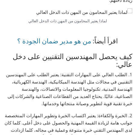
زيادة دخلهم.
لماذا يعتير المحامون من المهن ذات الدخل العالي
اقرأ أيضاً:
من هو مدير ضمان الجودة ؟
كيف يحصل المهندسين التقنيين على دخل
عالي:
1. الطلب العالي على المهارات التقنية: يعتبر الطلب على المهندسين
التقنيين في مجالات مثل الهندسة الميكانيكية، الهندسة الكهربائية،
الهندسة المدنية، تكنولوجيا المعلومات والاتصالات، والهندسة
الصناعية، عاليًا. يحتاج العديد من القطاعات الصناعية والشركات إلى
خبرة تقنية قوية لتطوير وصيانة منتجاتها وخدماتها.
2. الخبرة والكفاءة: يعتبر اكتساب الخبرة وتطوير المهارات المتخصصة
جوانب هامة لزيادة القيمة المهنية والحصول على دخل أعلى. كلما كان
لدى المهندس التقني خبرة متنوعة وعملية في مجاله، كلما ازدادت