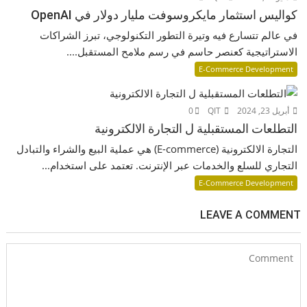
كواليس استثمار مايكروسوفت مليار دولار في OpenAI
في عالم تتسارع فيه وتيرة التطور التكنولوجي، تبرز الشراكات
الاستراتيجية كعنصر حاسم في رسم ملامح المستقبل....
E-Commerce Development
أبريل 23, 2024
QIT
0
التطلعات المستقبلية ل التجارة الالكترونية
التجارة الالكترونية (E-commerce) هي عملية البيع والشراء والتبادل
التجاري للسلع والخدمات عبر الإنترنت. تعتمد على استخدام...
E-Commerce Development
LEAVE A COMMENT