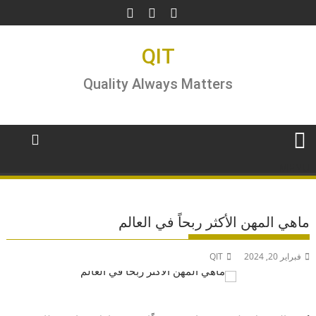
Ski
t
conten
QIT
Quality Always Matters
MENU
ماهي المهن الأكثر ربحاً في العالم
فبراير 20, 2024
QIT