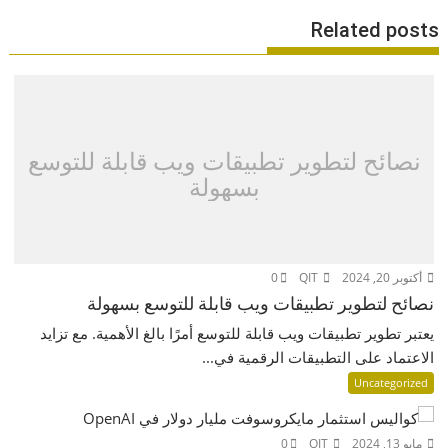
Related posts
نصائح لتطوير تطبيقات ويب قابلة للتوسع
بسهولة
أكتوبر 20, 2024
QIT
0
نصائح لتطوير تطبيقات ويب قابلة للتوسع بسهولة
يعتبر تطوير تطبيقات ويب قابلة للتوسع أمرًا بالغ الأهمية. مع تزايد
الاعتماد على التطبيقات الرقمية في...
Uncategorized
مايو 13, 2024
QIT
0