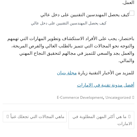
العمل.
كيف يحصل المهندسين التقنيين على دخل عالي
باختصار، يجب على الأفراد الاستكشاف وتطوير المهارات التي تهمهم
والتوجه نحو المجالات التي تتميز بالطلب العالي والفرص المربحة،
والعمل بجد والسعي للتميز في مجالهم لتحقيق النجاح المهني
والمالي.
للمزيد من الأخبار التقنية زيارة
مجلة بنيان
أفضل مدونة تقنية في الامارات
,
E-Commerce Development
Uncategorized
تصفّح
ما هي أكثر المهن المطلوبة في
ماهي المجالات التي تجعلك غنياً
المقالات
الامارات