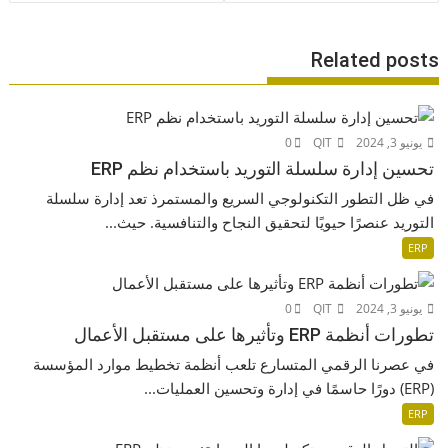
Related posts
يونيو 3, 2024
QIT
0
تحسين إدارة سلسلة التوريد باستخدام نظم ERP
في ظل التطور التكنولوجي السريع والمستمرذ تعد إدارة سلسلة
التوريد عنصرًا حيويًا لتحقيق النجاح والتنافسية. حيث...
ERP
يونيو 3, 2024
QIT
0
تطورات أنظمة ERP وتأثيرها على مستقبل الأعمال
في عصرنا الرقمي المتسارع تلعب أنظمة تخطيط موارد المؤسسة
(ERP) دورًا حاسمًا في إدارة وتحسين العمليات...
ERP