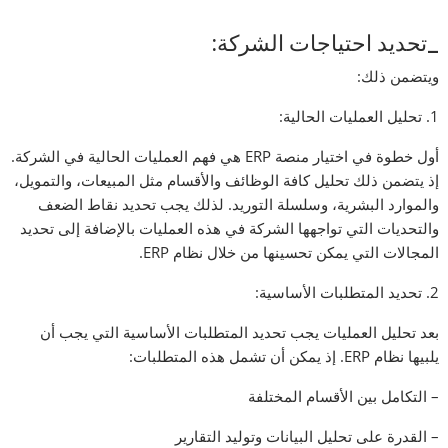
_تحديد احتياجات الشركة:
ويتضمن ذلك:
1. تحليل العمليات الحالية:
أول خطوة في اختيار منصة ERP هي فهم العمليات الحالية في الشركة.
إذ يتضمن ذلك تحليل كافة الوظائف والأقسام مثل المبيعات، والتمويل،
والموارد البشرية، وسلسلة التوريد. لذلك يجب تحديد نقاط الضعف
والتحديات التي تواجهها الشركة في هذه العمليات بالإضافة إلى تحديد
المجالات التي يمكن تحسينها من خلال نظام ERP.
2. تحديد المتطلبات الأساسية:
بعد تحليل العمليات يجب تحديد المتطلبات الأساسية التي يجب أن
يلبيها نظام ERP. إذ يمكن أن تشمل هذه المتطلبات:
– التكامل بين الأقسام المختلفة
– القدرة على تحليل البيانات وتوليد التقارير