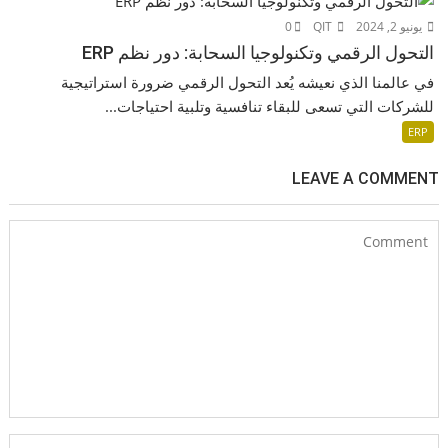
يونيو 2, 2024
QIT
0
التحول الرقمي وتكنولوجيا السحابة: دور نظم ERP
في عالمنا الذي نعيشه يُعد التحول الرقمي ضرورة استراتيجية
للشركات التي تسعى للبقاء تنافسية وتلبية احتياجات...
ERP
LEAVE A COMMENT