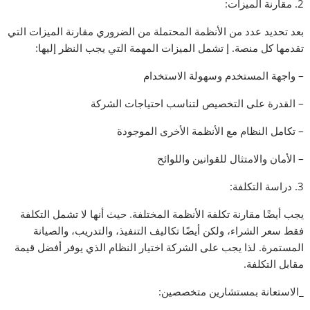
2. مقارنة الميزات:
بعد تحديد عدد من الأنظمة المحتملة من الضروري مقارنة الميزات التي
تقدمها كل منصة. إ تشمل الميزات المهمة التي يجب النظر إليها:
– واجهة المستخدم وسهولة الاستخدام
– القدرة على التخصيص لتناسب احتياجات الشركة
– تكامل النظام مع الأنظمة الأخرى الموجودة
– الأمان والامتثال للقوانين واللوائح
3. دراسة التكلفة:
يجب أيضًا مقارنة تكلفة الأنظمة المختلفة. حيث أنها لا تشمل التكلفة
فقط سعر الشراء، ولكن أيضًا تكاليف التنفيذ، والتدريب، والصيانة
المستمرة. لذا يجب على الشركة اختيار النظام الذي يوفر أفضل قيمة
مقابل التكلفة.
_الاستعانة بمستشارين متخصصين: