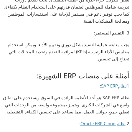
تدريبية شاملة للموظفين لضمان قدرتهم على استخدام النظام بكفاءة.
كما يجب توفير دعم فني مستمر للإجابة على استفسارات الموظفين
ومعالجة المشكلات الفنية.
3. التقييم المستمر:
يجب متابعة عملية التنفيذ بشكل دوري وتقييم الأداء. ويمكن استخدام
مقاييس الأداء الرئيسية (KPIs) لمراقبة التقدم وتحديد المجالات التي
تحتاج إلى تحسين.
أمثلة على منصات ERP الشهيرة:
1
نظامSAP ERP
:
نظام SAP ERP هو أحد الأنظمة الرائدة في السوق ويستخدم على نطاق
واسع في الشركات الكبرى. ويتميز بمجموعة واسعة من الوحدات التي
تغطي جميع جوانب العمل، مما يساعد على تحسين الكفاءة التشغيلية.
2.
نظام Oracle ERP Cloud
: