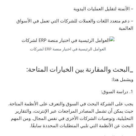
– الأتمتة لتقليل العمليات اليدوية
– دعم متعدد اللغات والعملات للشركات التي تعمل في الأسواق
العالمية
العوامل الرئيسية في اختيار منصة ERP لشركات
_البحث والمقارنة بين الخيارات المتاحة:
ويشمل هذا:
1. دراسة السوق:
يجب على الشركة البحث في السوق والتعرف على الأنظمة المتاحة.
حيث يمكن أن تشمل المصادر المراجعات عبر الإنترنت، والتقارير
التحليلية، وتوصيات الشركات الأخرى في نفس المجال. ومن المهم
البحث عن الأنظمة التي تلبي المتطلبات المحددة سابقًا.