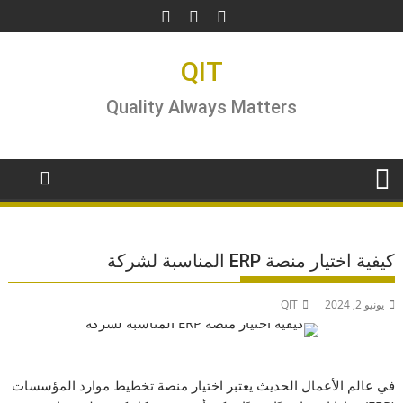
Ski
t
conten
QIT
Quality Always Matters
كيفية اختيار منصة ERP المناسبة لشركة
يونيو 2, 2024
QIT
في عالم الأعمال الحديث يعتبر اختيار منصة تخطيط موارد المؤسسات