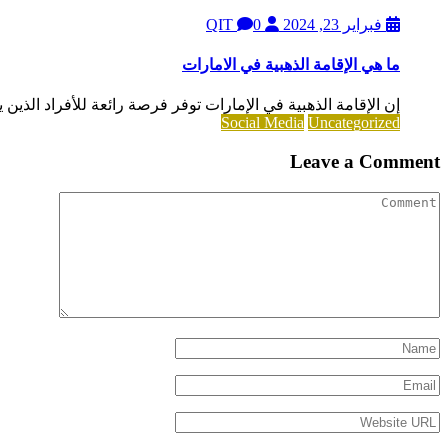
فبراير 23, 2024
QIT
0
ما هي الإقامة الذهبية في الامارات
إن الإقامة الذهبية في الإمارات توفر فرصة رائعة للأفراد الذين 
Social Media
Uncategorized
Leave a Comment