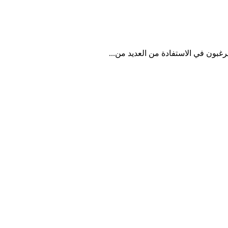
يرغبون في الاستفادة من العديد من...