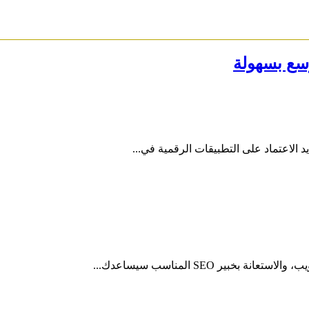
وسع بسهولة
يد الاعتماد على التطبيقات الرقمية في...
ير SEO المناسب سيساعدك...